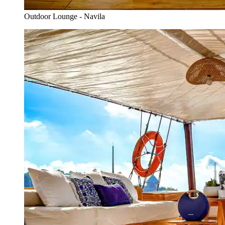
Outdoor Lounge - Navila