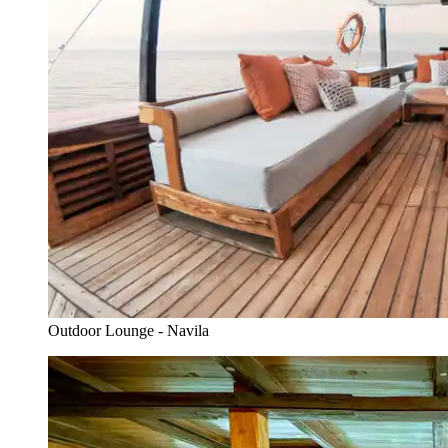
Outdoor Lounge - Navila