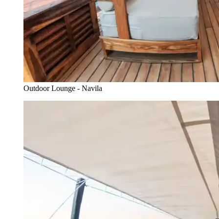
Outdoor Lounge - Navila