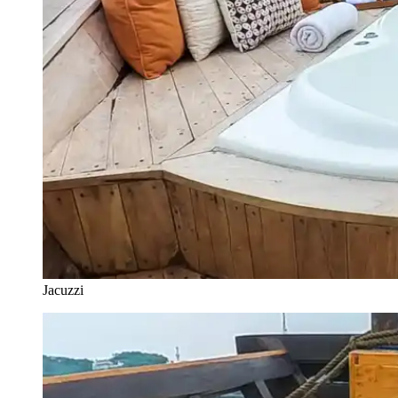
Jacuzzi