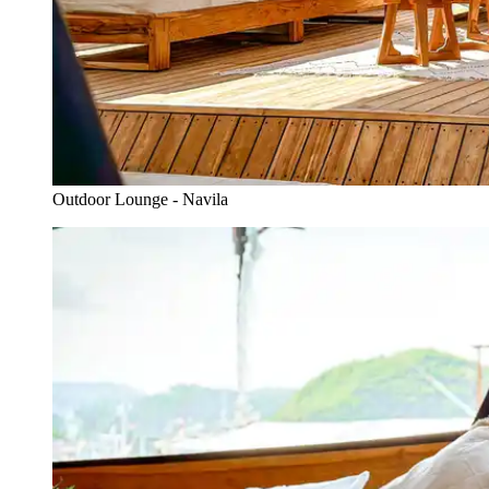
Outdoor Lounge - Navila