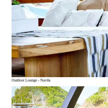
Outdoor Lounge - Navila