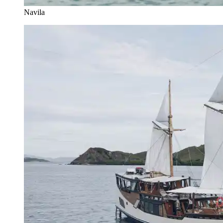
Navila