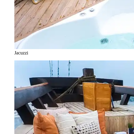
Jacuzzi