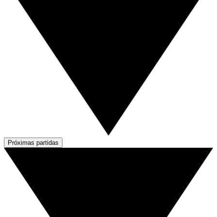
Próximas partidas