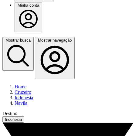
Minha conta
Mostrar busca
Mostrar navegação
Home
Cruzeiro
Indonésia
Navila
Destino
Indonésia