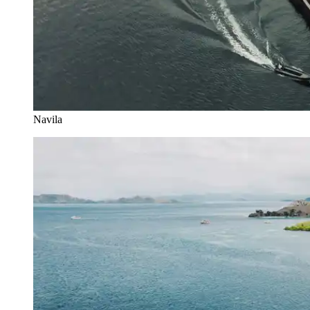
Navila