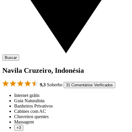
Buscar
Navila Cruzeiro, Indonésia
9,3
Soberbo
31 Comentários Verificados
Internet grátis
Guia Naturalista
Banheiros Privativos
Cabines com AC
Chuveiros quentes
Massagem
+3