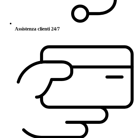
Assistenza clienti 24/7