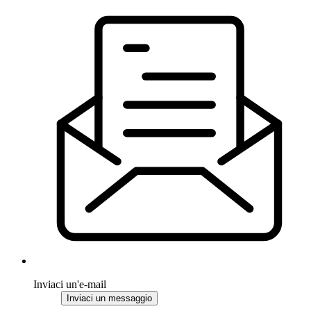
Inviaci un'e-mail
Inviaci un messaggio