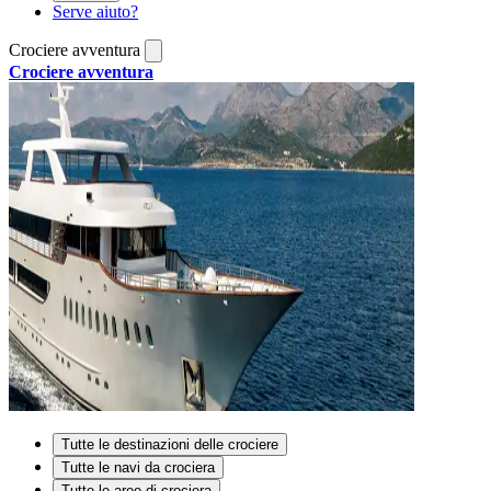
Serve aiuto?
Crociere avventura
Crociere avventura
Tutte le destinazioni delle crociere
Tutte le navi da crociera
Tutte le aree di crociera