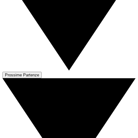
Prossime Partenze