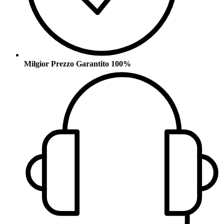
Milgior Prezzo Garantito 100%