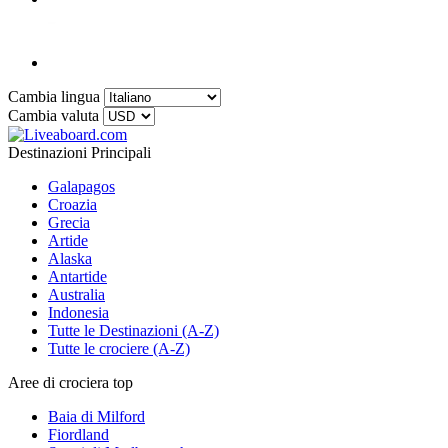
Cambia lingua
Cambia valuta
Destinazioni Principali
Galapagos
Croazia
Grecia
Artide
Alaska
Antartide
Australia
Indonesia
Tutte le Destinazioni (A-Z)
Tutte le crociere (A-Z)
Aree di crociera top
Baia di Milford
Fiordland