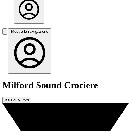
Mostra la navigazione
Milford Sound Crociere
Baia di Milford