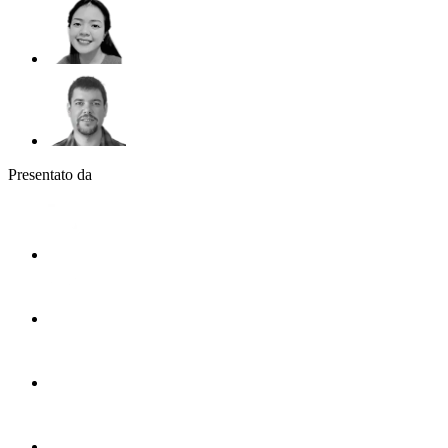
Presentato da