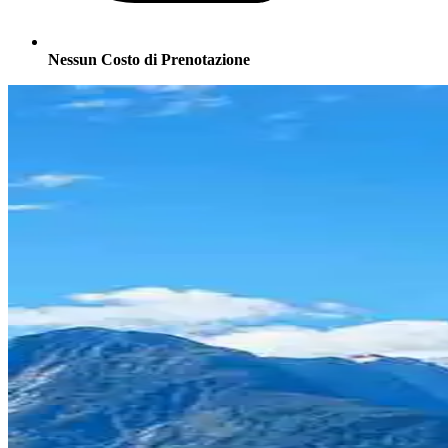
Nessun Costo di Prenotazione