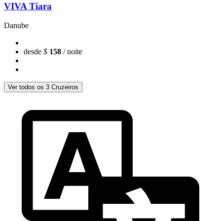
VIVA Tiara
Danube
desde
$
158
/ noite
Ver todos os 3 Cruzeiros