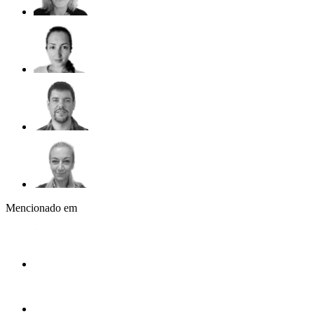
Mencionado em