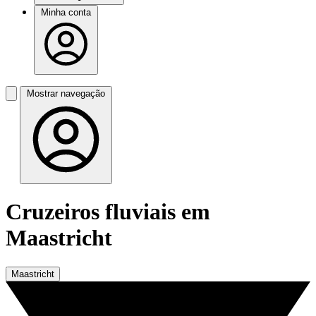
Minha conta
Mostrar navegação
Cruzeiros fluviais em
Maastricht
Maastricht