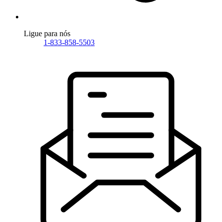
Ligue para nós
1-833-858-5503