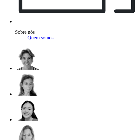
Sobre nós
Quem somos