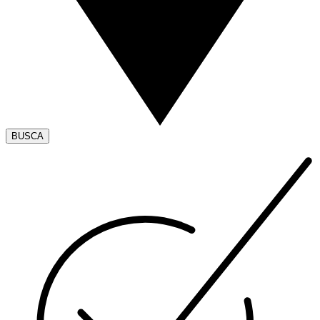
BUSCA