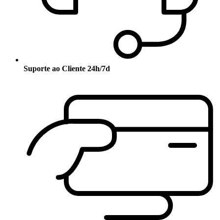
Suporte ao Cliente 24h/7d