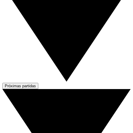
Próximas partidas