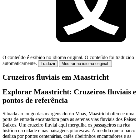
O conteúdo é exibido no idioma original.
O conteúdo foi traduzido
automaticamente.
Traduzir
Mostrar no idioma original.
Cruzeiros fluviais em Maastricht
Explorar Maastricht: Cruzeiros fluviais e
pontos de referência
Situada ao longo das margens do rio Maas, Maastricht oferece uma
porta de entrada encantadora para as serenas vias fluviais dos Países
Baixos. Um cruzeiro fluvial aqui mergulha os passageiros na rica
história da cidade e nas paisagens pitorescas. À medida que o barco
desliza por pontes centenárias, cafés ribeirinhos encantadores e as