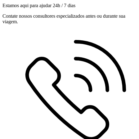
Estamos aqui para ajudar 24h / 7 dias
Contate nossos consultores especializados antes ou durante sua
viagem.