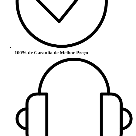
100% de Garantia de Melhor Preço