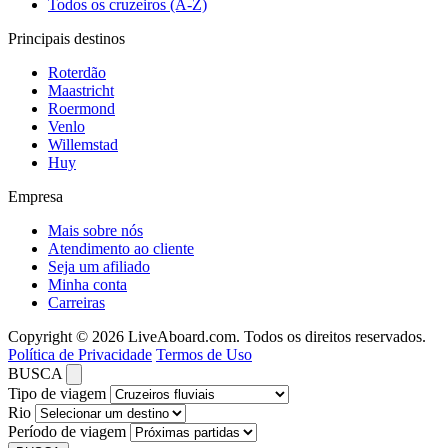
Todos os cruzeiros (A-Z)
Principais destinos
Roterdão
Maastricht
Roermond
Venlo
Willemstad
Huy
Empresa
Mais sobre nós
Atendimento ao cliente
Seja um afiliado
Minha conta
Carreiras
Copyright © 2026 LiveAboard.com. Todos os direitos reservados.
Política de Privacidade
Termos de Uso
BUSCA
Tipo de viagem
Rio
Período de viagem