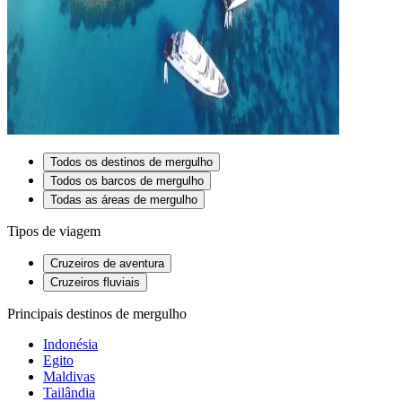
Todos os destinos de mergulho
Todos os barcos de mergulho
Todas as áreas de mergulho
Tipos de viagem
Cruzeiros de aventura
Cruzeiros fluviais
Principais destinos de mergulho
Indonésia
Egito
Maldivas
Tailândia