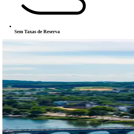
Sem Taxas de Reserva