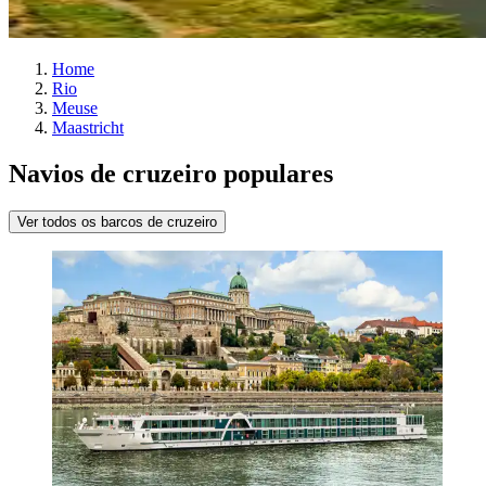
Home
Rio
Meuse
Maastricht
Navios de cruzeiro populares
Ver todos os barcos de cruzeiro