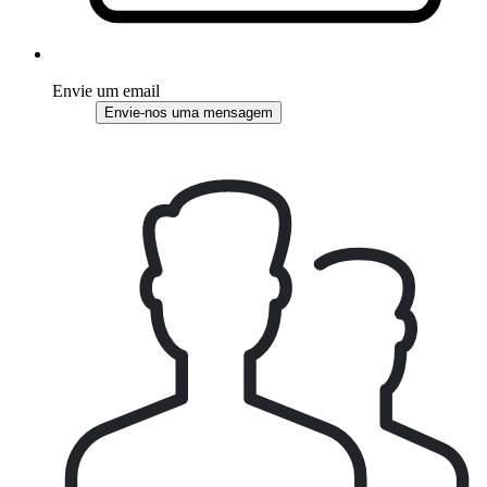
Envie um email
Envie-nos uma mensagem