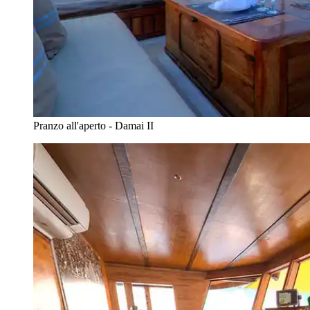
Pranzo all'aperto - Damai II