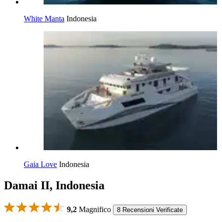
White Manta
Indonesia
Gaia Love
Indonesia
Damai II, Indonesia
9,2
Magnifico
8 Recensioni Verificate