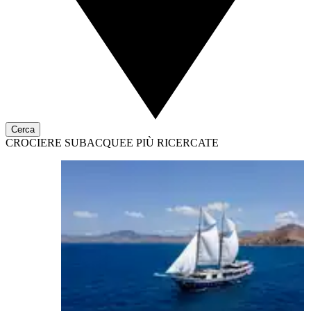
Cerca
CROCIERE SUBACQUEE PIÙ RICERCATE