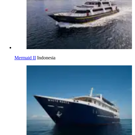
Mermaid II
Indonesia