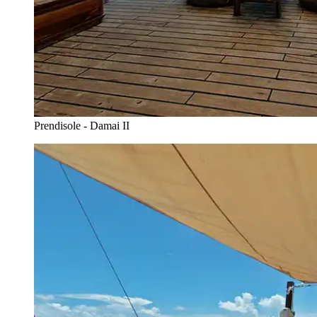
Prendisole - Damai II