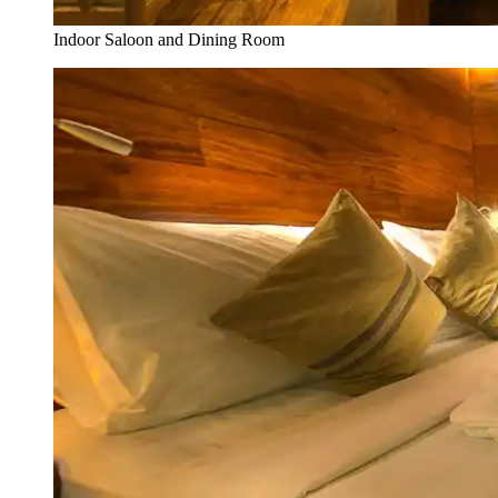
Indoor Saloon and Dining Room