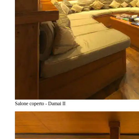
Salone coperto - Damai II