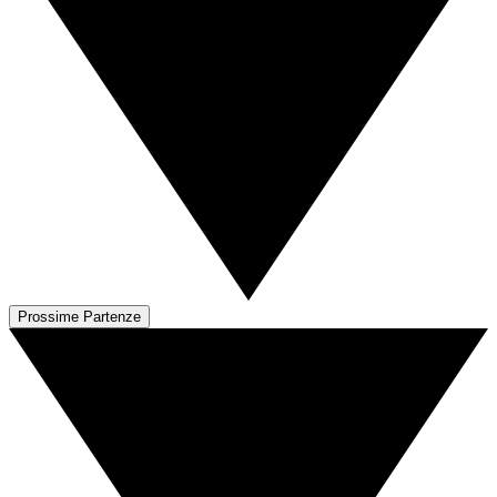
Prossime Partenze