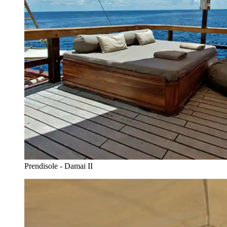
Prendisole - Damai II