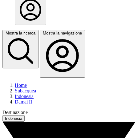
Mostra la ricerca
Mostra la navigazione
Home
Subacquea
Indonesia
Damai II
Destinazione
Indonesia