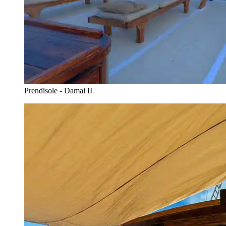
Prendisole - Damai II