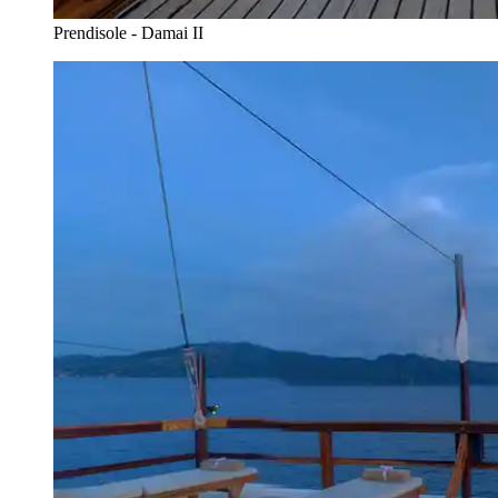
Prendisole - Damai II