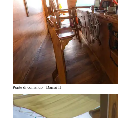
Ponte di comando - Damai II