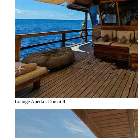
Lounge Aperta - Damai II