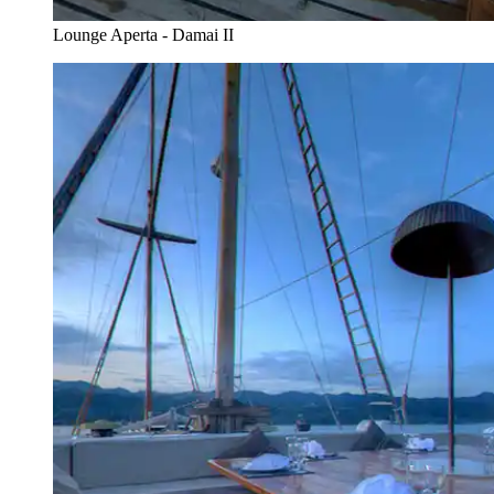
Lounge Aperta - Damai II