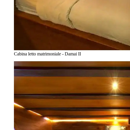
Cabina letto matrimoniale - Damai II