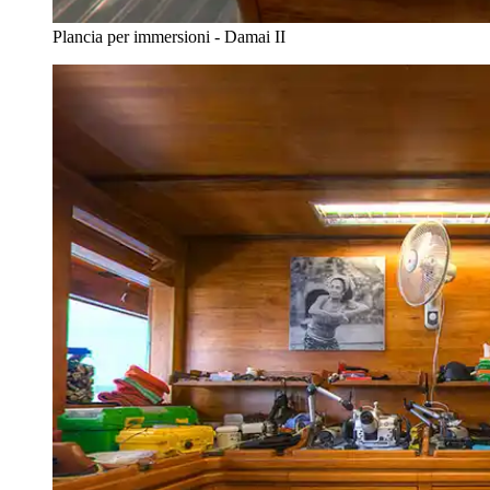
Plancia per immersioni - Damai II