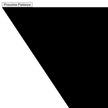
Prossime Partenze