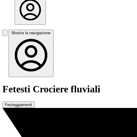
Mostra la navigazione
Fetesti Crociere fluviali
Festeggiamenti