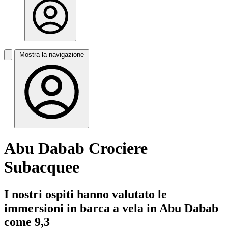
Mostra la navigazione
Abu Dabab Crociere
Subacquee
I nostri ospiti hanno valutato le
immersioni in barca a vela in Abu Dabab
come 9,3