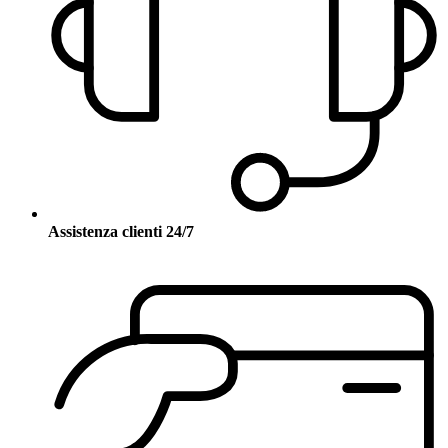
Assistenza clienti 24/7