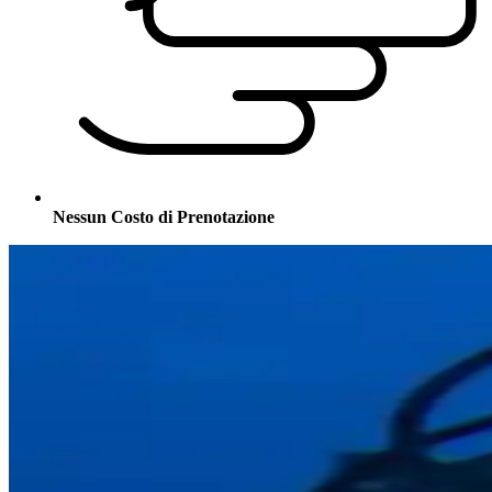
Nessun Costo di Prenotazione