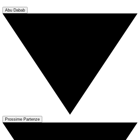
Abu Dabab
Prossime Partenze