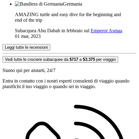
Germania
AMAZING turtle and easy dive for the beginning and
end of the trip
Subacquea Abu Dabab in febbraio sul
Emperor Asmaa
01 mar, 2023
Leggi tutte le recensioni
Vedi tutte le crociere subacquee da
$717
a
$3.375
per viaggio
Siamo qui per aiutarti, 24/7
Entra in contatto con i nostri esperti consulenti di viaggio quando
pianifichi il tuo viaggio o quando sei in viaggio.