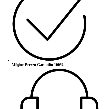
Milgior Prezzo Garantito 100%