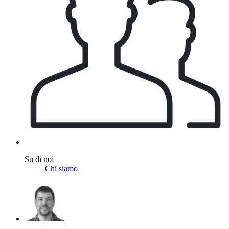
Su di noi
Chi siamo