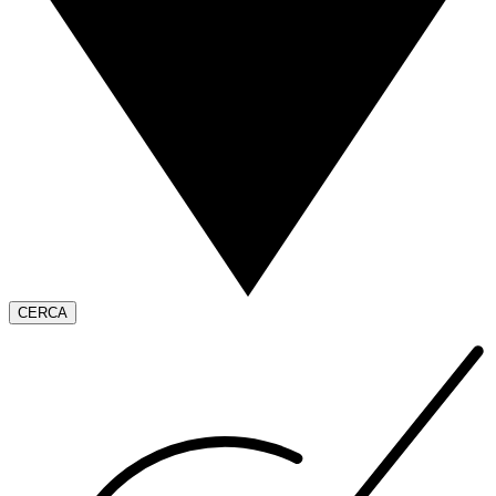
CERCA