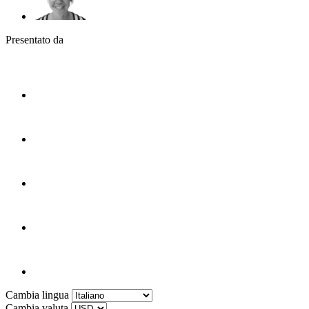
Presentato da
Cambia lingua
Cambia valuta