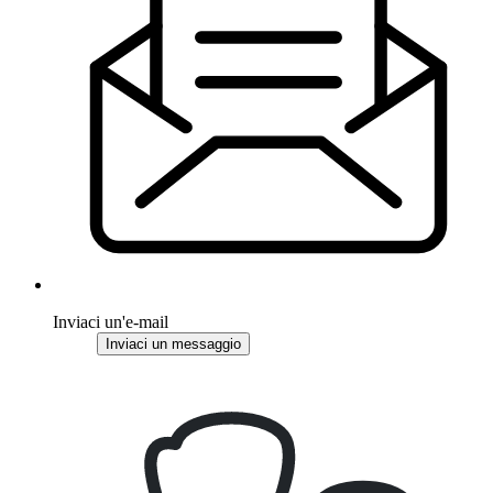
Inviaci un'e-mail
Inviaci un messaggio