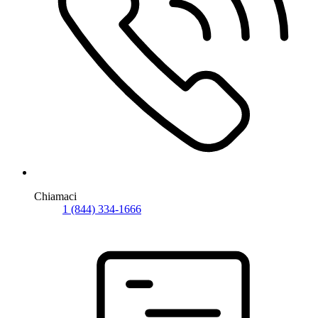
Chiamaci
1 (844) 334-1666