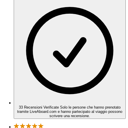
33 Recensioni Verificate
Solo le persone che hanno prenotato
tramite LiveAboard.com e hanno partecipato al viaggio possono
scrivere una recensione.