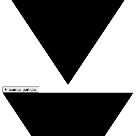
Próximas partidas