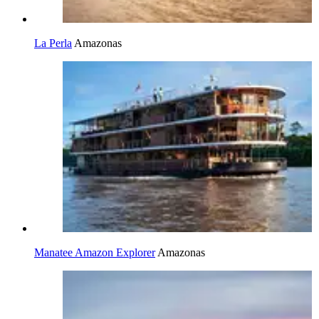
La Perla
Amazonas
Manatee Amazon Explorer
Amazonas