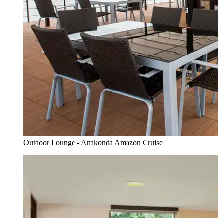
Outdoor Lounge - Anakonda Amazon Cruise