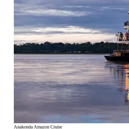
Anakonda Amazon Cruise