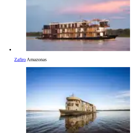
Zafiro
Amazonas