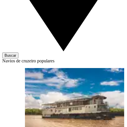
Buscar
Navios de cruzeiro populares