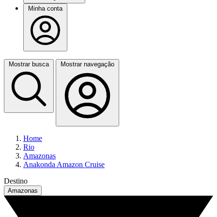
Minha conta
Mostrar busca
Mostrar navegação
Home
Rio
Amazonas
Anakonda Amazon Cruise
Destino
Amazonas