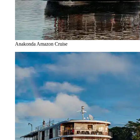
Anakonda Amazon Cruise