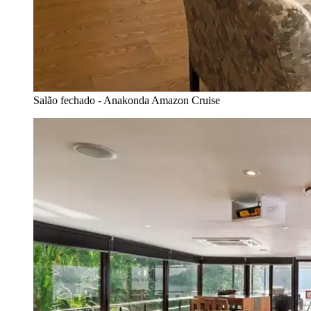
Salão fechado - Anakonda Amazon Cruise