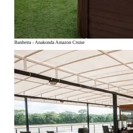
Banheira - Anakonda Amazon Cruise