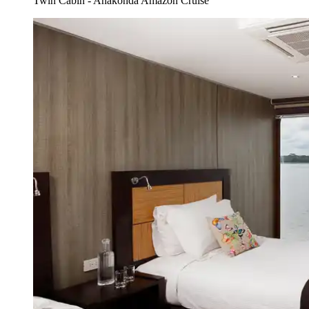
Twin Cabin - Anakonda Amazon Cruise