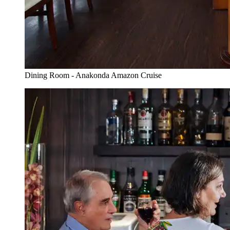
Dining Room - Anakonda Amazon Cruise