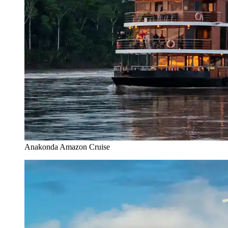
Anakonda Amazon Cruise