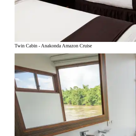
Twin Cabin - Anakonda Amazon Cruise