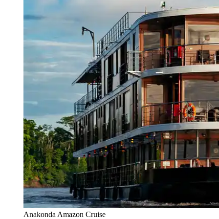
Anakonda Amazon Cruise