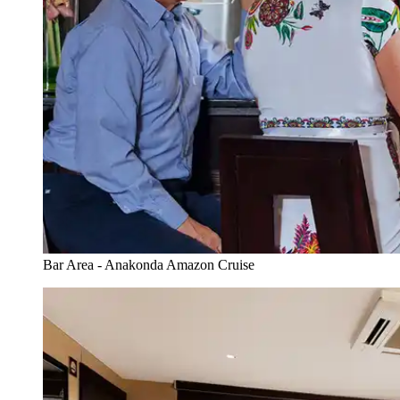
Bar Area - Anakonda Amazon Cruise