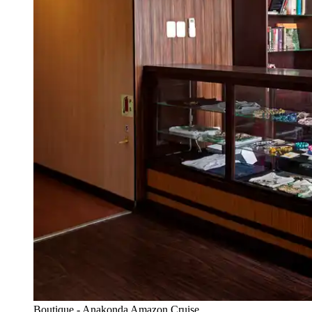
Boutique - Anakonda Amazon Cruise