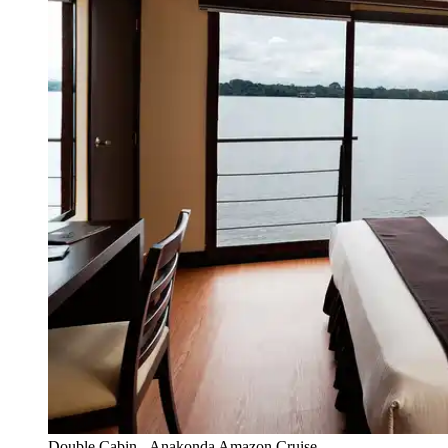
Double Cabin - Anakonda Amazon Cruise