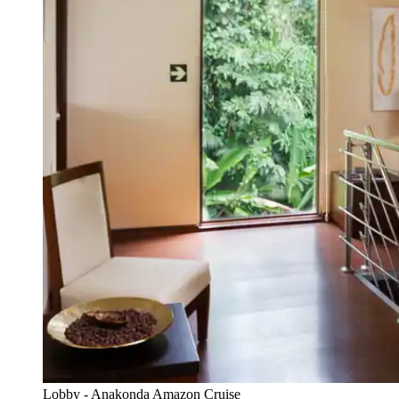
Lobby - Anakonda Amazon Cruise