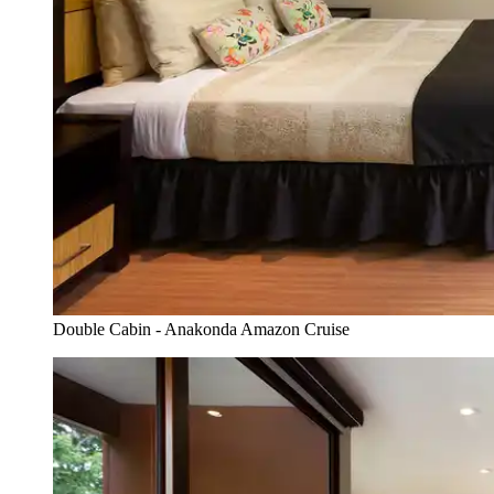
Double Cabin - Anakonda Amazon Cruise