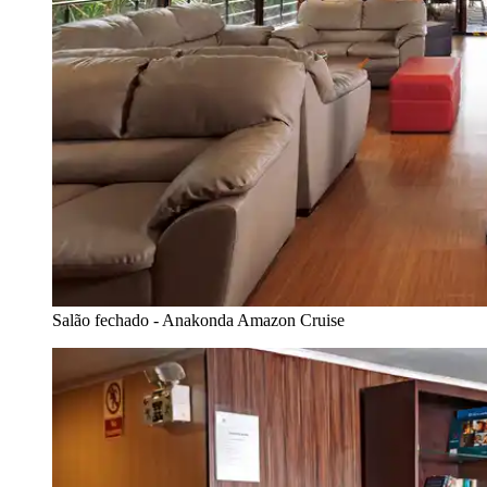
Salão fechado - Anakonda Amazon Cruise