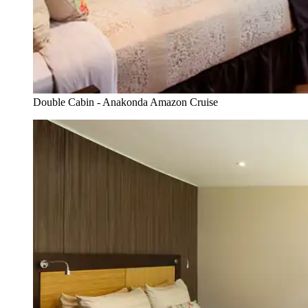
Double Cabin - Anakonda Amazon Cruise