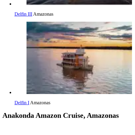
Delfin III
Amazonas
Delfin I
Amazonas
Anakonda Amazon Cruise, Amazonas