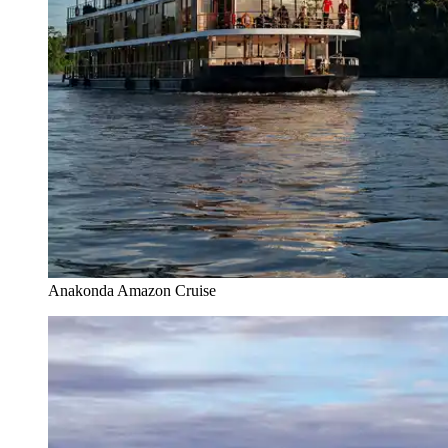
Anakonda Amazon Cruise