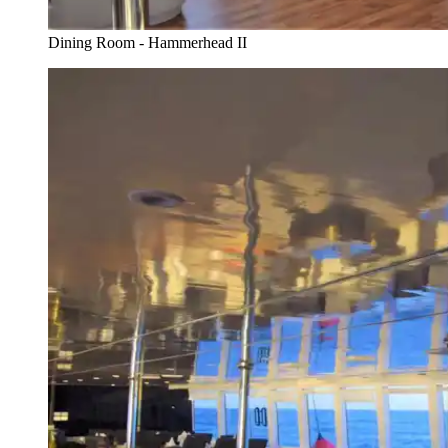
Dining Room - Hammerhead II