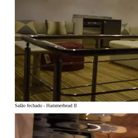
Salão fechado - Hammerhead II