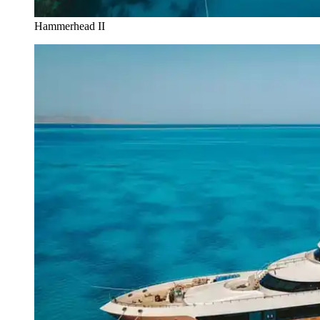
Hammerhead II