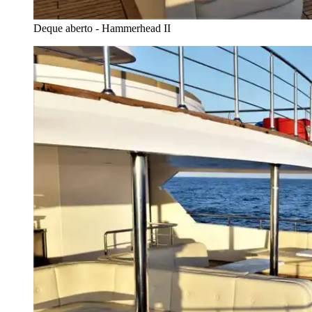
Deque aberto - Hammerhead II