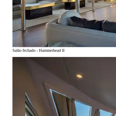
Salão fechado - Hammerhead II