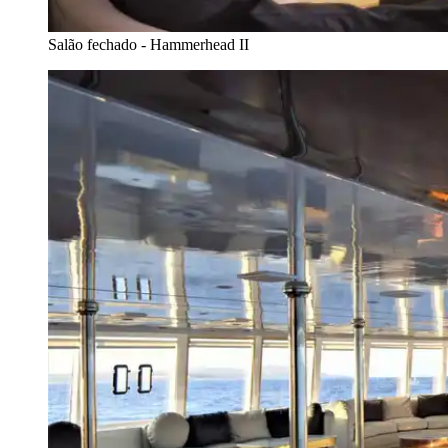
Salão fechado - Hammerhead II