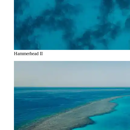
Hammerhead II