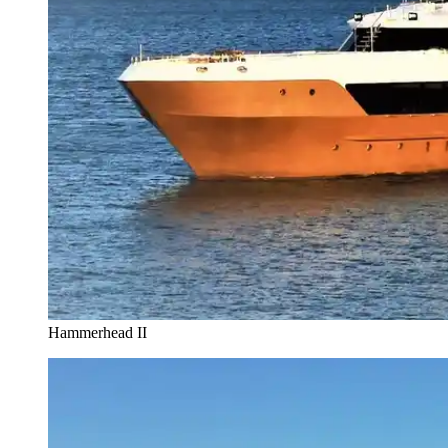
Hammerhead II