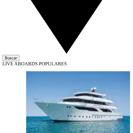
Buscar
LIVE ABOARDS POPULARES