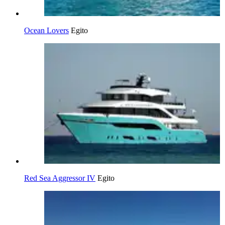
Ocean Lovers
Egito
Red Sea Aggressor IV
Egito