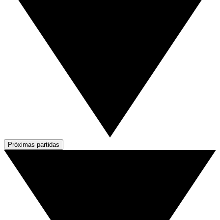
Próximas partidas