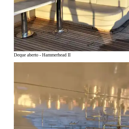
Deque aberto - Hammerhead II