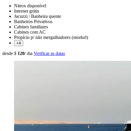
Nitrox disponível
Internet grátis
Jacuzzi / Banheira quente
Banheiros Privativos
Cabines familiares
Cabines com AC
Propício p/ não mergulhadores (snorkel)
+4
desde
$
120
/ dia
Verificar as datas