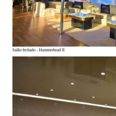
Salão fechado - Hammerhead II