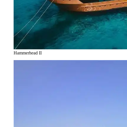
Hammerhead II