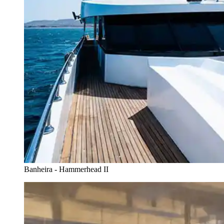
Banheira - Hammerhead II