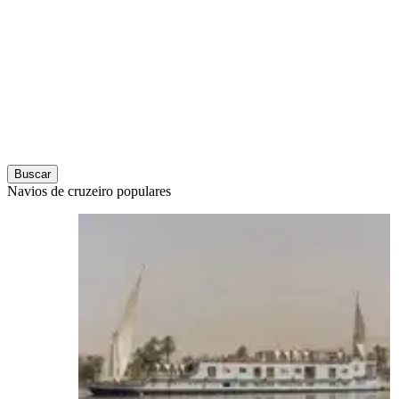
Buscar
Navios de cruzeiro populares