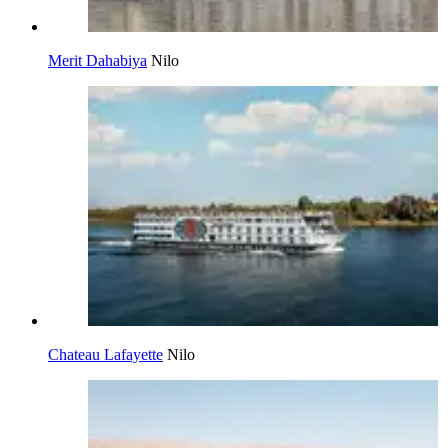
Merit Dahabiya
Nilo
Chateau Lafayette
Nilo