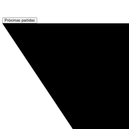
Próximas partidas