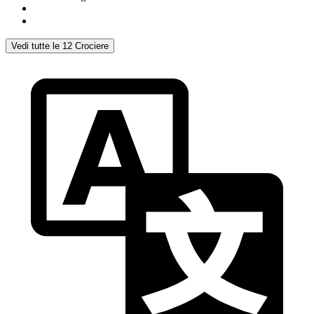
Vedi tutte le 12 Crociere