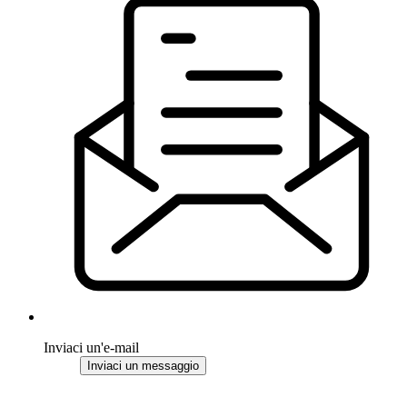
Inviaci un'e-mail
Inviaci un messaggio