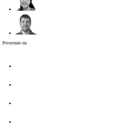
Presentato da