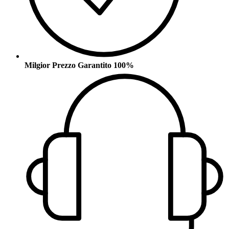
Milgior Prezzo Garantito 100%