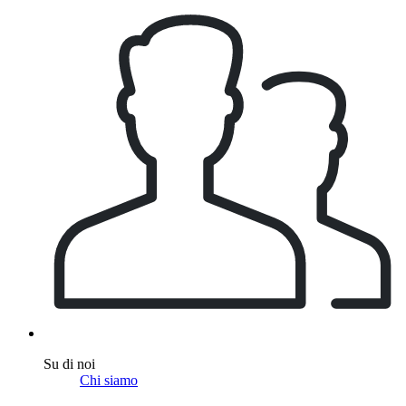
Su di noi
Chi siamo