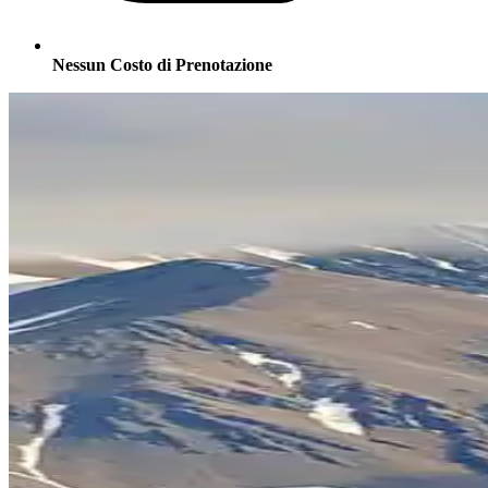
Nessun Costo di Prenotazione