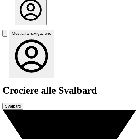
Mostra la navigazione
Crociere alle Svalbard
Svalbard