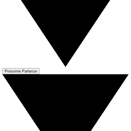
Prossime Partenze