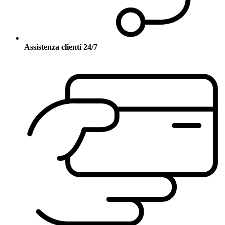
Assistenza clienti 24/7