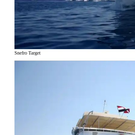
Snefro Target