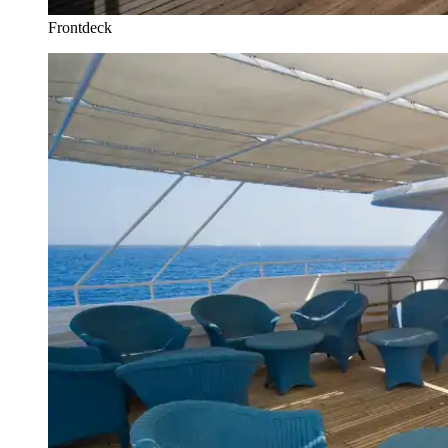
Frontdeck