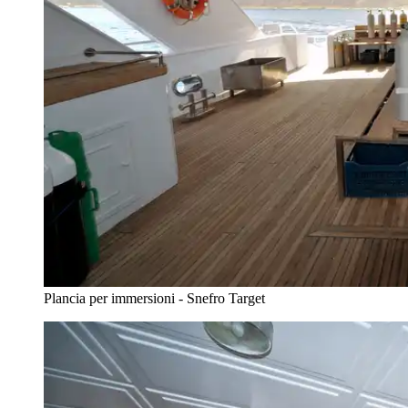
Plancia per immersioni - Snefro Target