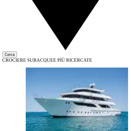
Cerca
CROCIERE SUBACQUEE PIÙ RICERCATE