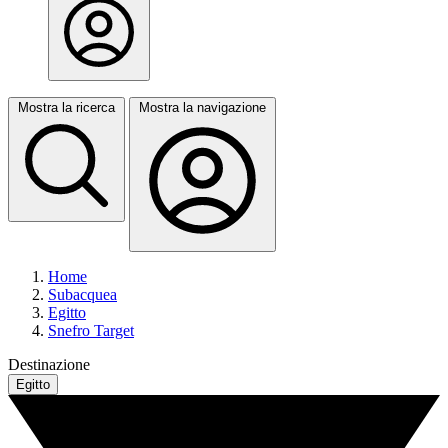
Mostra la ricerca
Mostra la navigazione
Home
Subacquea
Egitto
Snefro Target
Destinazione
Egitto