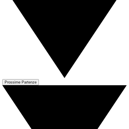
Prossime Partenze