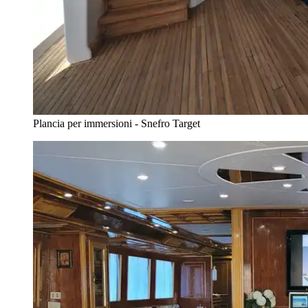
Plancia per immersioni - Snefro Target