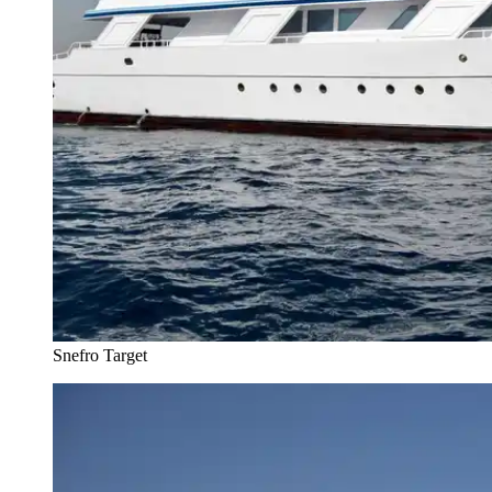
Snefro Target