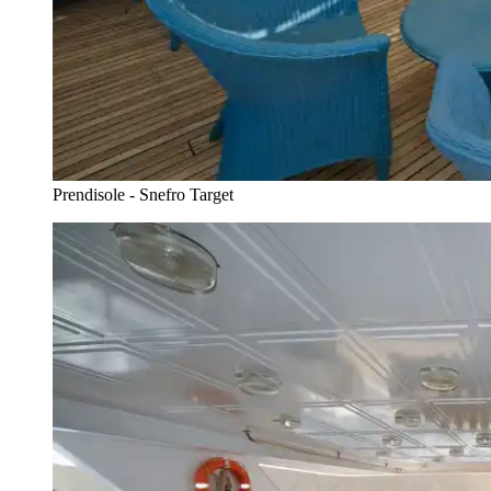
Prendisole - Snefro Target