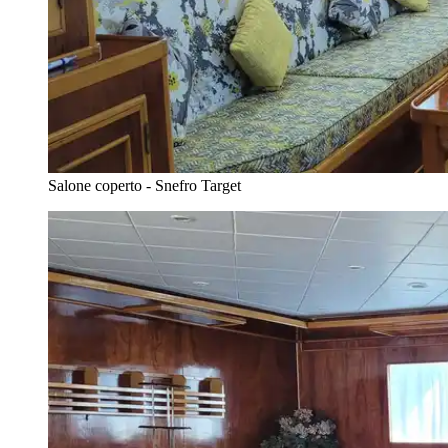
Salone coperto - Snefro Target