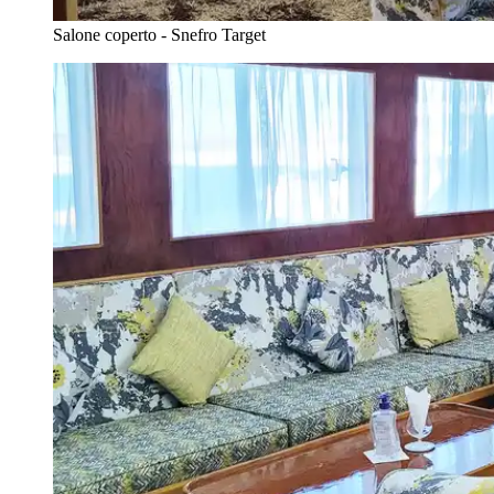
Salone coperto - Snefro Target