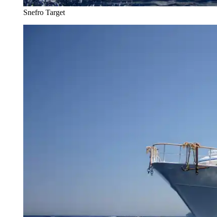
Snefro Target