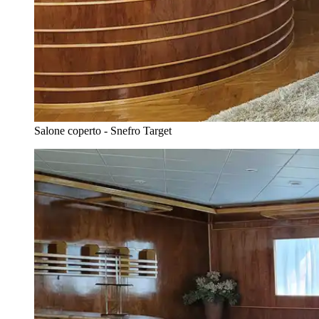
Salone coperto - Snefro Target