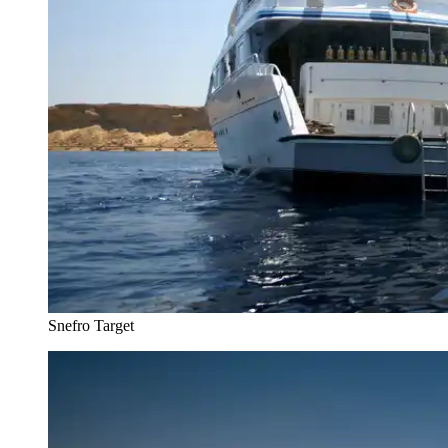
Snefro Target