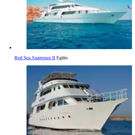
Red Sea Aggressor II
Egitto