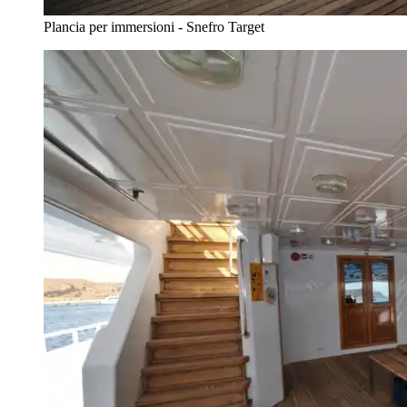
Plancia per immersioni - Snefro Target