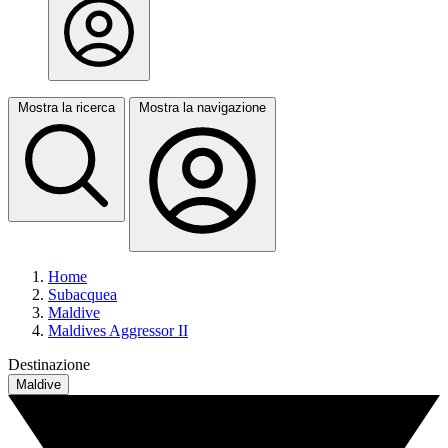
Mostra la ricerca
Mostra la navigazione
Home
Subacquea
Maldive
Maldives Aggressor II
Destinazione
Maldive