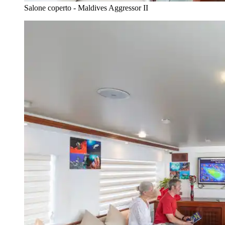
Salone coperto - Maldives Aggressor II