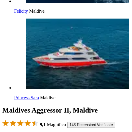
Felicity
Maldive
Princess Sara
Maldive
Maldives Aggressor II, Maldive
9,1
Magnifico
143 Recensioni Verificate