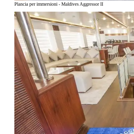
Plancia per immersioni - Maldives Aggressor II