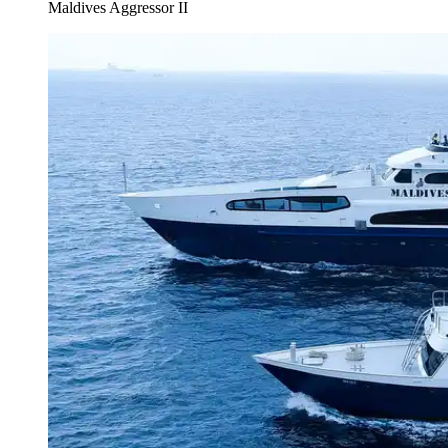
Maldives Aggressor II