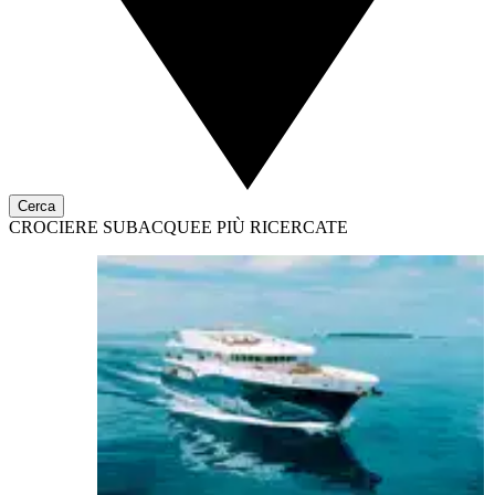
Cerca
CROCIERE SUBACQUEE PIÙ RICERCATE