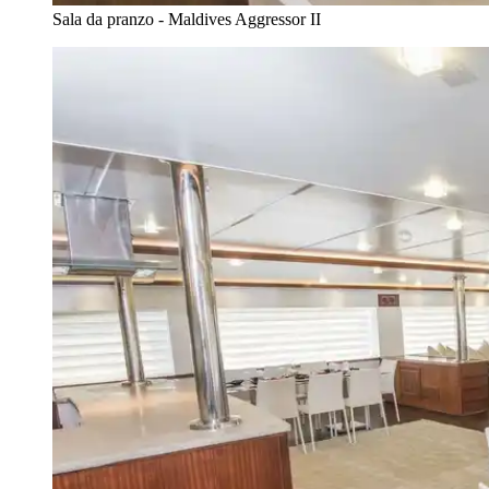
Sala da pranzo - Maldives Aggressor II