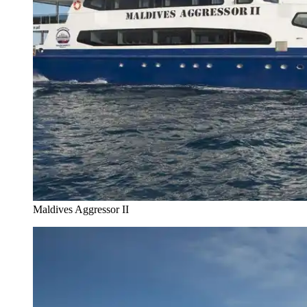
Maldives Aggressor II