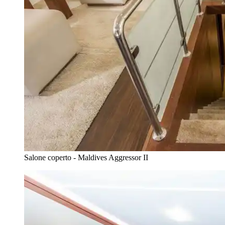
Salone coperto - Maldives Aggressor II