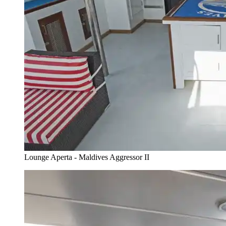
Lounge Aperta - Maldives Aggressor II