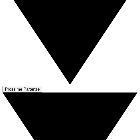
Prossime Partenze