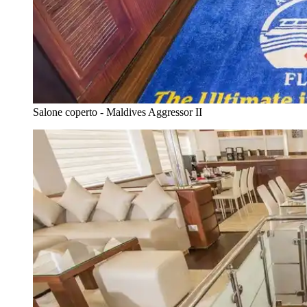
Salone coperto - Maldives Aggressor II