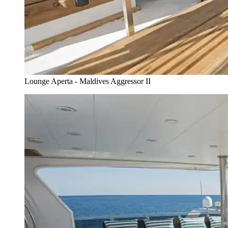
Lounge Aperta - Maldives Aggressor II