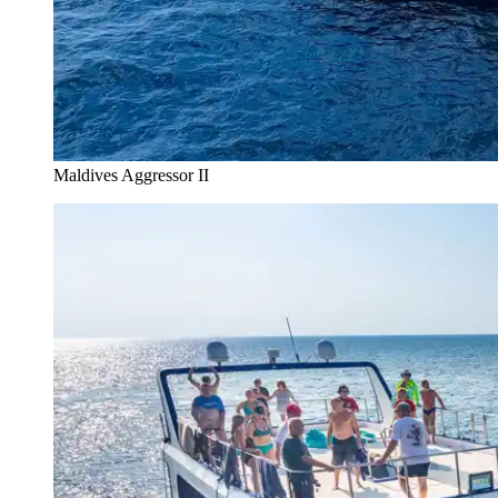
Maldives Aggressor II