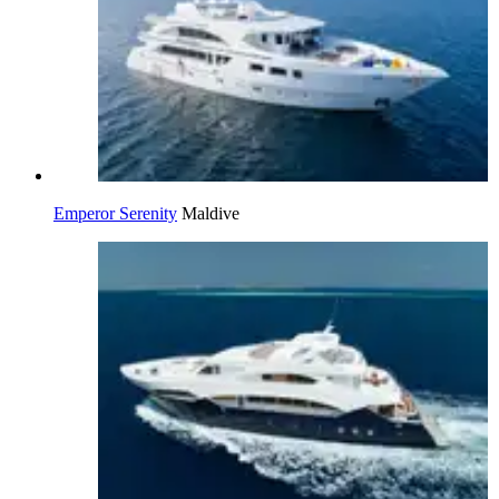
Emperor Serenity
Maldive