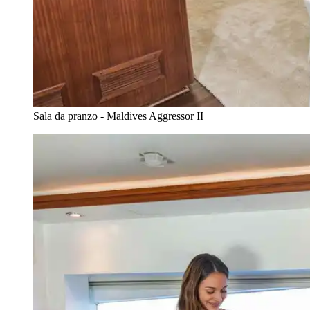
Sala da pranzo - Maldives Aggressor II