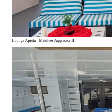
Lounge Aperta - Maldives Aggressor II