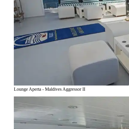
Lounge Aperta - Maldives Aggressor II