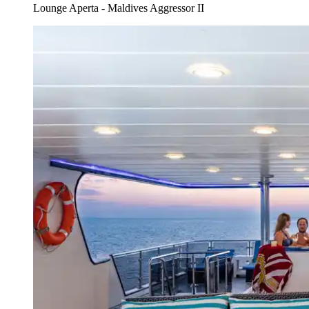
Lounge Aperta - Maldives Aggressor II