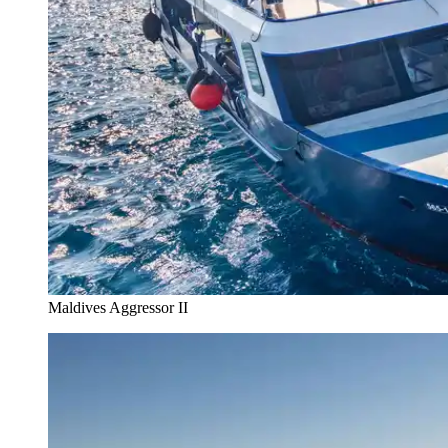
Maldives Aggressor II