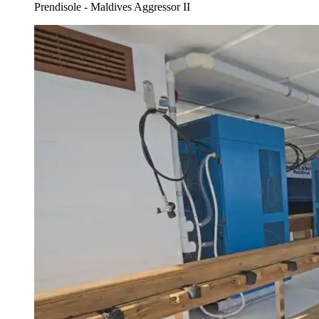
Prendisole - Maldives Aggressor II