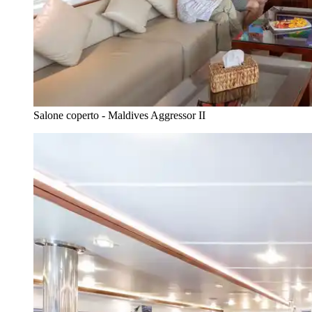
Salone coperto - Maldives Aggressor II