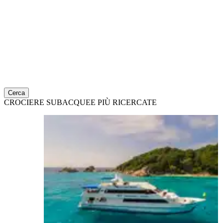
Cerca
CROCIERE SUBACQUEE PIÙ RICERCATE