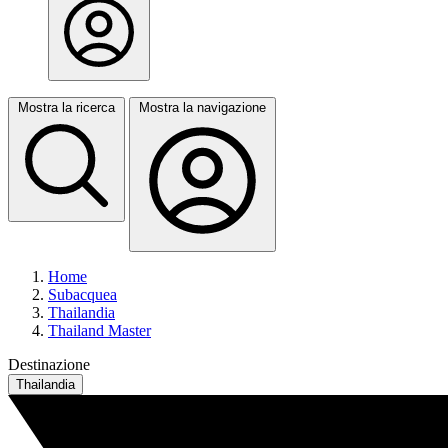
Mostra la ricerca
Mostra la navigazione
Home
Subacquea
Thailandia
Thailand Master
Destinazione
Thailandia