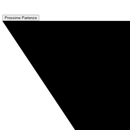
Prossime Partenze