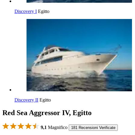
Discovery I
Egitto
Discovery II
Egitto
Red Sea Aggressor IV, Egitto
9,1
Magnifico
181 Recensioni Verificate