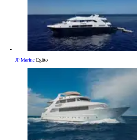
JP Marine
Egitto