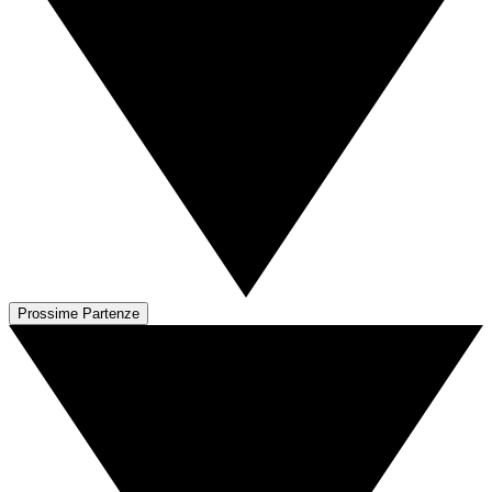
Prossime Partenze