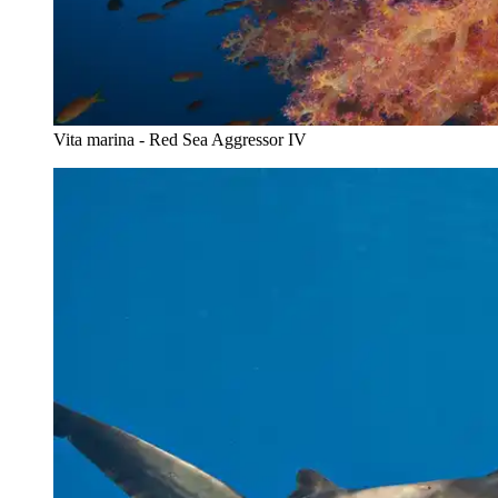
Vita marina - Red Sea Aggressor IV