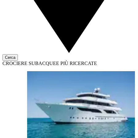
Cerca
CROCIERE SUBACQUEE PIÙ RICERCATE