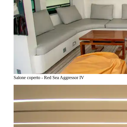
Salone coperto - Red Sea Aggressor IV