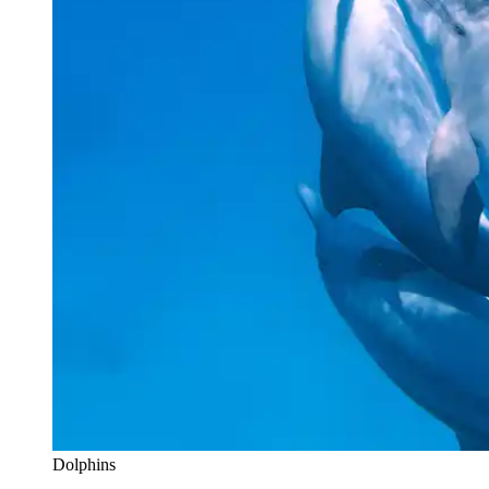
Dolphins