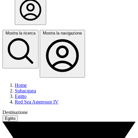
Mostra la ricerca
Mostra la navigazione
Home
Subacquea
Egitto
Red Sea Aggressor IV
Destinazione
Egitto