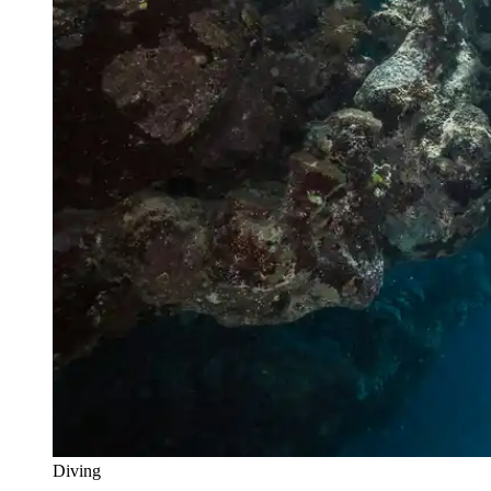
Diving