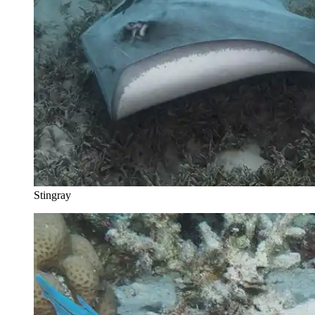
Stingray