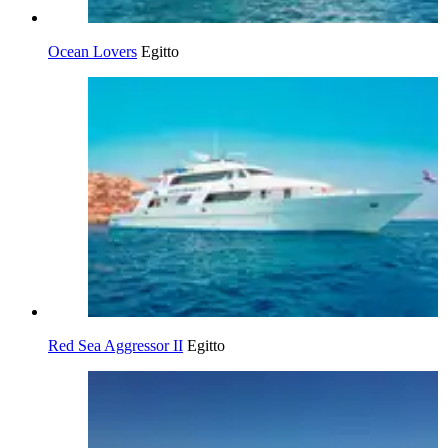
Ocean Lovers
Egitto
Red Sea Aggressor II
Egitto