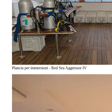
Plancia per immersioni - Red Sea Aggressor IV