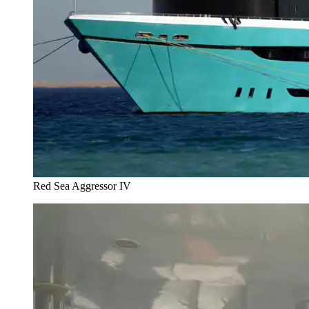
Red Sea Aggressor IV