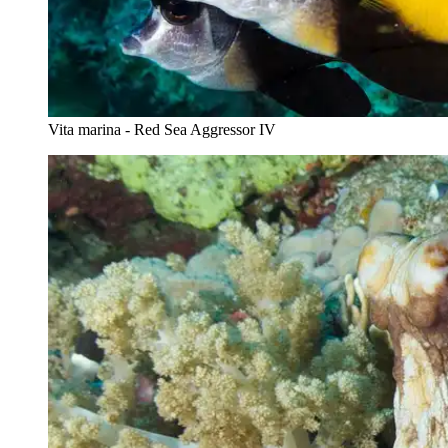
Vita marina - Red Sea Aggressor IV