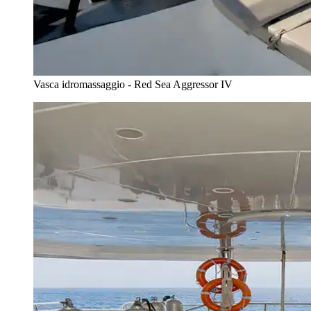
Vasca idromassaggio - Red Sea Aggressor IV