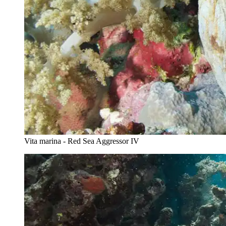
Vita marina - Red Sea Aggressor IV