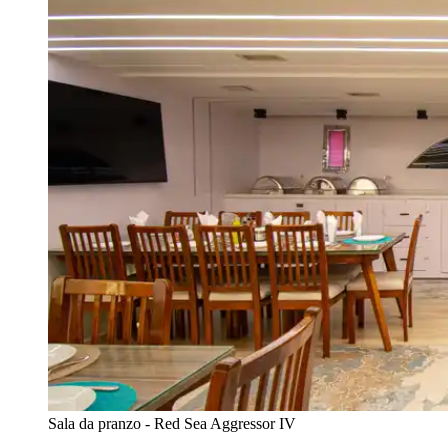
Sala da pranzo - Red Sea Aggressor IV