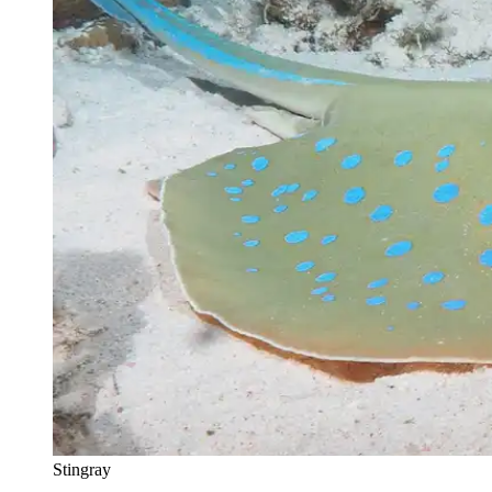
Stingray