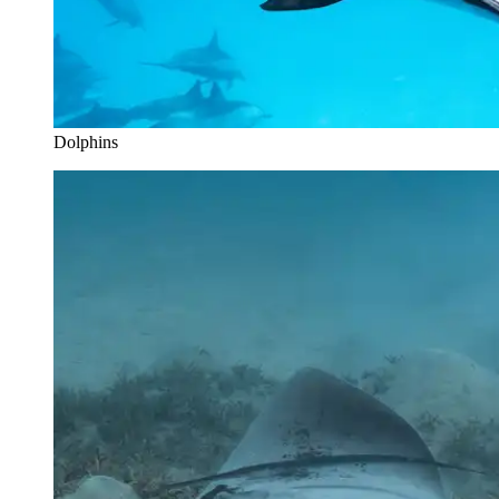
Dolphins