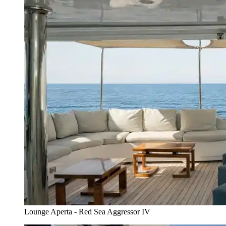
Lounge Aperta - Red Sea Aggressor IV