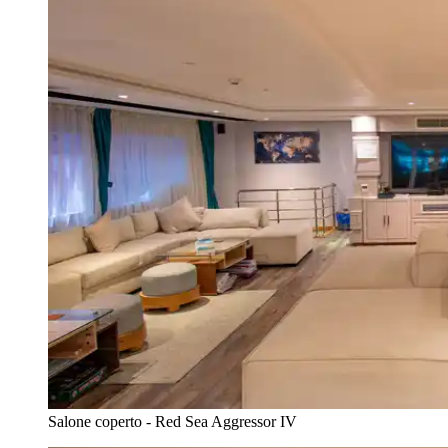
Salone coperto - Red Sea Aggressor IV