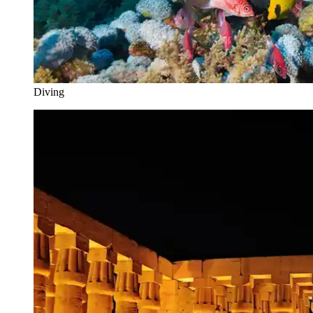
Diving