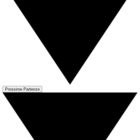
Prossime Partenze