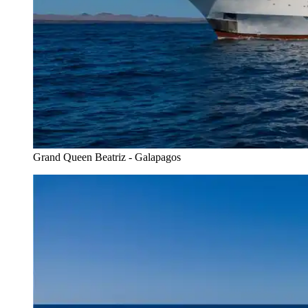
Grand Queen Beatriz - Galapagos