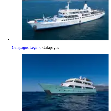
Galapagos Legend
Galapagos