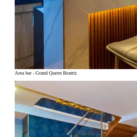
Area bar - Grand Queen Beatriz