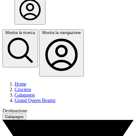
Mostra la ricerca
Mostra la navigazione
Home
Crociera
Galapagos
Grand Queen Beatriz
Destinazione
Galapagos