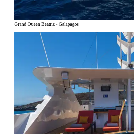
Grand Queen Beatriz - Galapagos