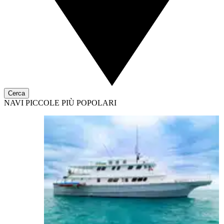
Cerca
NAVI PICCOLE PIÙ POPOLARI