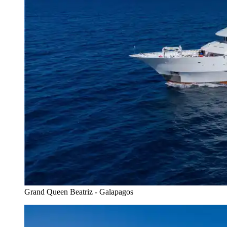
Grand Queen Beatriz - Galapagos