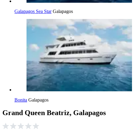
Galapagos Sea Star
Galapagos
Bonita
Galapagos
Grand Queen Beatriz, Galapagos