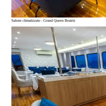
Salone climatizzato - Grand Queen Beatriz