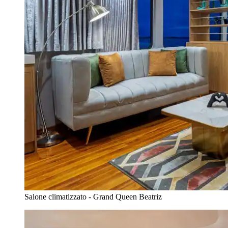
Salone climatizzato - Grand Queen Beatriz