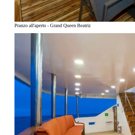
Pranzo all'aperto - Grand Queen Beatriz