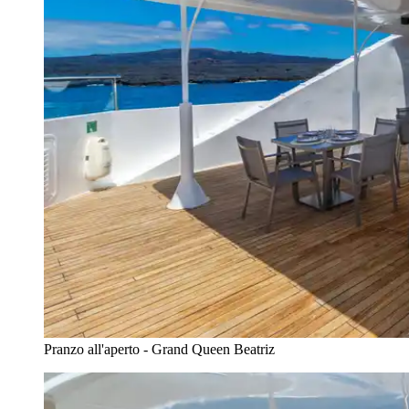
Pranzo all'aperto - Grand Queen Beatriz