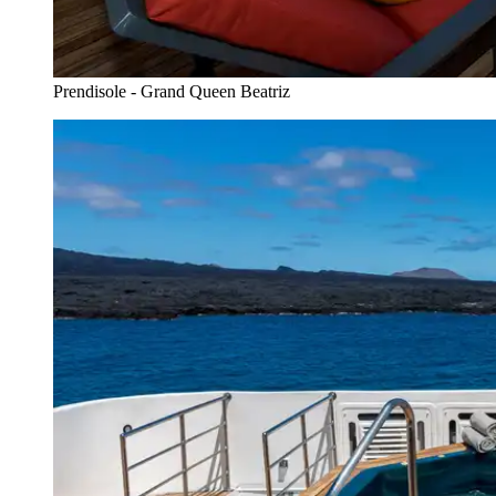
Prendisole - Grand Queen Beatriz