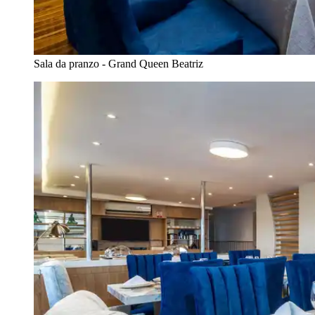
Sala da pranzo - Grand Queen Beatriz