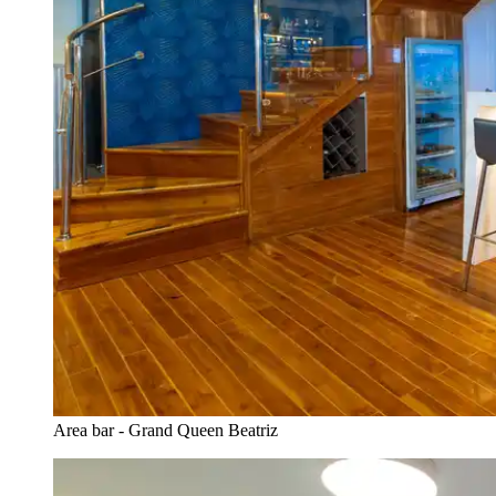
Area bar - Grand Queen Beatriz