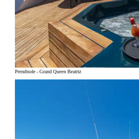
Prendisole - Grand Queen Beatriz