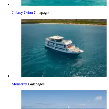
Galaxy Orion
Galapagos
Monserrat
Galapagos