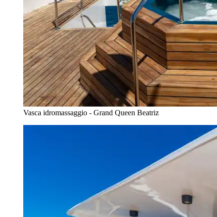
Vasca idromassaggio - Grand Queen Beatriz