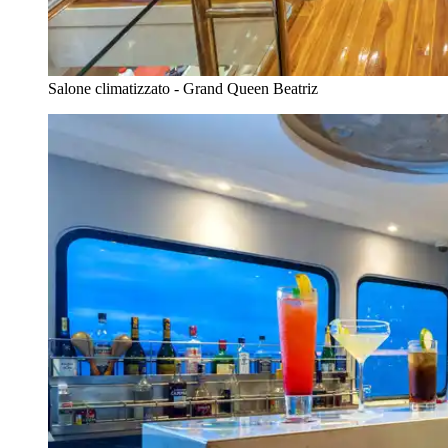
Salone climatizzato - Grand Queen Beatriz