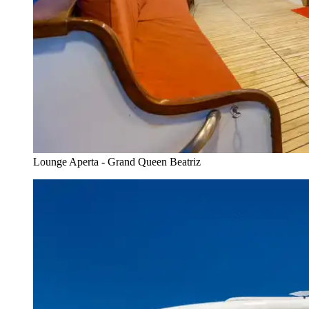
Lounge Aperta - Grand Queen Beatriz