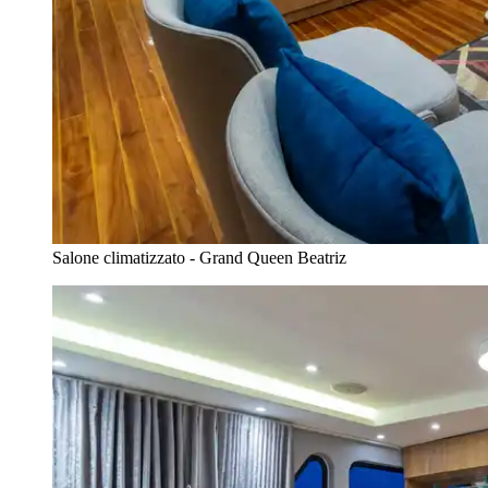
Salone climatizzato - Grand Queen Beatriz