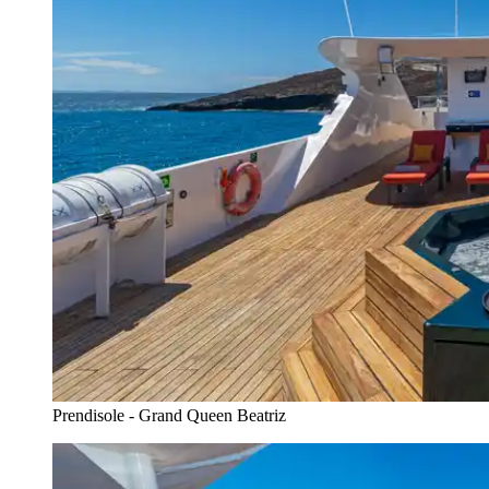
Prendisole - Grand Queen Beatriz