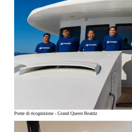
Ponte di ricognizione - Grand Queen Beatriz