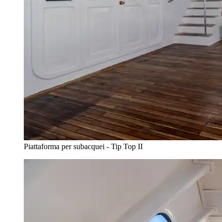
Piattaforma per subacquei - Tip Top II