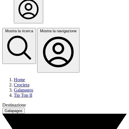
Mostra la ricerca
Mostra la navigazione
Home
Crociera
Galapagos
Tip Top II
Destinazione
Galapagos