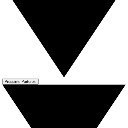
Prossime Partenze