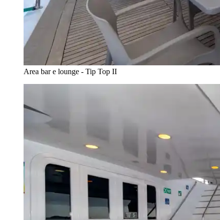
Area bar e lounge - Tip Top II