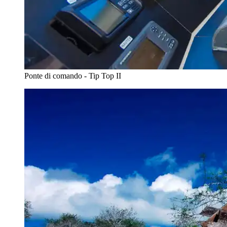
Ponte di comando - Tip Top II