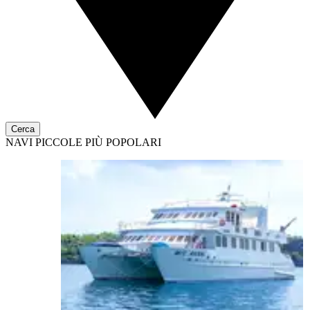
Cerca
NAVI PICCOLE PIÙ POPOLARI