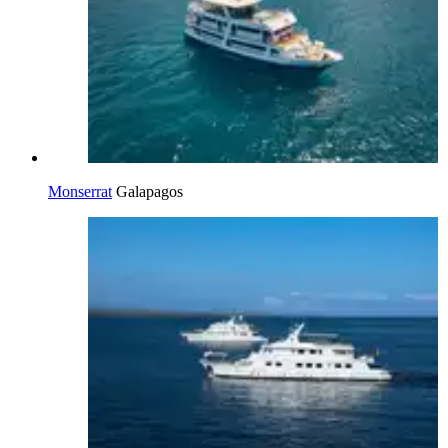
Monserrat
Galapagos