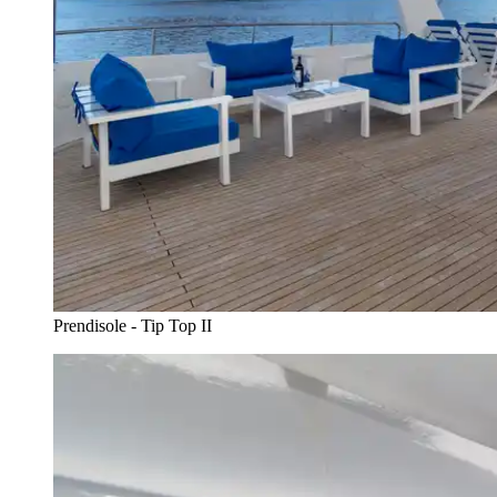
Prendisole - Tip Top II