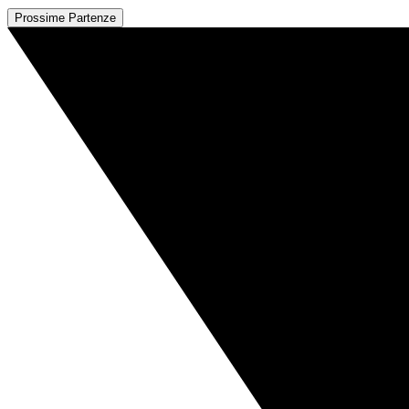
Prossime Partenze