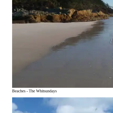
Beaches - The Whitsundays