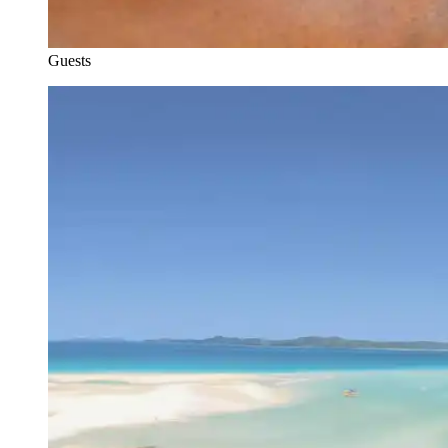
Guests