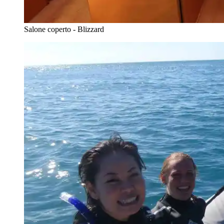
Salone coperto - Blizzard