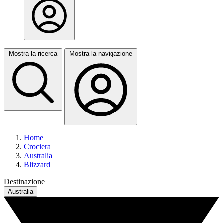
Mostra la ricerca
Mostra la navigazione
Home
Crociera
Australia
Blizzard
Destinazione
Australia