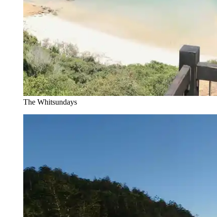
The Whitsundays