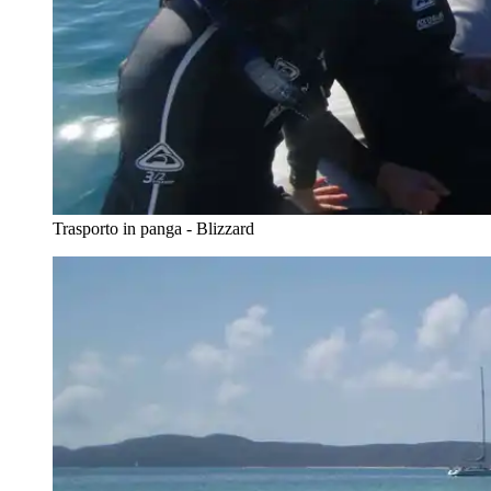
Trasporto in panga - Blizzard