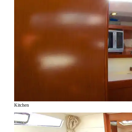
Kitchen