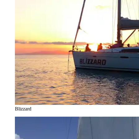
Blizzard