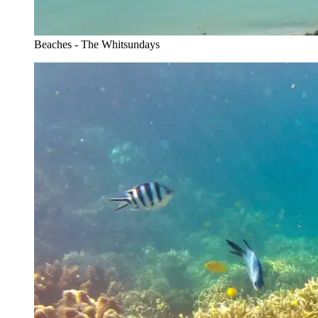
Beaches - The Whitsundays