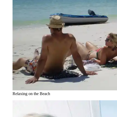
Relaxing on the Beach