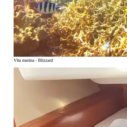
Vita marina - Blizzard