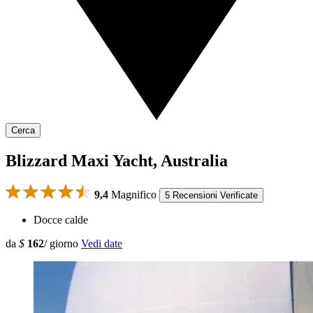
Cerca
Blizzard Maxi Yacht, Australia
9,4
Magnifico
5 Recensioni Verificate
Docce calde
da
$
162
/ giorno
Vedi date