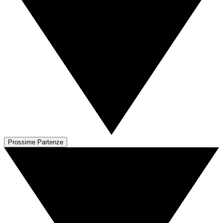
Prossime Partenze