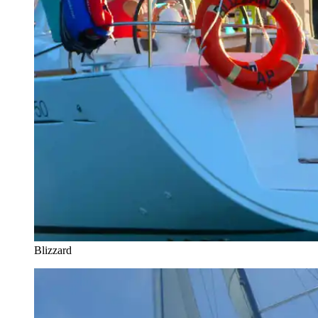
Blizzard