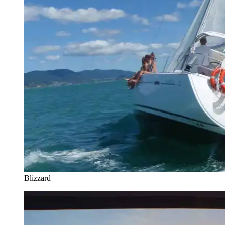
Blizzard