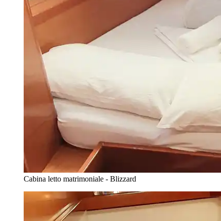
Cabina letto matrimoniale - Blizzard