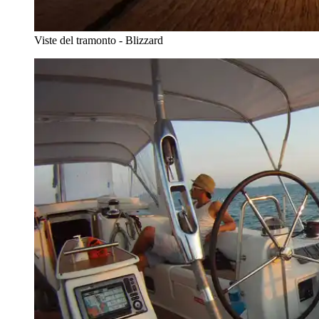
Viste del tramonto - Blizzard