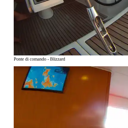
Ponte di comando - Blizzard