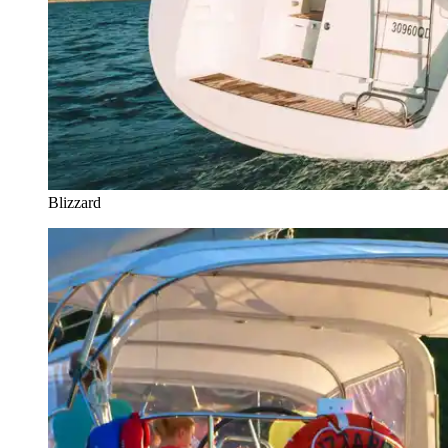
Blizzard