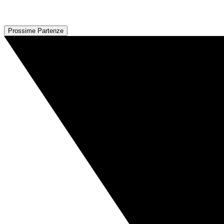
Prossime Partenze