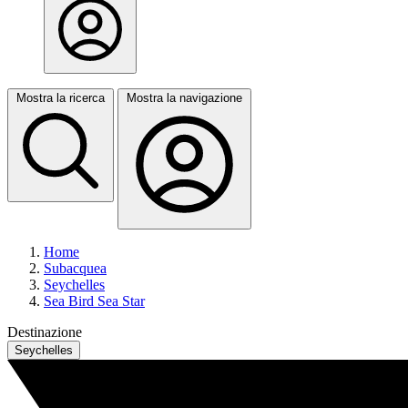
Mostra la ricerca
Mostra la navigazione
Home
Subacquea
Seychelles
Sea Bird Sea Star
Destinazione
Seychelles