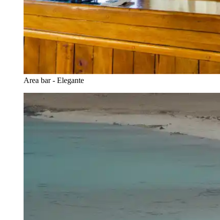
Area bar - Elegante