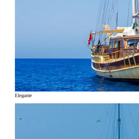
Elegante