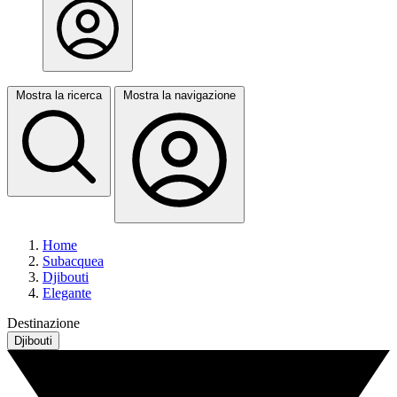
Mostra la ricerca
Mostra la navigazione
Home
Subacquea
Djibouti
Elegante
Destinazione
Djibouti