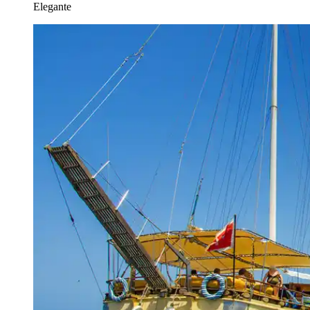
Elegante