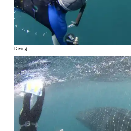
Diving