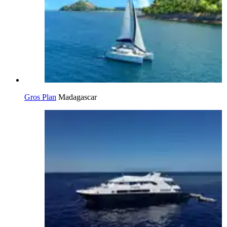
Gros Plan
Madagascar