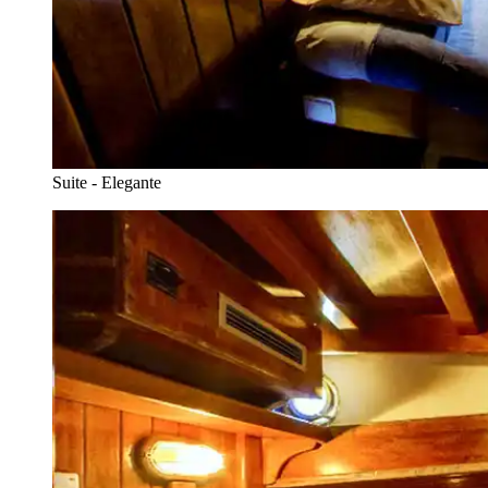
Suite - Elegante