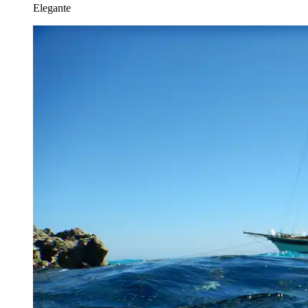
Elegante