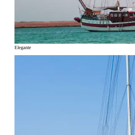
Elegante