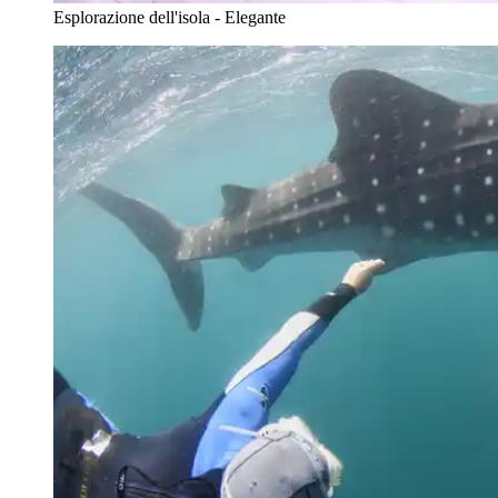
Esplorazione dell'isola - Elegante