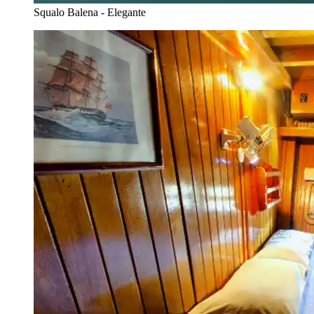
Squalo Balena - Elegante