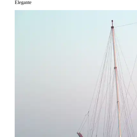
Elegante