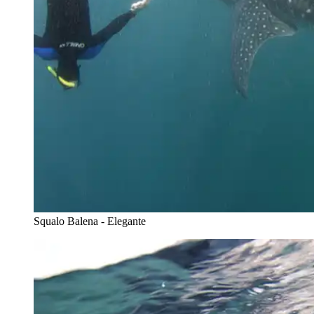
Squalo Balena - Elegante