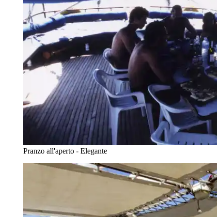
Pranzo all'aperto - Elegante