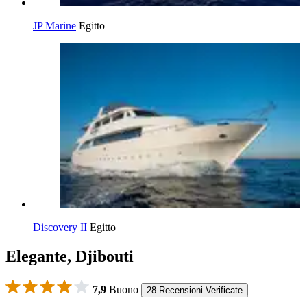
JP Marine
Egitto
Discovery II
Egitto
Elegante, Djibouti
7,9
Buono
28 Recensioni Verificate