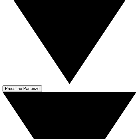
Prossime Partenze