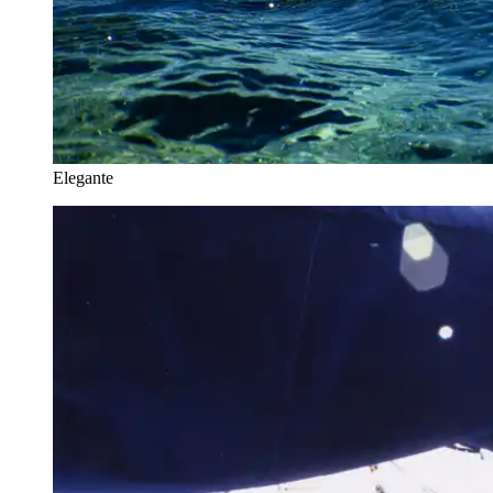
Elegante