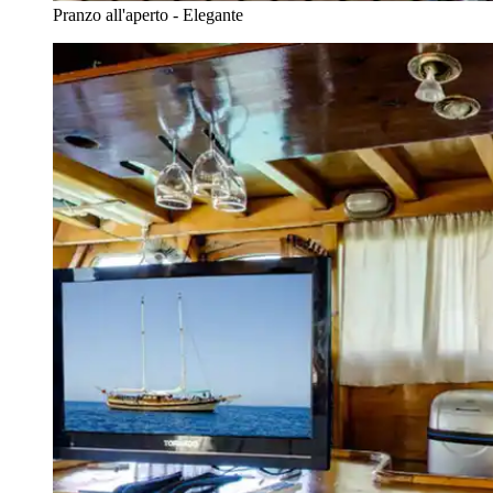
Pranzo all'aperto - Elegante