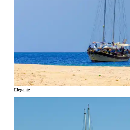
Elegante