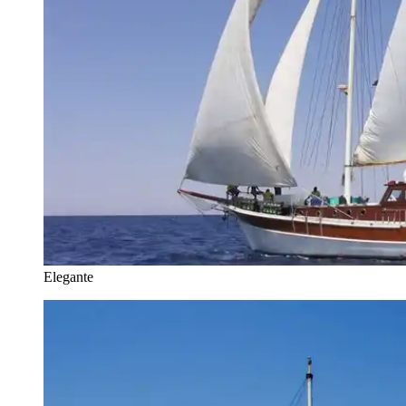
Elegante