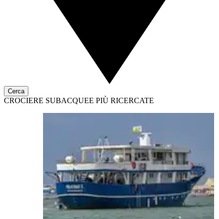
Cerca
CROCIERE SUBACQUEE PIÙ RICERCATE