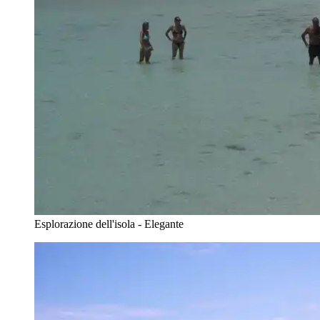
Esplorazione dell'isola - Elegante