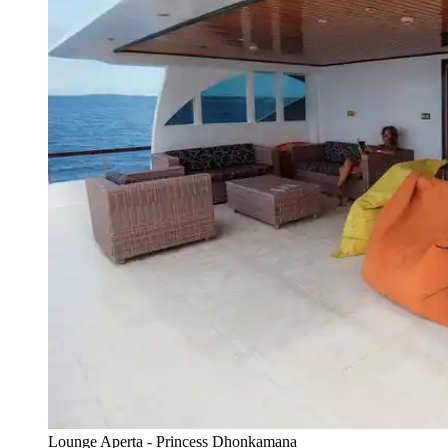
Lounge Aperta - Princess Dhonkamana