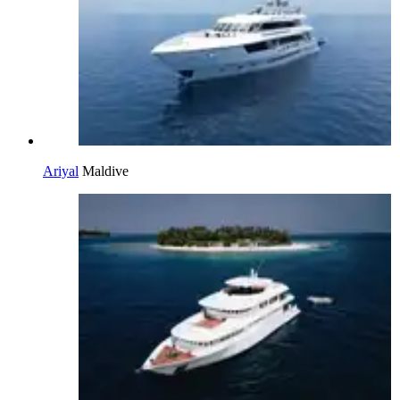
Ariyal
Maldive