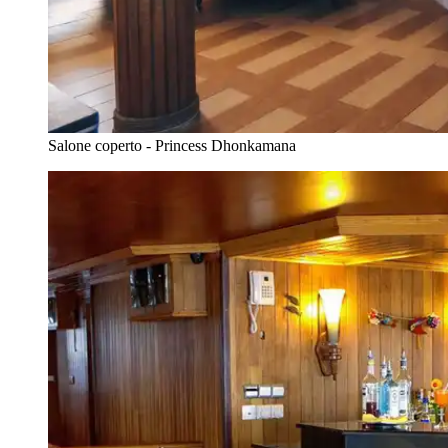
Salone coperto - Princess Dhonkamana