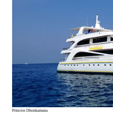
Princess Dhonkamana