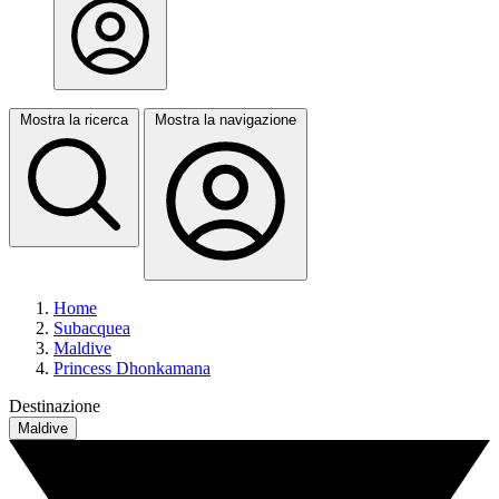
Mostra la ricerca
Mostra la navigazione
Home
Subacquea
Maldive
Princess Dhonkamana
Destinazione
Maldive