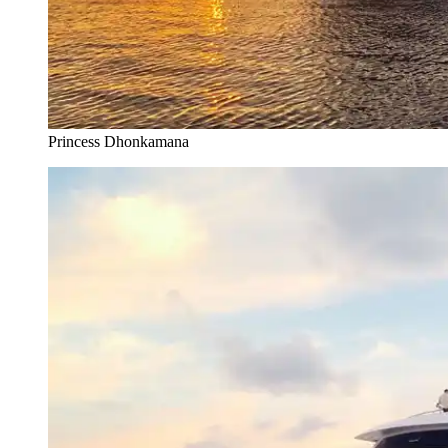
Princess Dhonkamana