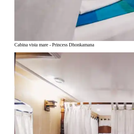
Cabina vista mare - Princess Dhonkamana