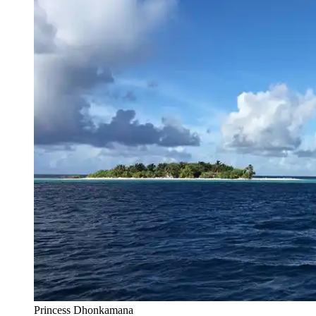
Princess Dhonkamana