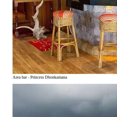
Area bar - Princess Dhonkamana