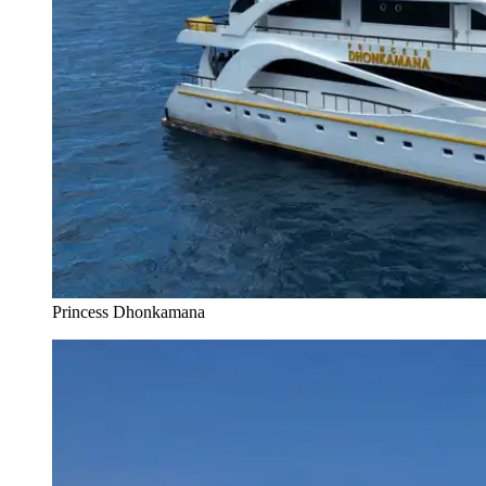
Princess Dhonkamana