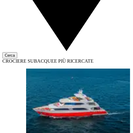
Cerca
CROCIERE SUBACQUEE PIÙ RICERCATE