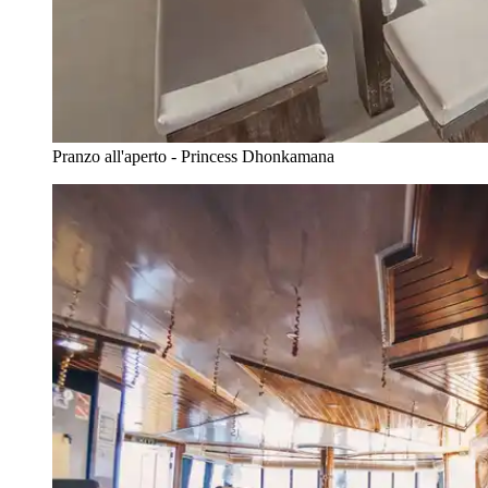
Pranzo all'aperto - Princess Dhonkamana