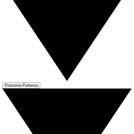
Prossime Partenze