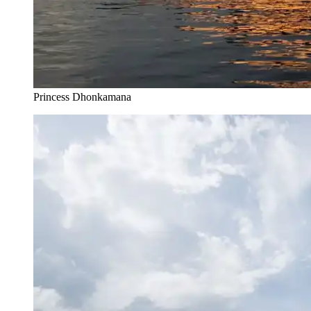
Princess Dhonkamana