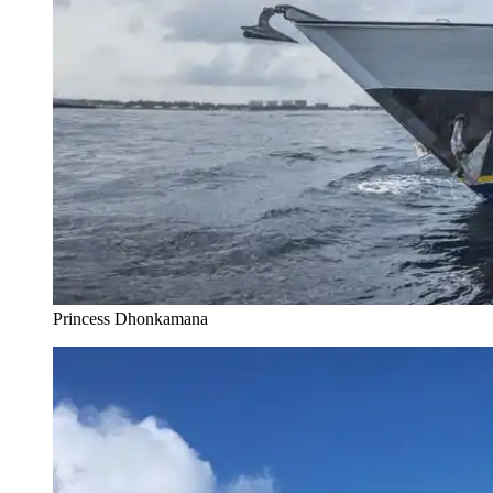
Princess Dhonkamana