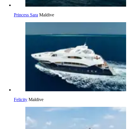
Princess Sara
Maldive
Felicity
Maldive