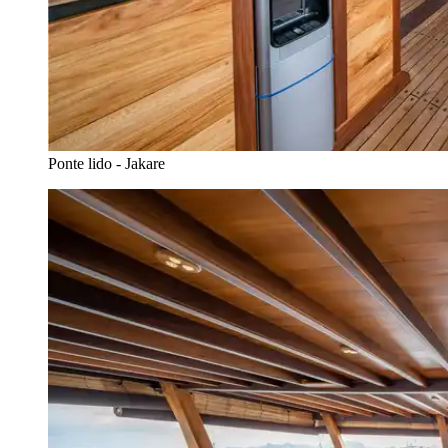
Ponte lido - Jakare