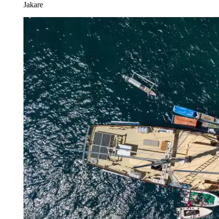
Jakare