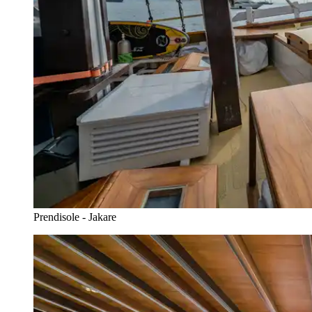
Prendisole - Jakare