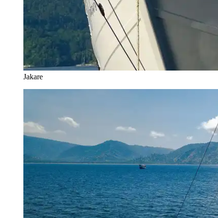
Jakare