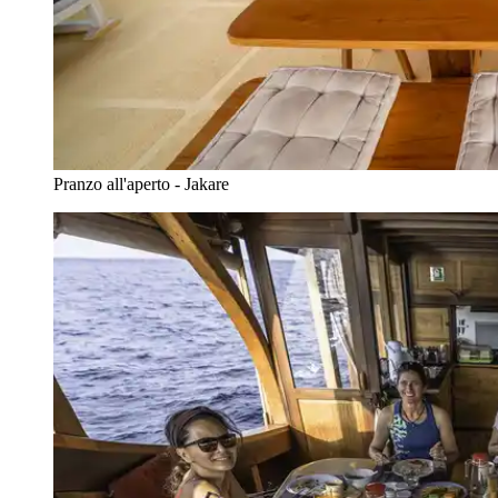
Pranzo all'aperto - Jakare