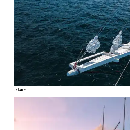
Jakare