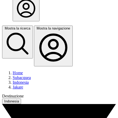
Mostra la ricerca
Mostra la navigazione
Home
Subacquea
Indonesia
Jakare
Destinazione
Indonesia