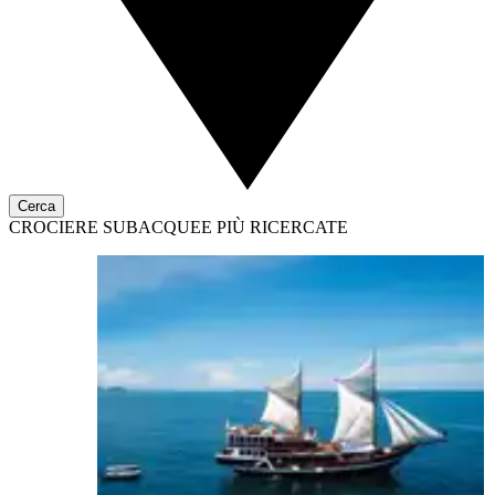
Cerca
CROCIERE SUBACQUEE PIÙ RICERCATE