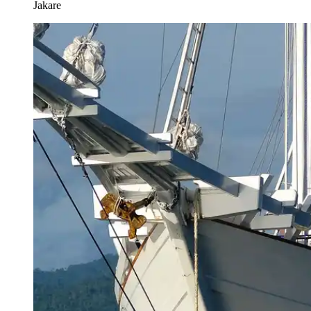
Jakare