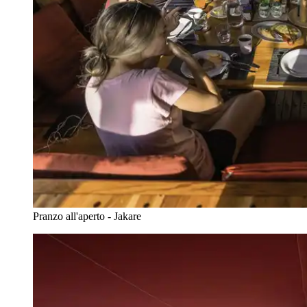
Pranzo all'aperto - Jakare