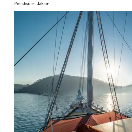
Prendisole - Jakare