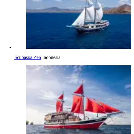
Scubaspa Zen
Indonesia