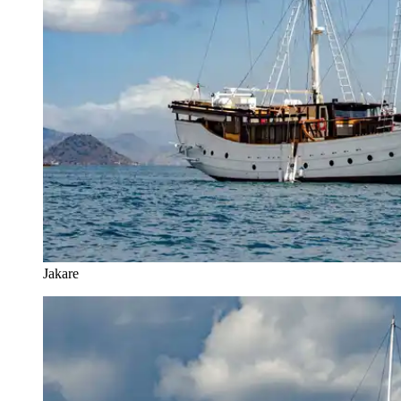
Jakare