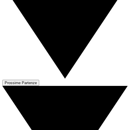
Prossime Partenze