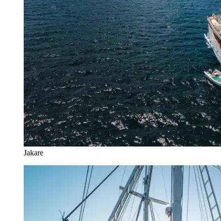
Jakare