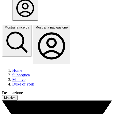
Mostra la ricerca
Mostra la navigazione
Home
Subacquea
Maldive
Duke of York
Destinazione
Maldive