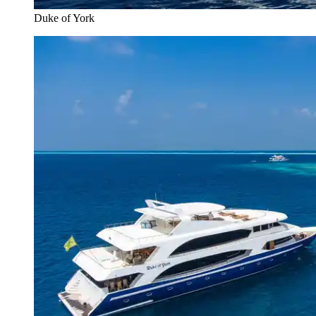
Duke of York