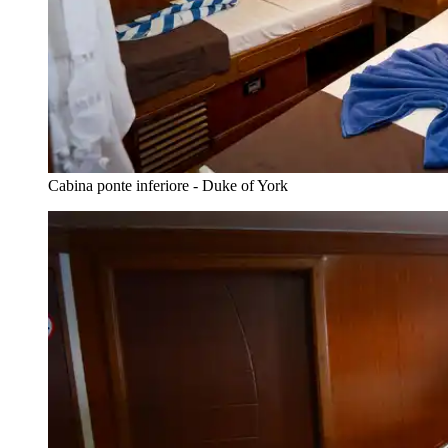
Cabina ponte inferiore - Duke of York