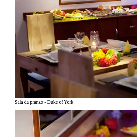
Sala da pranzo - Duke of York