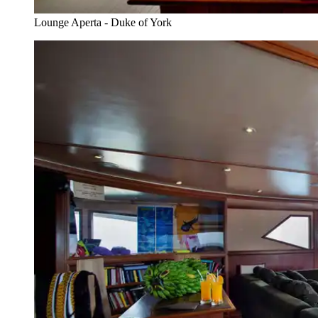
Lounge Aperta - Duke of York