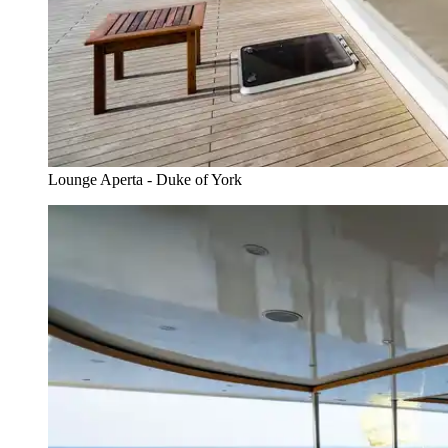
Lounge Aperta - Duke of York