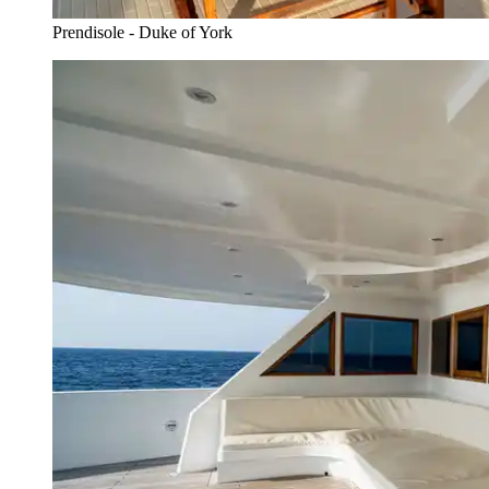
Prendisole - Duke of York