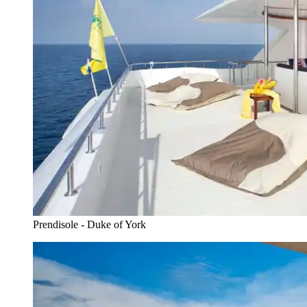
Prendisole - Duke of York