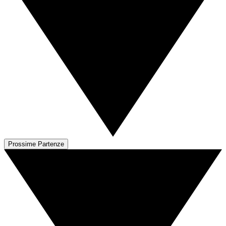
Prossime Partenze