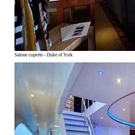
Salone coperto - Duke of York