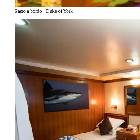
Pasto a bordo - Duke of York