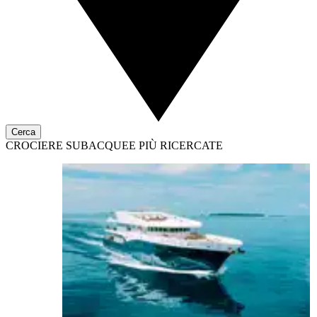
Cerca
CROCIERE SUBACQUEE PIÙ RICERCATE