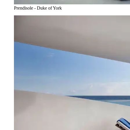
Prendisole - Duke of York