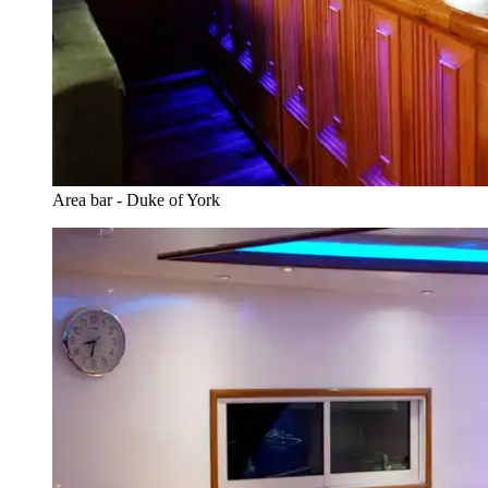
Area bar - Duke of York