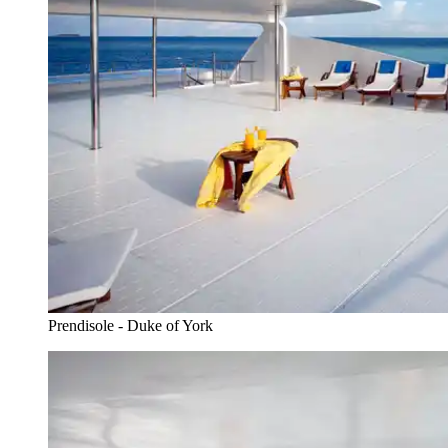
Prendisole - Duke of York