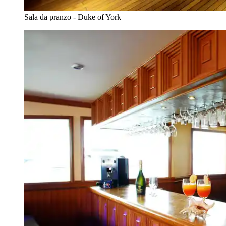
Sala da pranzo - Duke of York