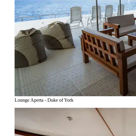
Lounge Aperta - Duke of York