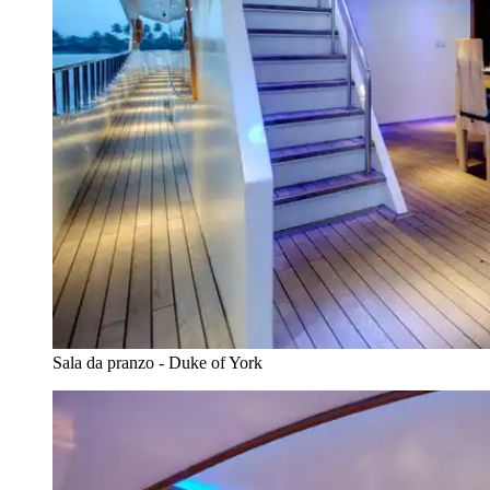
Sala da pranzo - Duke of York