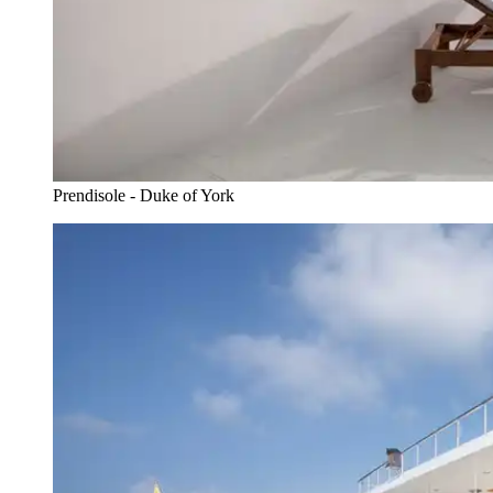
Prendisole - Duke of York