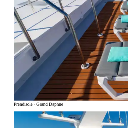
Prendisole - Grand Daphne