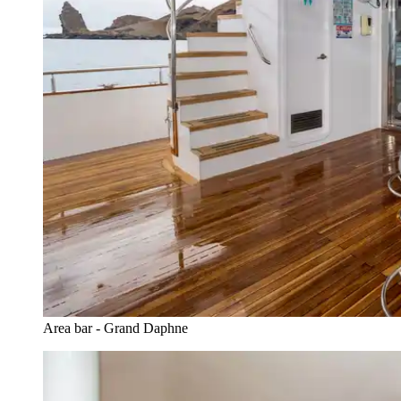
Area bar - Grand Daphne