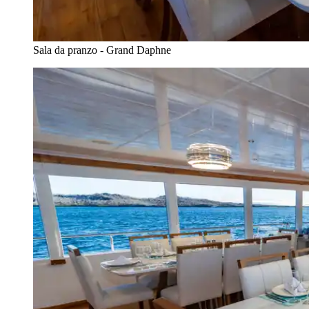
Sala da pranzo - Grand Daphne