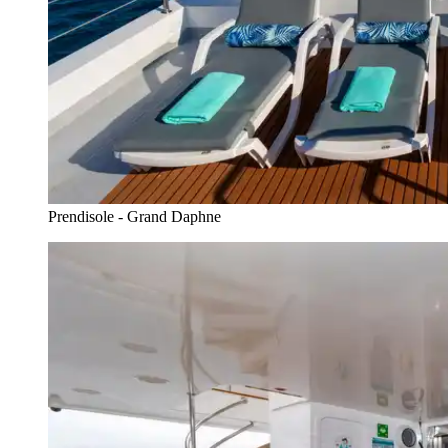
Prendisole - Grand Daphne