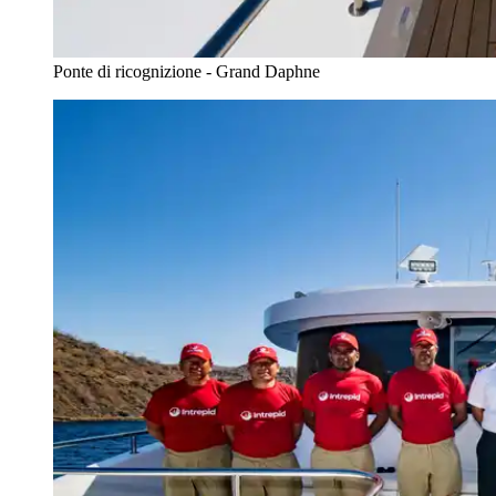
Ponte di ricognizione - Grand Daphne