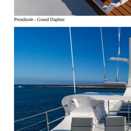
Prendisole - Grand Daphne