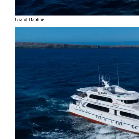
Grand Daphne