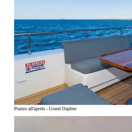
Pranzo all'aperto - Grand Daphne