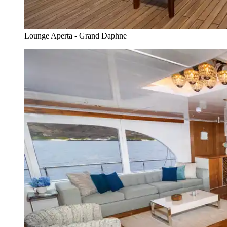
Lounge Aperta - Grand Daphne