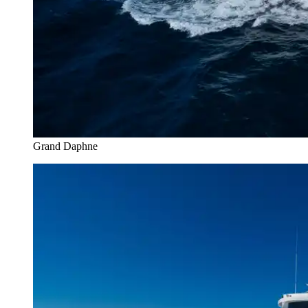
Grand Daphne