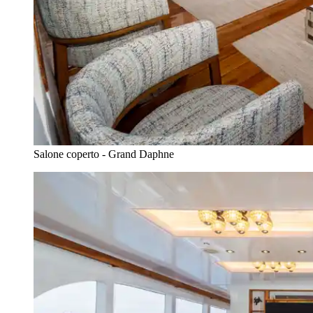
Salone coperto - Grand Daphne