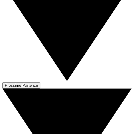
Prossime Partenze