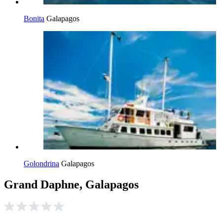
Bonita
Galapagos
Golondrina
Galapagos
Grand Daphne, Galapagos