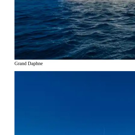
Grand Daphne