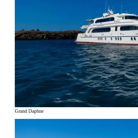
Grand Daphne