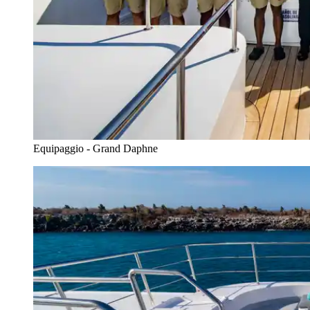
Equipaggio - Grand Daphne