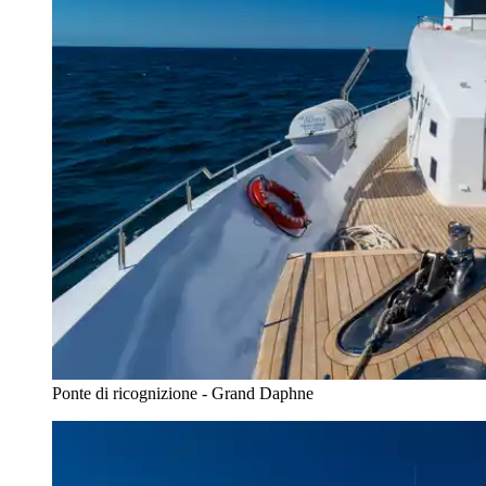
Ponte di ricognizione - Grand Daphne