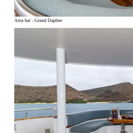
Area bar - Grand Daphne