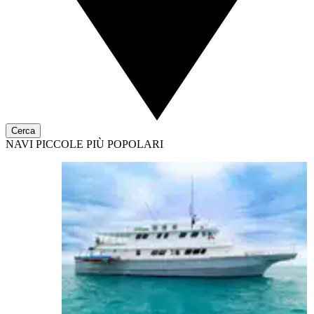
Cerca
NAVI PICCOLE PIÙ POPOLARI