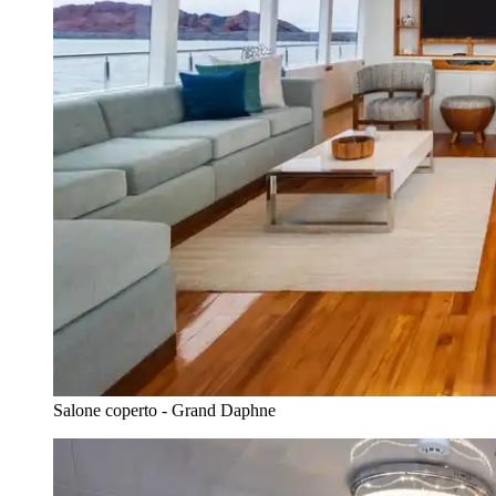
Salone coperto - Grand Daphne