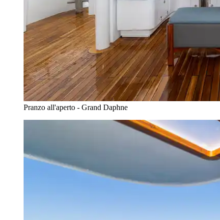
Pranzo all'aperto - Grand Daphne