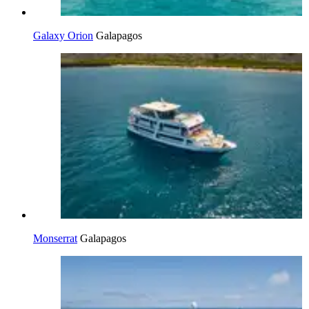
Galaxy Orion
Galapagos
Monserrat
Galapagos