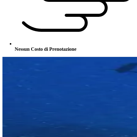
Nessun Costo di Prenotazione