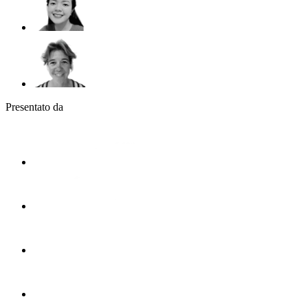
Presentato da