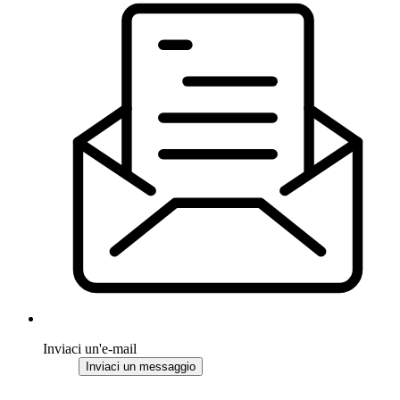
Inviaci un'e-mail
Inviaci un messaggio