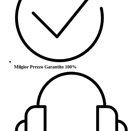
Milgior Prezzo Garantito 100%