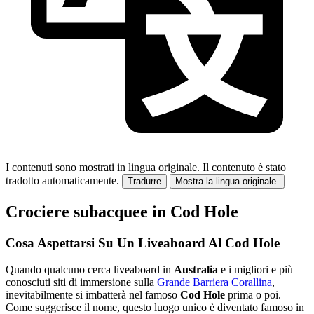
I contenuti sono mostrati in lingua originale.
Il contenuto è stato
tradotto automaticamente.
Tradurre
Mostra la lingua originale.
Crociere subacquee in Cod Hole
Cosa Aspettarsi Su Un Liveaboard Al Cod Hole
Quando qualcuno cerca liveaboard in
Australia
e i migliori e più
conosciuti siti di immersione sulla
Grande Barriera Corallina
,
inevitabilmente si imbatterà nel famoso
Cod Hole
prima o poi.
Come suggerisce il nome, questo luogo unico è diventato famoso in