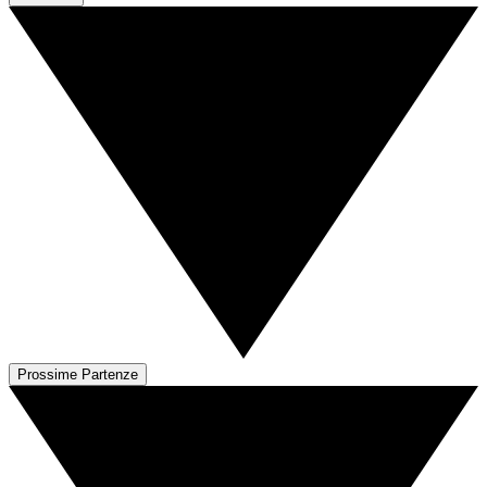
Prossime Partenze