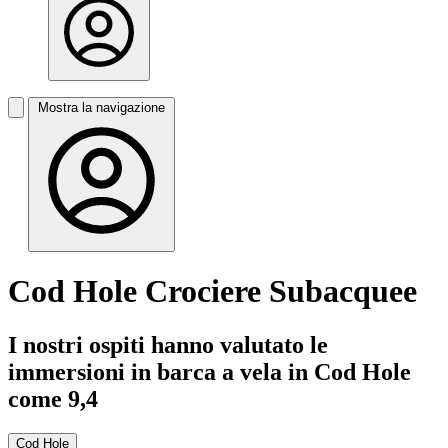
Mostra la navigazione
Cod Hole Crociere Subacquee
I nostri ospiti hanno valutato le
immersioni in barca a vela in Cod Hole
come 9,4
Cod Hole