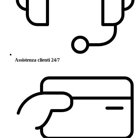
Assistenza clienti 24/7