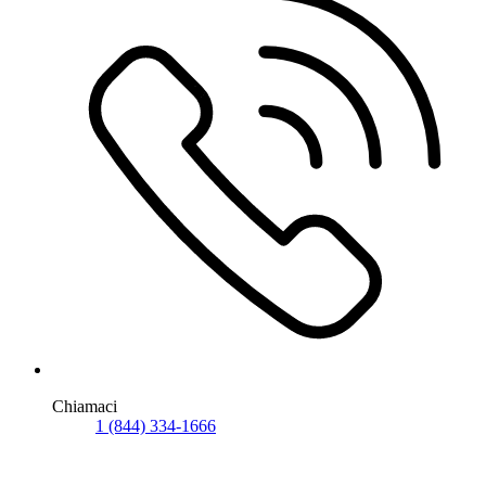
Chiamaci
1 (844) 334-1666