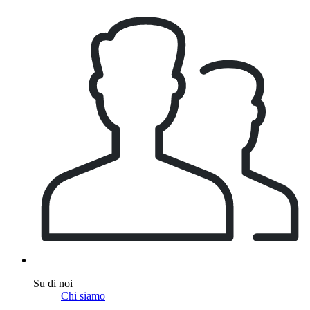
Su di noi
Chi siamo