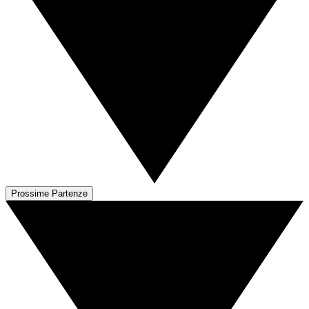
Prossime Partenze