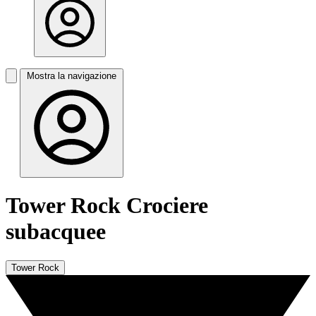
Mostra la navigazione
Tower Rock Crociere
subacquee
Tower Rock