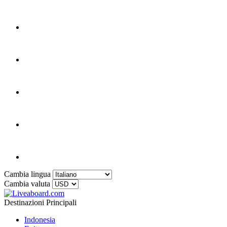
Cambia lingua
Cambia valuta
Destinazioni Principali
Indonesia