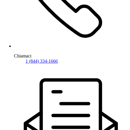
Chiamaci
1 (844) 334-1666