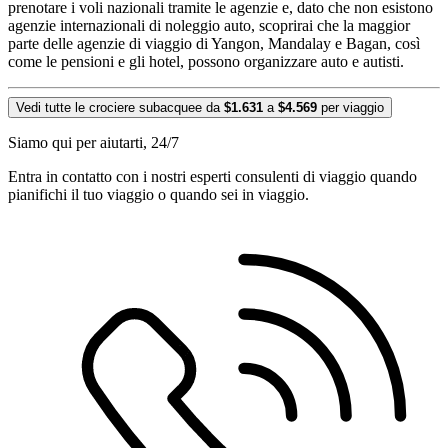
prenotare i voli nazionali tramite le agenzie e, dato che non esistono
agenzie internazionali di noleggio auto, scoprirai che la maggior
parte delle agenzie di viaggio di Yangon, Mandalay e Bagan, così
come le pensioni e gli hotel, possono organizzare auto e autisti.
Vedi tutte le crociere subacquee da
$1.631
a
$4.569
per viaggio
Siamo qui per aiutarti, 24/7
Entra in contatto con i nostri esperti consulenti di viaggio quando
pianifichi il tuo viaggio o quando sei in viaggio.