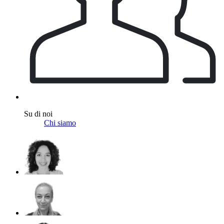
Su di noi
Chi siamo