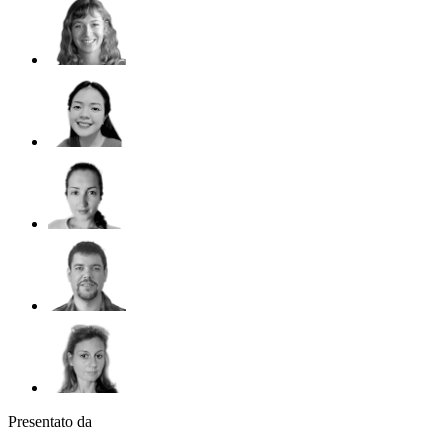
Presentato da