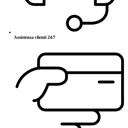
Assistenza clienti 24/7