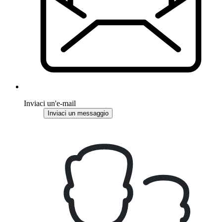
Inviaci un'e-mail
Inviaci un messaggio