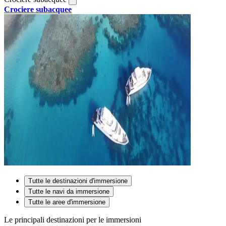
Crociere subacquee
Tutte le destinazioni d'immersione
Tutte le navi da immersione
Tutte le aree d'immersione
Le principali destinazioni per le immersioni