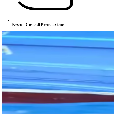
Nessun Costo di Prenotazione