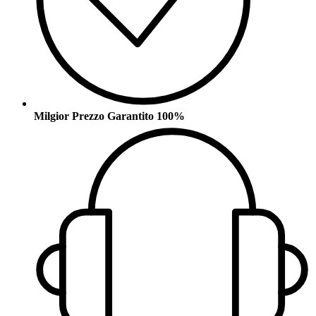
Milgior Prezzo Garantito 100%