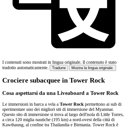
I contenuti sono mostrati in lingua originale.
Il contenuto è stato
tradotto automaticamente.
Tradurre
Mostra la lingua originale.
Crociere subacquee in Tower Rock
Cosa aspettarsi da una Liveaboard a Tower Rock
Le immersioni in barca a vela a
Tower Rock
permettono ai sub di
sperimentare uno dei migliori siti di immersione del Myanmar.
Questo sito di immersione si trova al largo dell'isola di Little Torres,
a circa 120 miglia nautiche (195 km) a nord-ovest della città di
Kawthaung, al confine tra Thailandia e Birmania. Tower Rock è