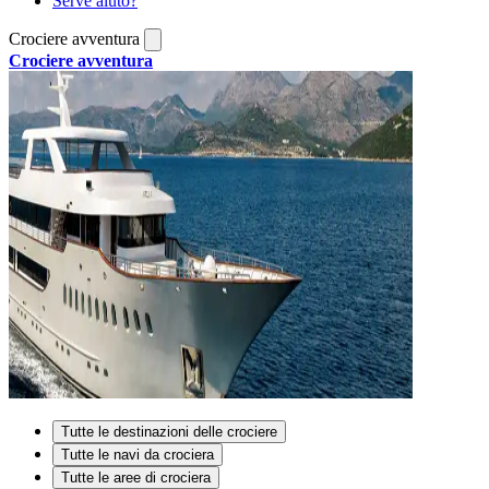
Serve aiuto?
Crociere avventura
Crociere avventura
Tutte le destinazioni delle crociere
Tutte le navi da crociera
Tutte le aree di crociera