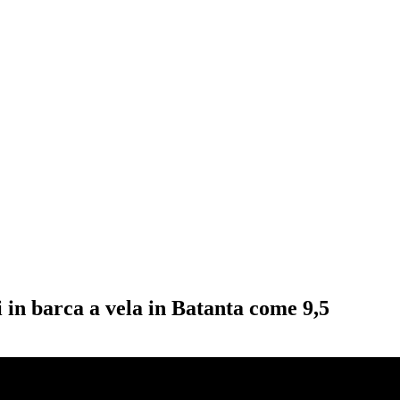
i in barca a vela in Batanta come 9,5