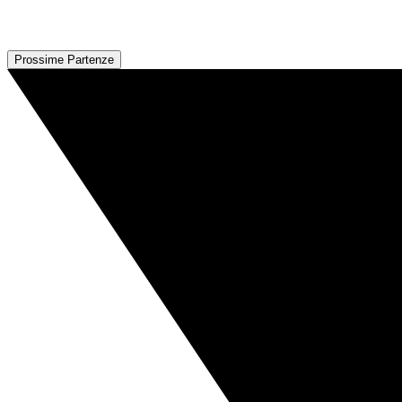
Prossime Partenze