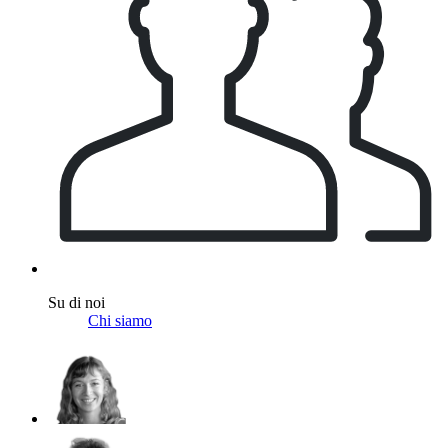
Su di noi
Chi siamo