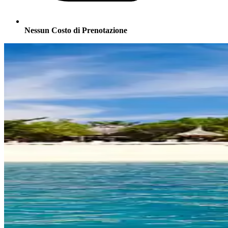
Nessun Costo di Prenotazione