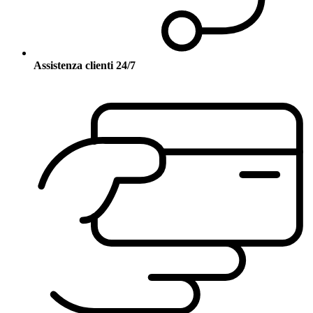
Assistenza clienti 24/7