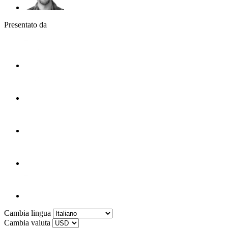
Presentato da
Cambia lingua
Cambia valuta