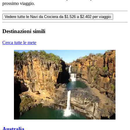
prossimo viaggio.
Vedere tutte le Navi da Crociera da $1.526 a $2.402 per viaggio
Destinazioni simili
Cerca tutte le mete
Australia