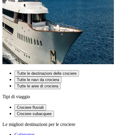
Tutte le destinazioni delle crociere
Tutte le navi da crociera
Tutte le aree di crociera
Tipi di viaggio
Crociere fluviali
Crociere subacquee
Le migliori destinazioni per le crociere
Galapagos