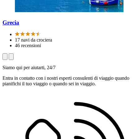
Grecia
17 navi da crociera
46 recensioni
Siamo qui per aiutarti, 24/7
Entra in contatto con i nostri esperti consulenti di viaggio quando
pianifichi il tuo viaggio o quando sei in viaggio.