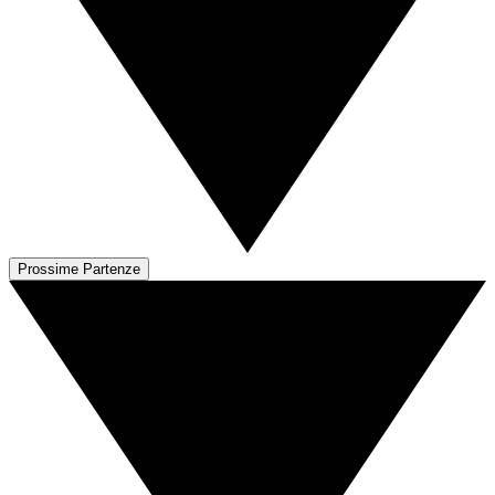
Prossime Partenze