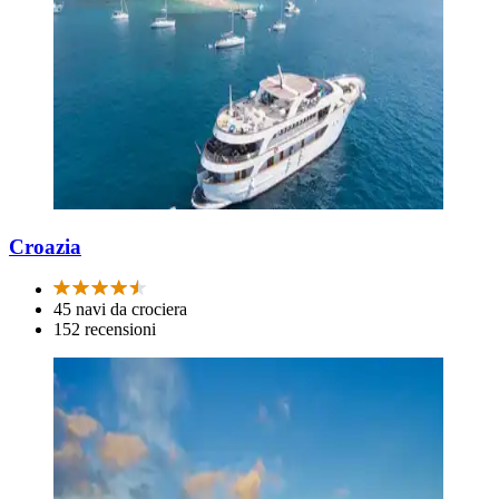
Croazia
45 navi da crociera
152 recensioni