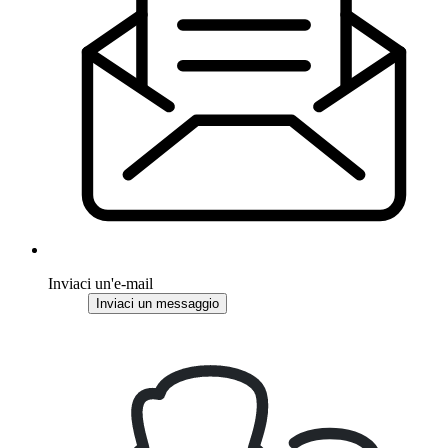
Inviaci un'e-mail
Inviaci un messaggio