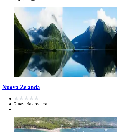
Nuova Zelanda
2 navi da crociera