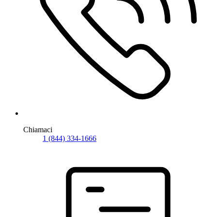
Chiamaci
1 (844) 334-1666