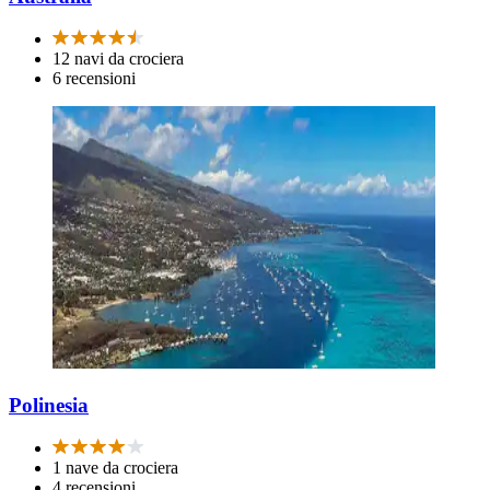
12 navi da crociera
6 recensioni
Polinesia
1 nave da crociera
4 recensioni