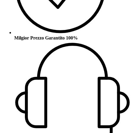
Milgior Prezzo Garantito 100%