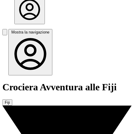
Mostra la navigazione
Crociera Avventura alle Fiji
Fiji