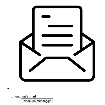
Inviaci un'e-mail
Inviaci un messaggio