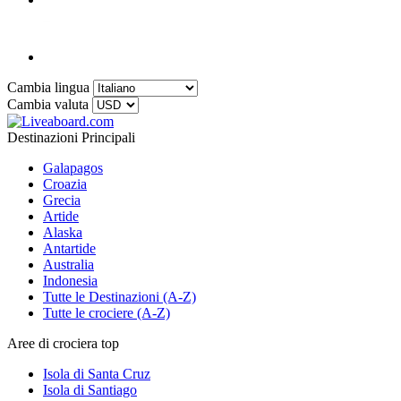
Cambia lingua
Cambia valuta
Destinazioni Principali
Galapagos
Croazia
Grecia
Artide
Alaska
Antartide
Australia
Indonesia
Tutte le Destinazioni (A-Z)
Tutte le crociere (A-Z)
Aree di crociera top
Isola di Santa Cruz
Isola di Santiago