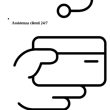
Assistenza clienti 24/7