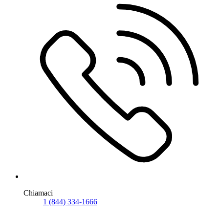
Chiamaci
1 (844) 334-1666