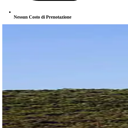
Nessun Costo di Prenotazione