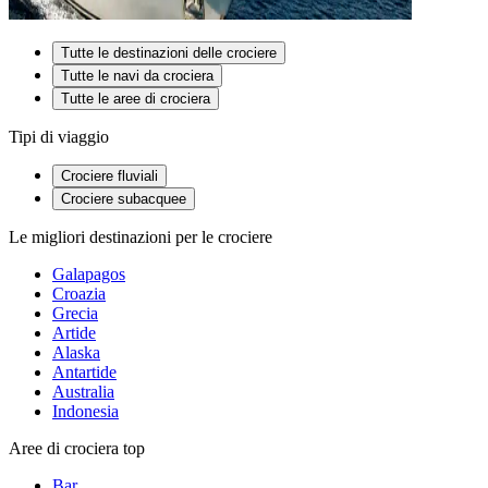
Tutte le destinazioni delle crociere
Tutte le navi da crociera
Tutte le aree di crociera
Tipi di viaggio
Crociere fluviali
Crociere subacquee
Le migliori destinazioni per le crociere
Galapagos
Croazia
Grecia
Artide
Alaska
Antartide
Australia
Indonesia
Aree di crociera top
Bar