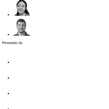
Presentato da