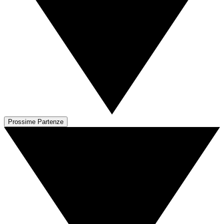
Prossime Partenze