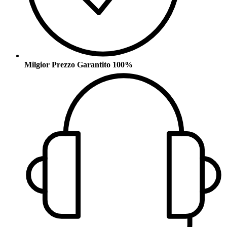
Milgior Prezzo Garantito 100%