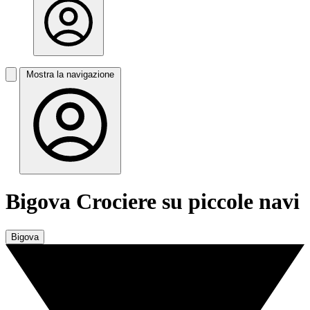
Mostra la navigazione
Bigova Crociere su piccole navi
Bigova