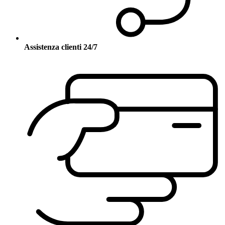
Assistenza clienti 24/7