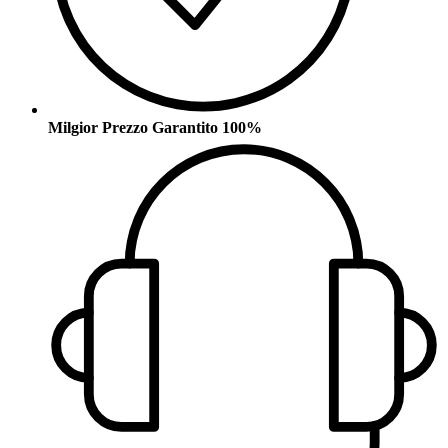
Milgior Prezzo Garantito 100%