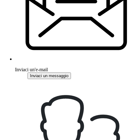
Inviaci un'e-mail
Inviaci un messaggio