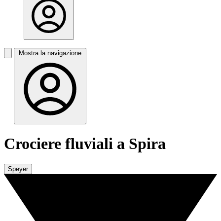
Mostra la navigazione
Crociere fluviali a Spira
Speyer