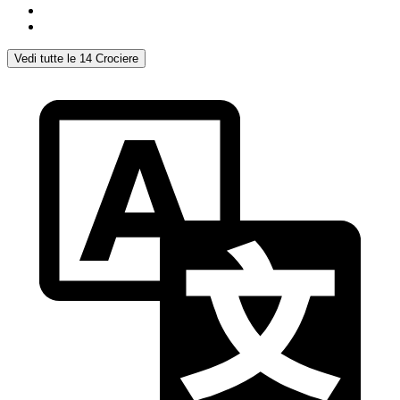
Vedi tutte le 14 Crociere