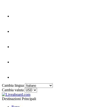
Cambia lingua
Cambia valuta
Destinazioni Principali
Reno