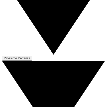
Prossime Partenze