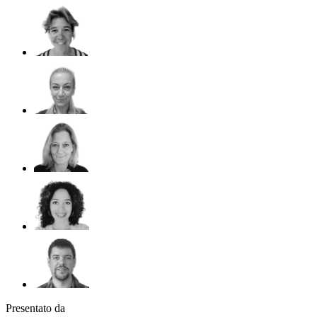
Presentato da