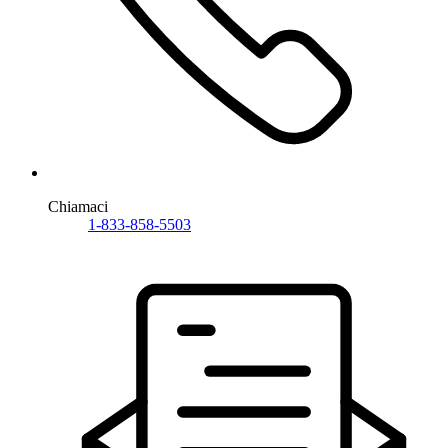
Chiamaci
1-833-858-5503