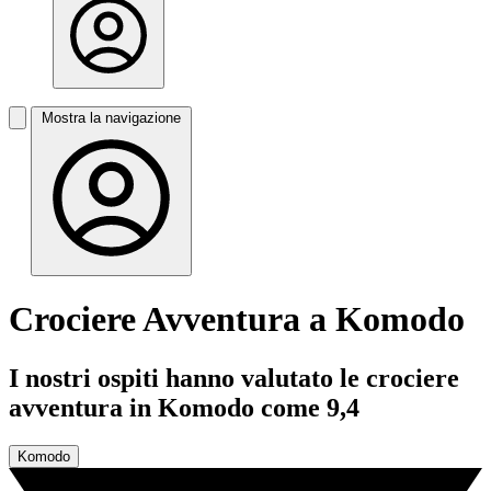
Mostra la navigazione
Crociere Avventura a Komodo
I nostri ospiti hanno valutato le crociere
avventura in Komodo come 9,4
Komodo