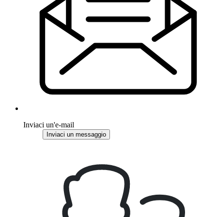
Inviaci un'e-mail
Inviaci un messaggio