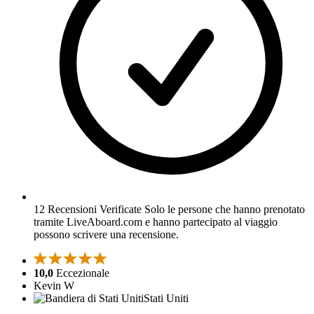
12 Recensioni Verificate
Solo le persone che hanno prenotato
tramite LiveAboard.com e hanno partecipato al viaggio
possono scrivere una recensione.
10,0
Eccezionale
Kevin W
Stati Uniti