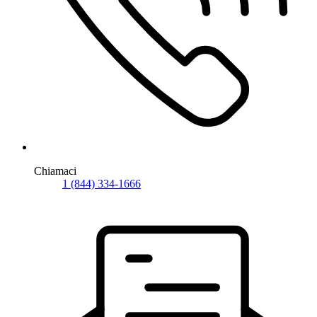
Chiamaci
1 (844) 334-1666