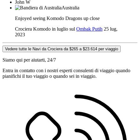
John W
Australia
Enjoyed seeing Komodo Dragons up close
Crociera Komodo in luglio sul
Ombak Putih
25 lug,
2023
Vedere tutte le Navi da Crociera da $265 a $23.614 per viaggio
Siamo qui per aiutarti, 24/7
Entra in contatto con i nostri esperti consulenti di viaggio quando
pianifichi il tuo viaggio o quando sei in viaggio.