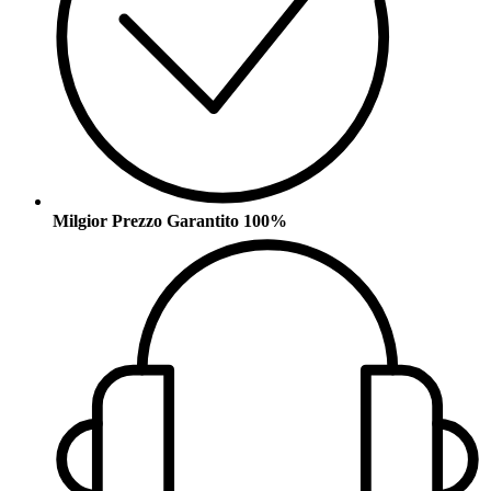
Milgior Prezzo Garantito 100%