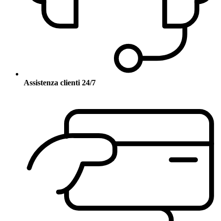
Assistenza clienti 24/7