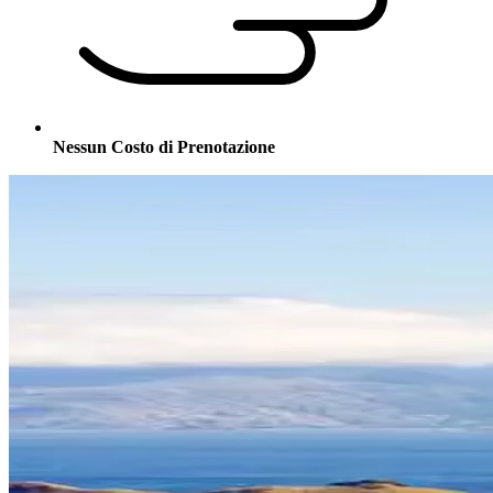
Nessun Costo di Prenotazione