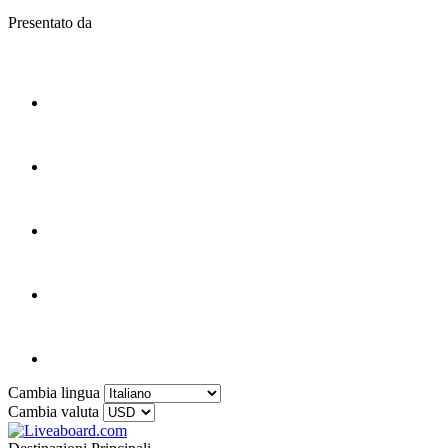
Presentato da
Cambia lingua
Cambia valuta