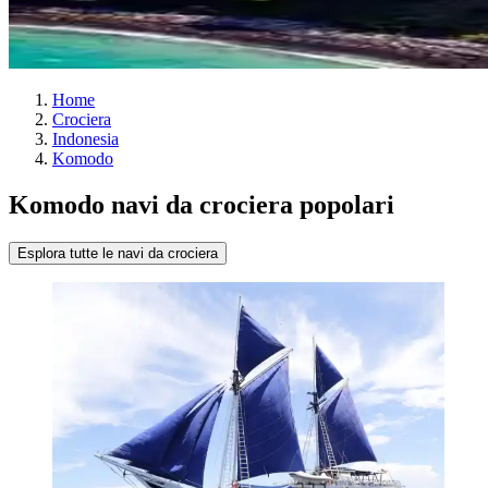
Home
Crociera
Indonesia
Komodo
Komodo navi da crociera popolari
Esplora tutte le navi da crociera