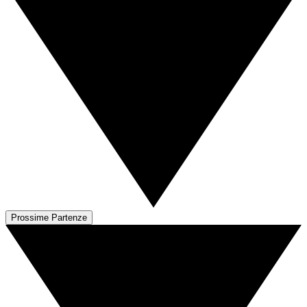
Prossime Partenze