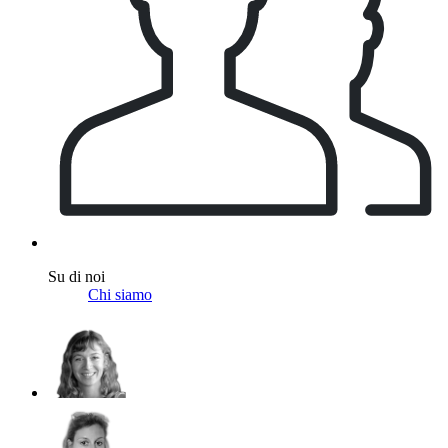
Su di noi
Chi siamo