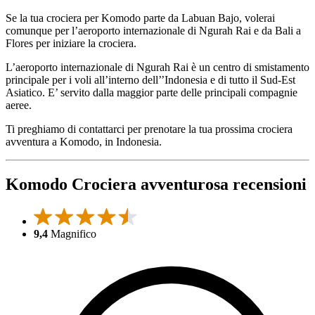
Se la tua crociera per Komodo parte da Labuan Bajo, volerai
comunque per l’aeroporto internazionale di Ngurah Rai e da Bali a
Flores per iniziare la crociera.
L’aeroporto internazionale di Ngurah Rai è un centro di smistamento
principale per i voli all’interno dell’’Indonesia e di tutto il Sud-Est
Asiatico. E’ servito dalla maggior parte delle principali compagnie
aeree.
Ti preghiamo di contattarci per prenotare la tua prossima crociera
avventura a Komodo, in Indonesia.
Komodo Crociera avventurosa recensioni
9,4
Magnifico