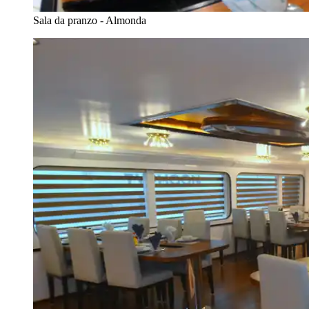
Sala da pranzo - Almonda