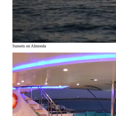
Sunsets on Almonda