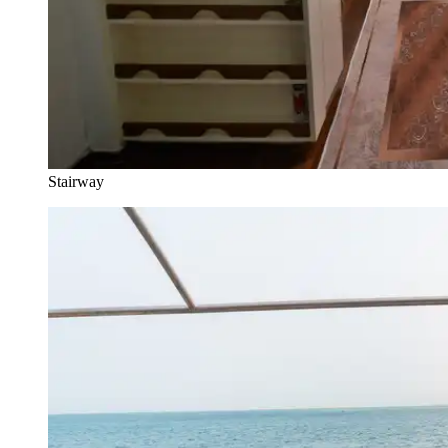
Stairway