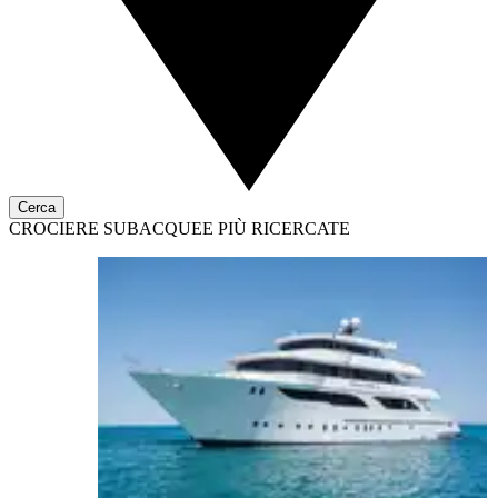
Cerca
CROCIERE SUBACQUEE PIÙ RICERCATE