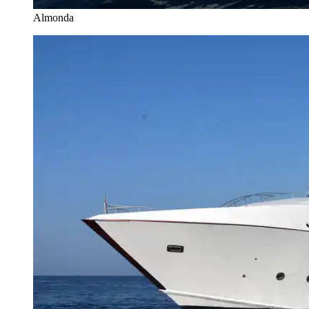
Almonda