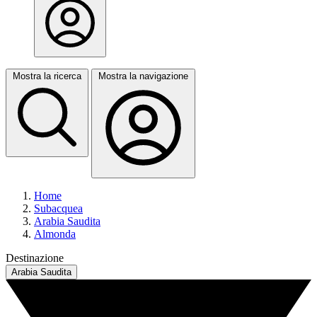
Mostra la ricerca
Mostra la navigazione
Home
Subacquea
Arabia Saudita
Almonda
Destinazione
Arabia Saudita