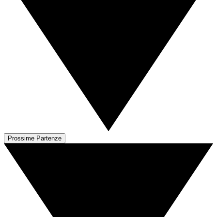
Prossime Partenze