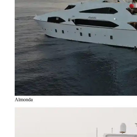
Almonda