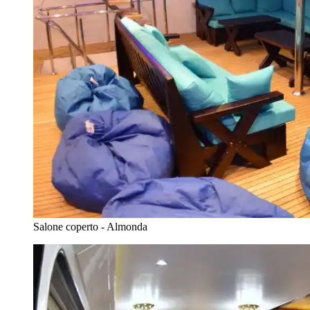
Salone coperto - Almonda