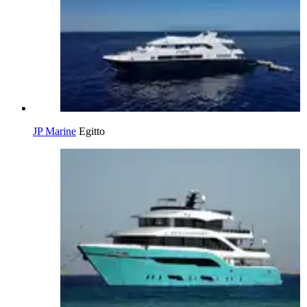
JP Marine
Egitto