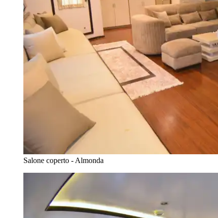
Salone coperto - Almonda