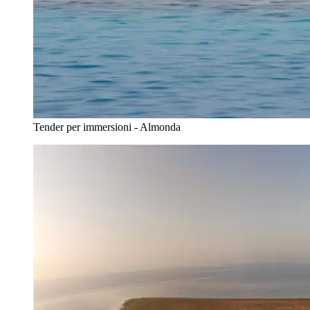
Tender per immersioni - Almonda