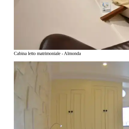
Cabina letto matrimoniale - Almonda