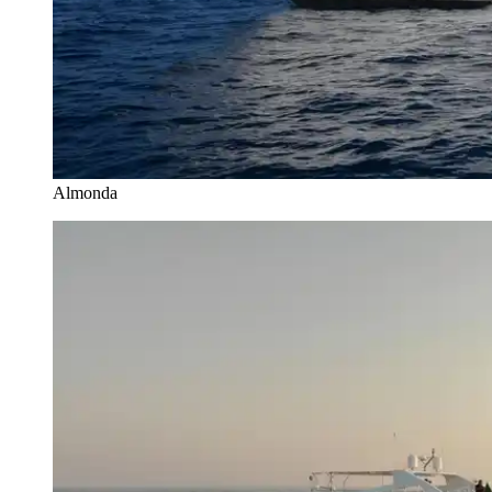
Almonda