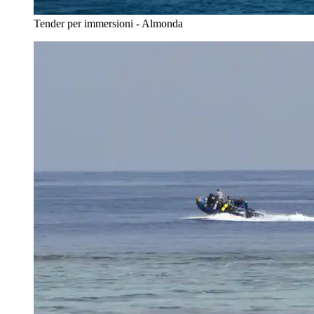
Tender per immersioni - Almonda