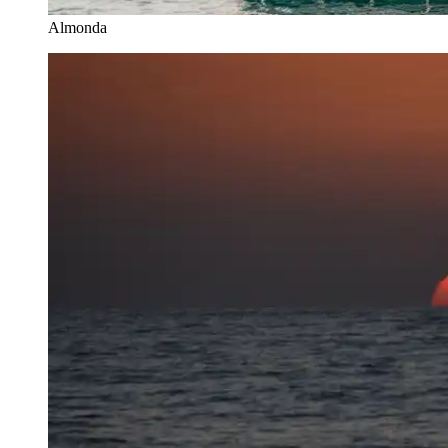
Almonda