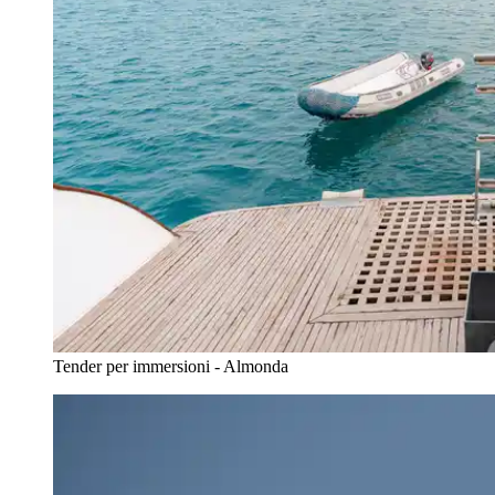
Tender per immersioni - Almonda