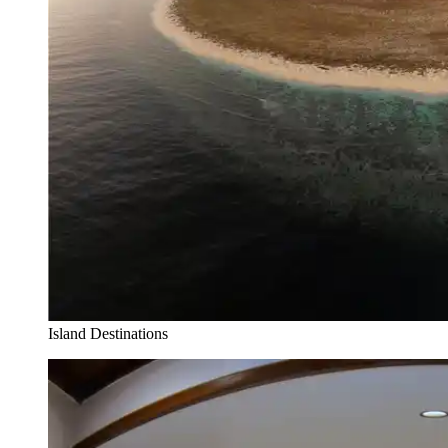
Island Destinations