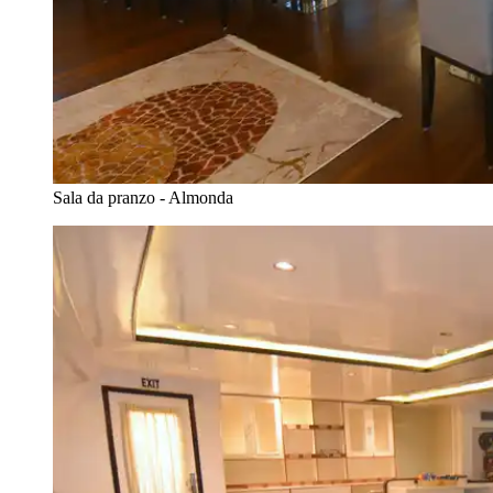
Sala da pranzo - Almonda