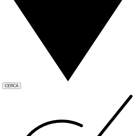
CERCA