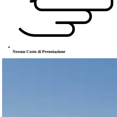
Nessun Costo di Prenotazione