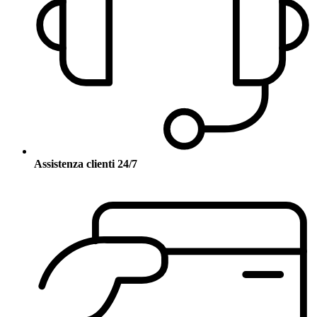
Assistenza clienti 24/7