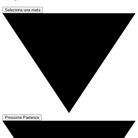
Seleziona una meta
Prossime Partenze