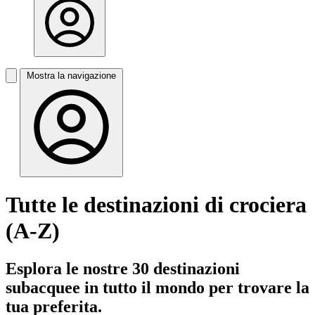
Mostra la navigazione
Tutte le destinazioni di crociera
(A-Z)
Esplora le nostre 30 destinazioni
subacquee in tutto il mondo per trovare la
tua preferita.