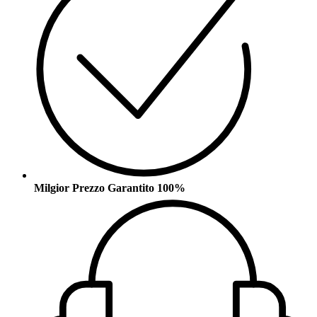
Milgior Prezzo Garantito 100%