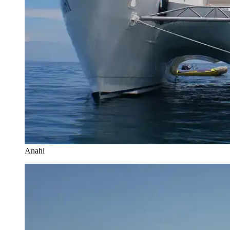
Anahi