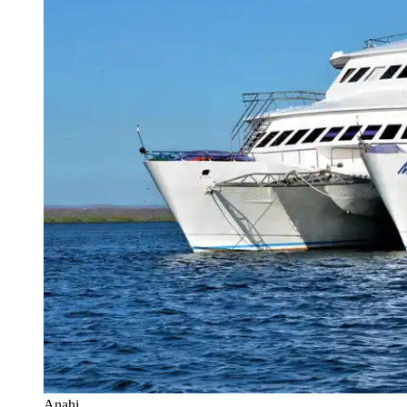
Anahi