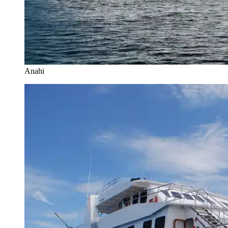
Anahi