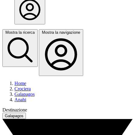
Mostra la ricerca
Mostra la navigazione
Home
Crociera
Galapagos
Anahi
Destinazione
Galapagos