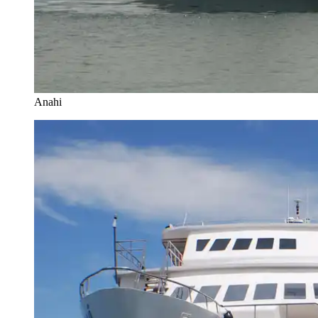
Anahi