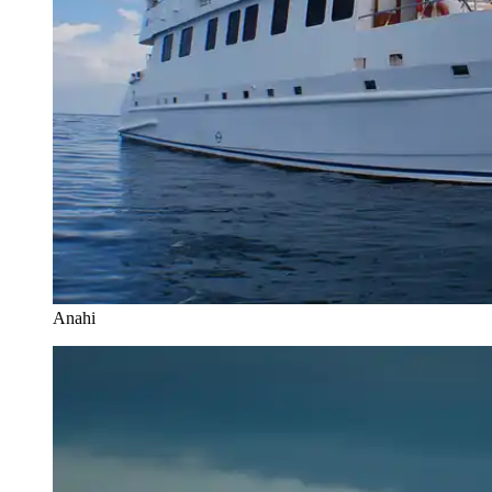
Anahi