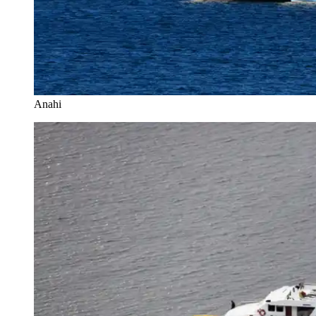
Anahi