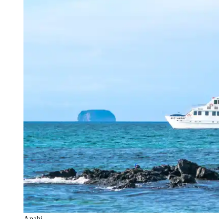
Anahi