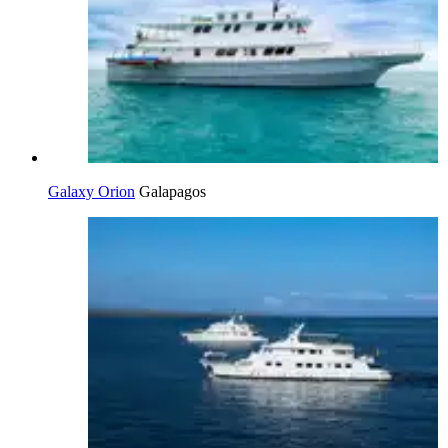
Galaxy Orion
Galapagos