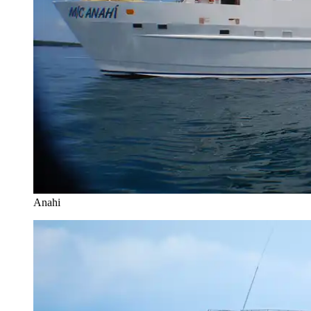
Anahi