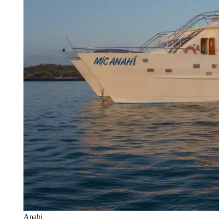
Anahi