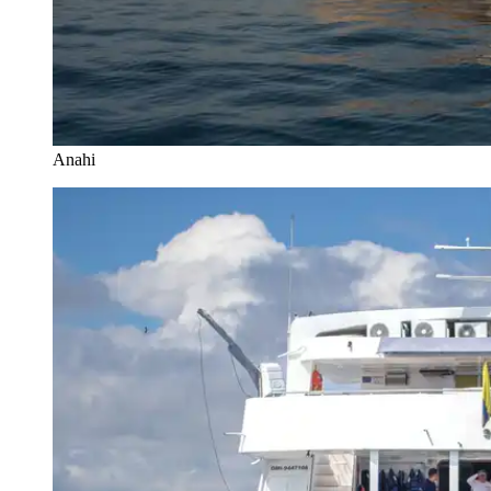
Anahi