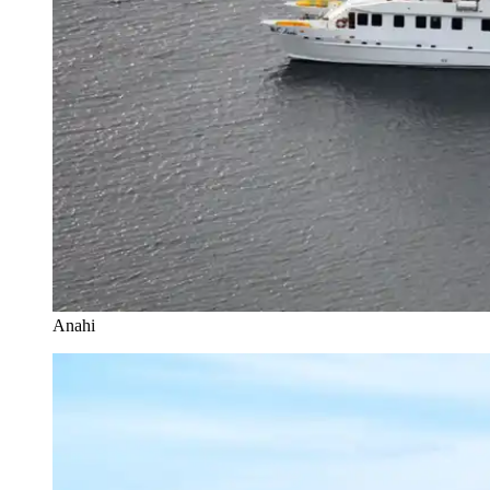
Anahi