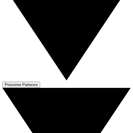
Prossime Partenze