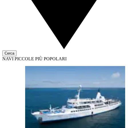
Cerca
NAVI PICCOLE PIÙ POPOLARI