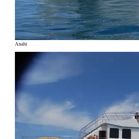
Anahi