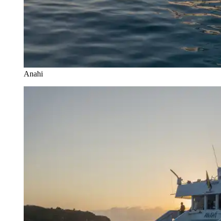
Anahi