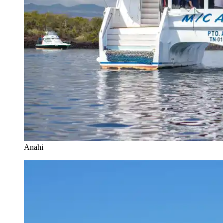
Anahi