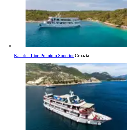
Katarina Line Premium Superior
Croazia