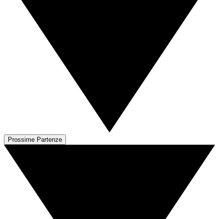
Prossime Partenze