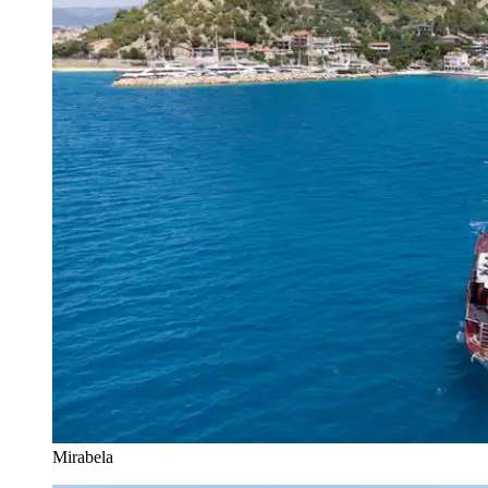
Mirabela