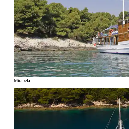
Mirabela