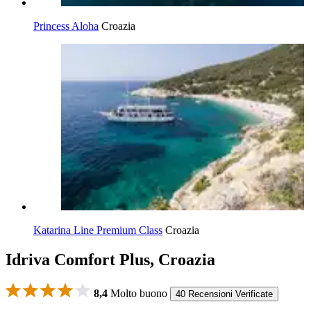
Princess Aloha
Croazia
Katarina Line Premium Class
Croazia
Idriva Comfort Plus, Croazia
8,4
Molto buono
40 Recensioni Verificate