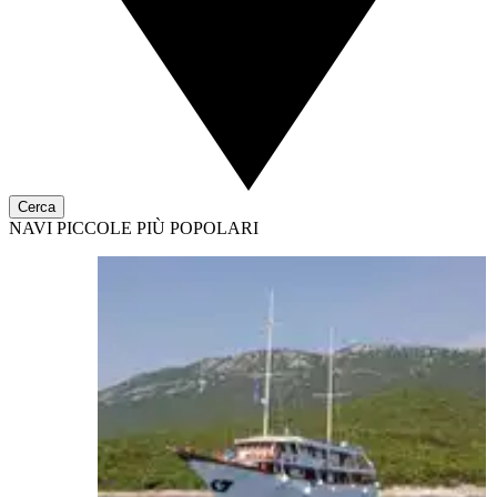
Cerca
NAVI PICCOLE PIÙ POPOLARI