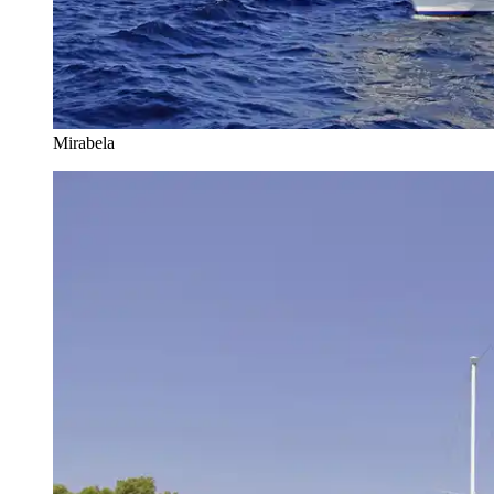
Mirabela