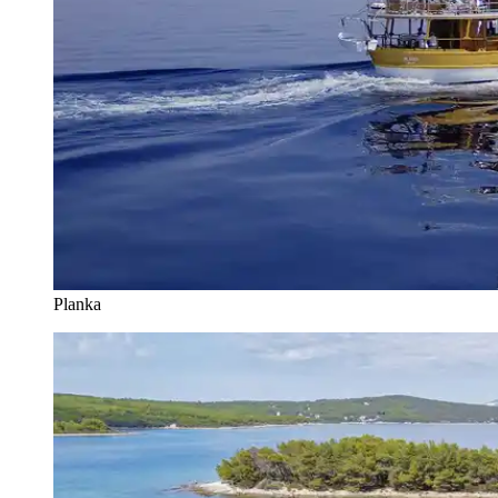
Planka