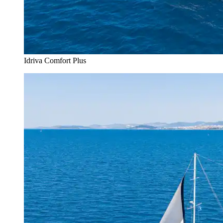
Idriva Comfort Plus