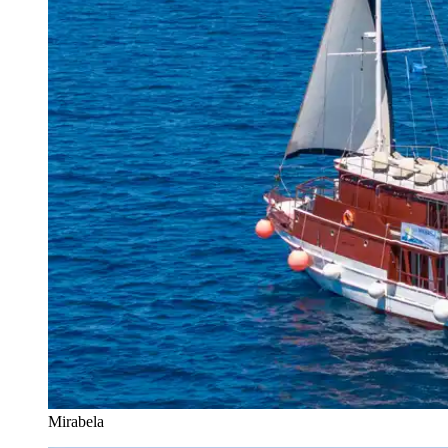
Mirabela