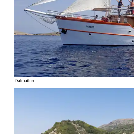
Dalmatino