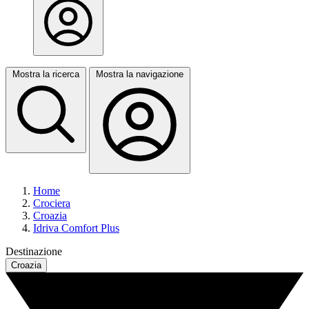
Mostra la ricerca
Mostra la navigazione
Home
Crociera
Croazia
Idriva Comfort Plus
Destinazione
Croazia