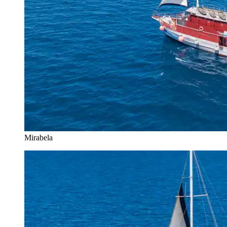
Mirabela