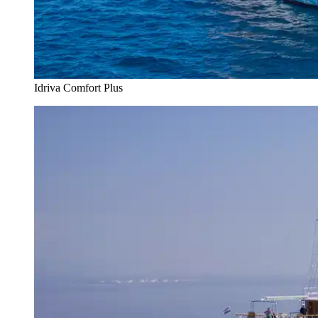
Idriva Comfort Plus