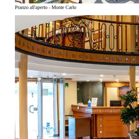
Pranzo all'aperto - Monte Carlo