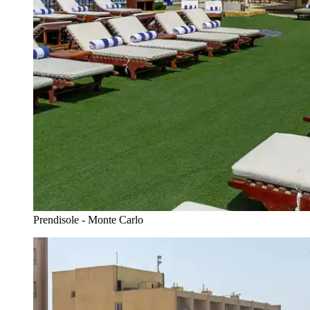
Prendisole - Monte Carlo