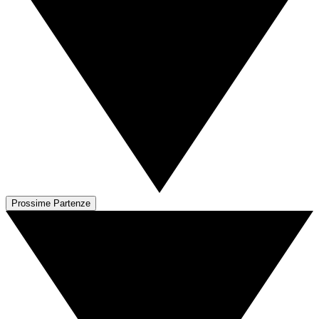
Prossime Partenze