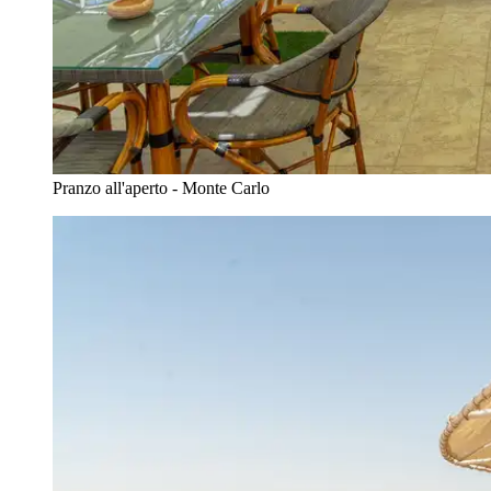
Pranzo all'aperto - Monte Carlo