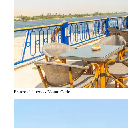
Pranzo all'aperto - Monte Carlo