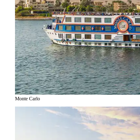
Monte Carlo