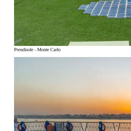
Prendisole - Monte Carlo