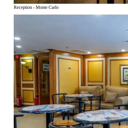
Reception - Monte Carlo