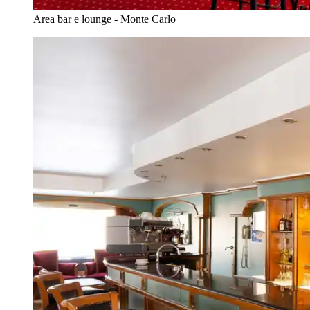
Area bar e lounge - Monte Carlo