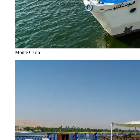
Monte Carlo