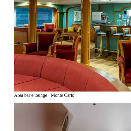
Area bar e lounge - Monte Carlo