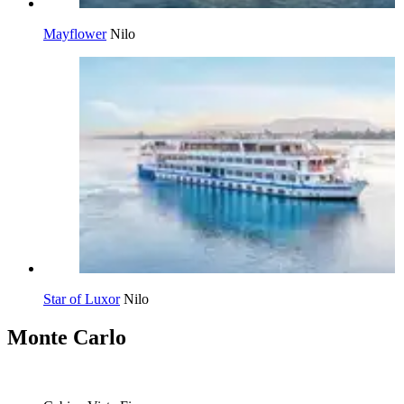
Mayflower
Nilo
Star of Luxor
Nilo
Monte Carlo