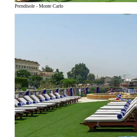
Prendisole - Monte Carlo