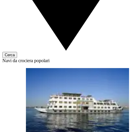
Cerca
Navi da crociera popolari