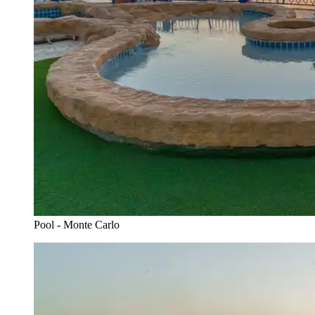
Pool - Monte Carlo