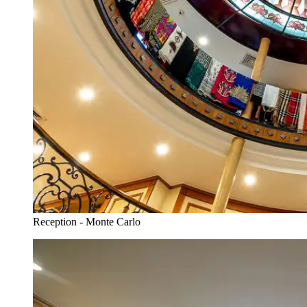
Reception - Monte Carlo