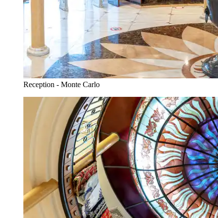
Reception - Monte Carlo