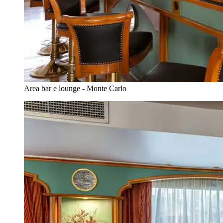
Area bar e lounge - Monte Carlo