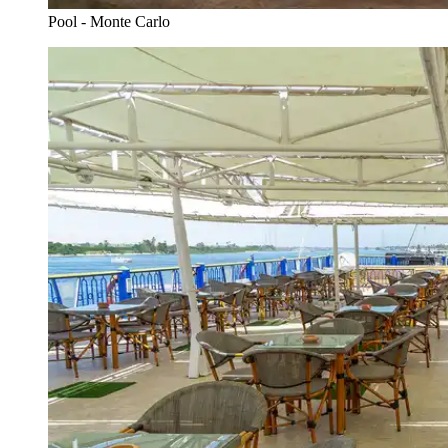
Pool - Monte Carlo