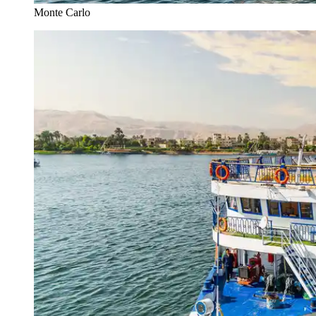
Monte Carlo