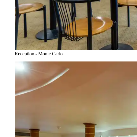
Reception - Monte Carlo