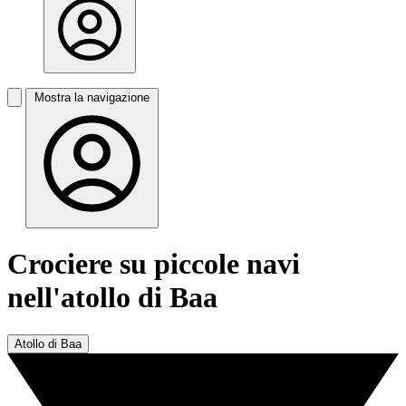
Mostra la navigazione
Crociere su piccole navi
nell'atollo di Baa
Atollo di Baa