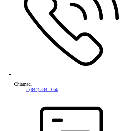
Chiamaci
1 (844) 334-1666