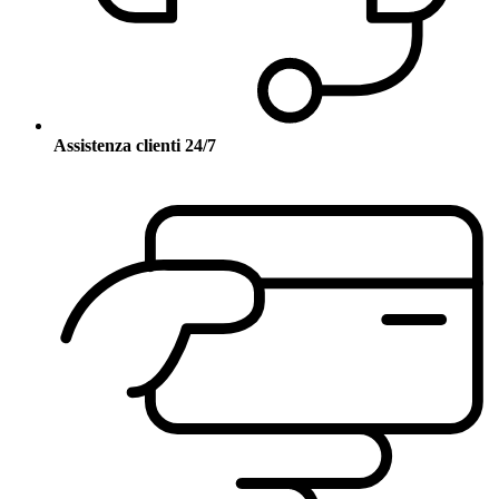
Assistenza clienti 24/7