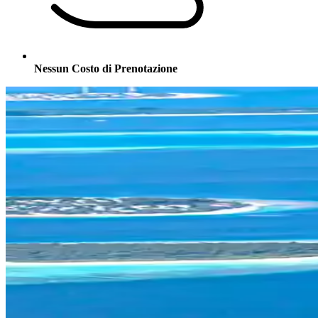
Nessun Costo di Prenotazione