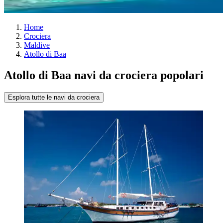
Home
Crociera
Maldive
Atollo di Baa
Atollo di Baa navi da crociera popolari
Esplora tutte le navi da crociera