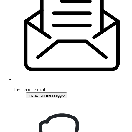
Inviaci un'e-mail
Inviaci un messaggio