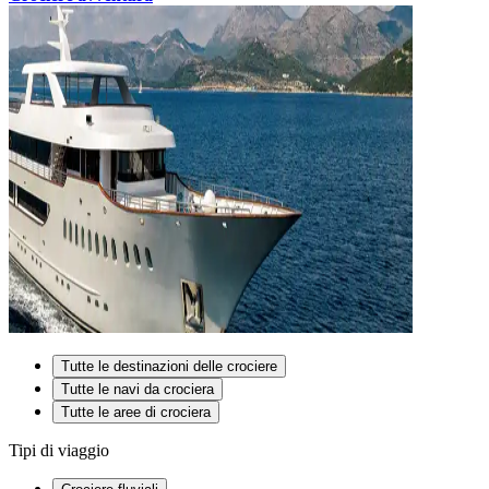
Tutte le destinazioni delle crociere
Tutte le navi da crociera
Tutte le aree di crociera
Tipi di viaggio