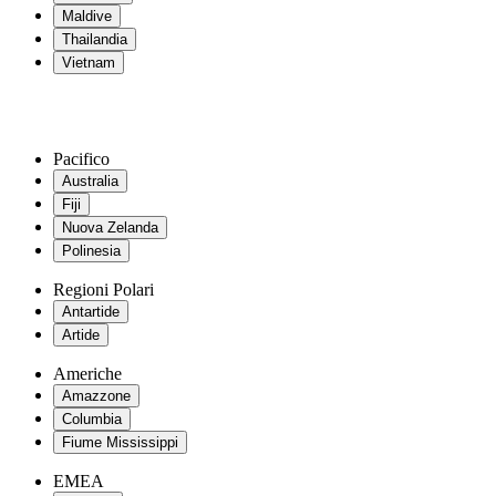
Maldive
Thailandia
Vietnam
Pacifico
Australia
Fiji
Nuova Zelanda
Polinesia
Regioni Polari
Antartide
Artide
Americhe
Amazzone
Columbia
Fiume Mississippi
EMEA