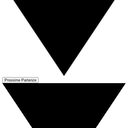
Prossime Partenze