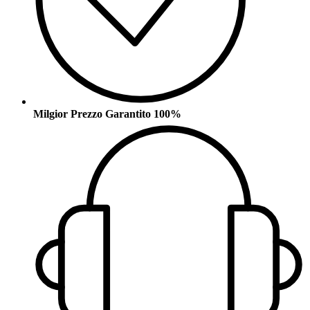
Milgior Prezzo Garantito 100%