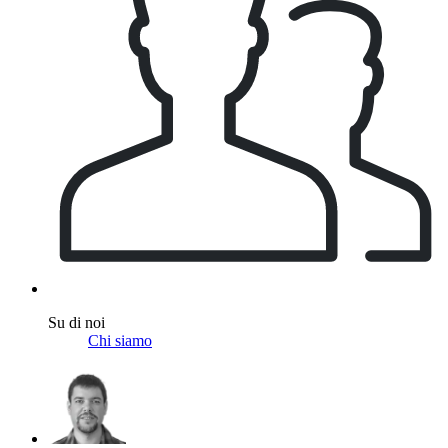
Su di noi
Chi siamo