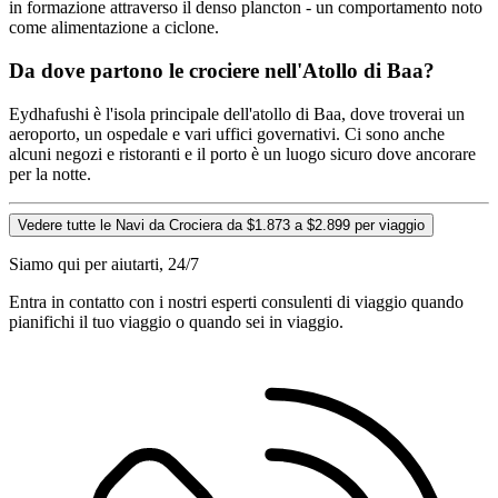
in formazione attraverso il denso plancton - un comportamento noto
come alimentazione a ciclone.
Da dove partono le crociere nell'Atollo di Baa?
Eydhafushi è l'isola principale dell'atollo di Baa, dove troverai un
aeroporto, un ospedale e vari uffici governativi. Ci sono anche
alcuni negozi e ristoranti e il porto è un luogo sicuro dove ancorare
per la notte.
Vedere tutte le Navi da Crociera da $1.873 a $2.899 per viaggio
Siamo qui per aiutarti, 24/7
Entra in contatto con i nostri esperti consulenti di viaggio quando
pianifichi il tuo viaggio o quando sei in viaggio.