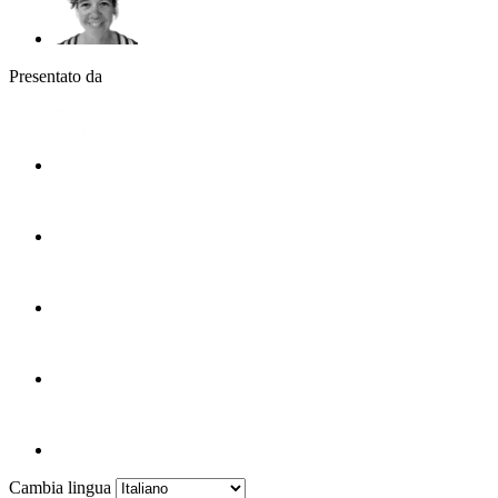
Presentato da
Cambia lingua