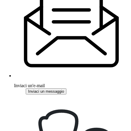
Inviaci un'e-mail
Inviaci un messaggio