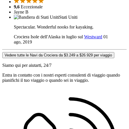
9,6
Eccezionale
Jayne B
Stati Uniti
Spectacular. Wonderful nooks for kayaking.
Crociera Isole dell'Alaska in luglio sul
Westward
01
ago, 2019
Vedere tutte le Navi da Crociera da $3.249 a $26.929 per viaggio
Siamo qui per aiutarti, 24/7
Entra in contatto con i nostri esperti consulenti di viaggio quando
pianifichi il tuo viaggio o quando sei in viaggio.