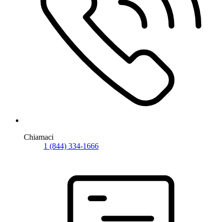
Chiamaci
1 (844) 334-1666