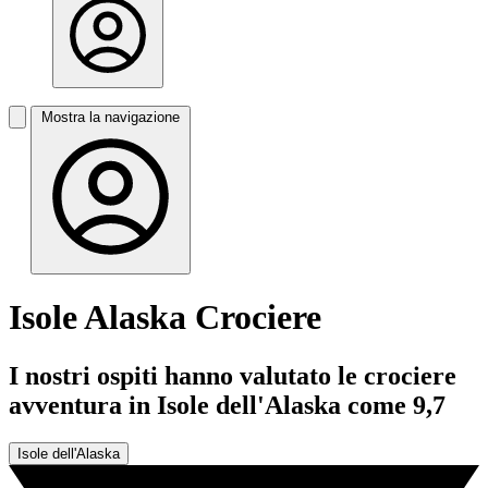
Mostra la navigazione
Isole Alaska Crociere
I nostri ospiti hanno valutato le crociere
avventura in Isole dell'Alaska come 9,7
Isole dell'Alaska