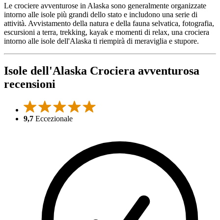
Le crociere avventurose in Alaska sono generalmente organizzate
intorno alle isole più grandi dello stato e includono una serie di
attività. Avvistamento della natura e della fauna selvatica, fotografia,
escursioni a terra, trekking, kayak e momenti di relax, una crociera
intorno alle isole dell'Alaska ti riempirà di meraviglia e stupore.
Isole dell'Alaska Crociera avventurosa
recensioni
9,7
Eccezionale