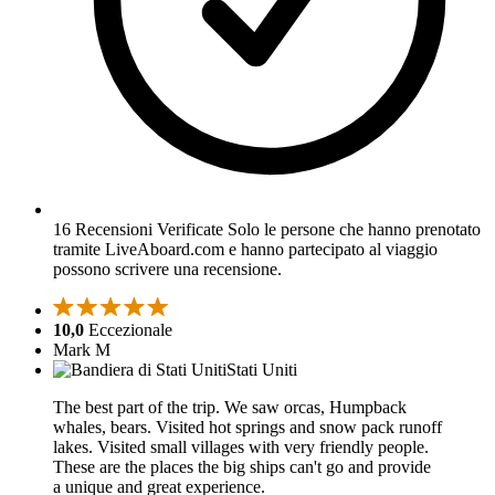
16 Recensioni Verificate
Solo le persone che hanno prenotato
tramite LiveAboard.com e hanno partecipato al viaggio
possono scrivere una recensione.
10,0
Eccezionale
Mark M
Stati Uniti
The best part of the trip. We saw orcas, Humpback
whales, bears. Visited hot springs and snow pack runoff
lakes. Visited small villages with very friendly people.
These are the places the big ships can't go and provide
a unique and great experience.