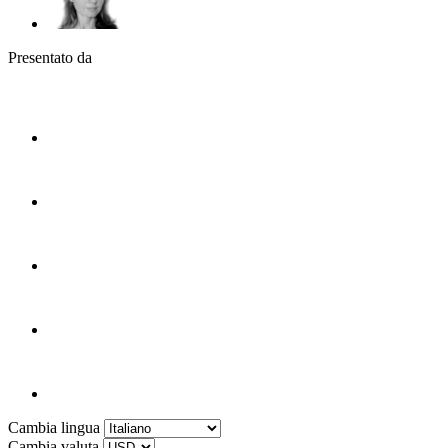
Presentato da
Cambia lingua
Cambia valuta