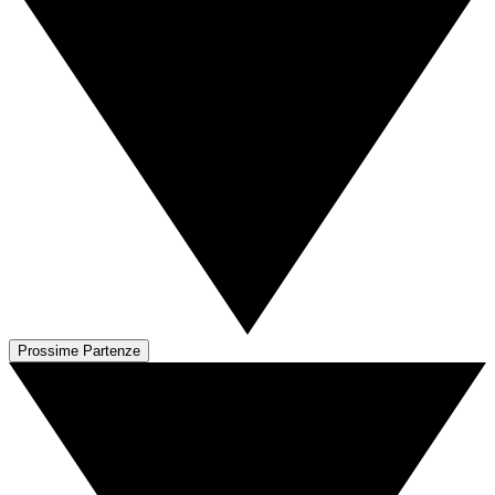
Prossime Partenze