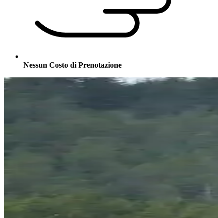
Nessun Costo di Prenotazione