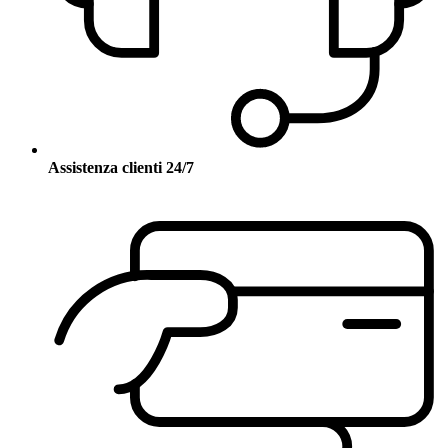
Assistenza clienti 24/7