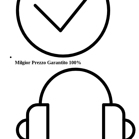
Milgior Prezzo Garantito 100%