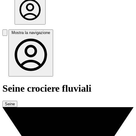
Mostra la navigazione
Seine crociere fluviali
Seine