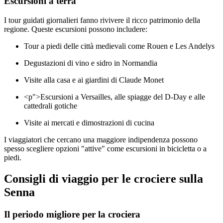
Escursioni a terra
I tour guidati giornalieri fanno rivivere il ricco patrimonio della
regione. Queste escursioni possono includere:
Tour a piedi delle città medievali come Rouen e Les Andelys
Degustazioni di vino e sidro in Normandia
Visite alla casa e ai giardini di Claude Monet
<p">Escursioni a Versailles, alle spiagge del D-Day e alle
cattedrali gotiche
Visite ai mercati e dimostrazioni di cucina
I viaggiatori che cercano una maggiore indipendenza possono
spesso scegliere opzioni "attive" come escursioni in bicicletta o a
piedi.
Consigli di viaggio per le crociere sulla
Senna
Il periodo migliore per la crociera