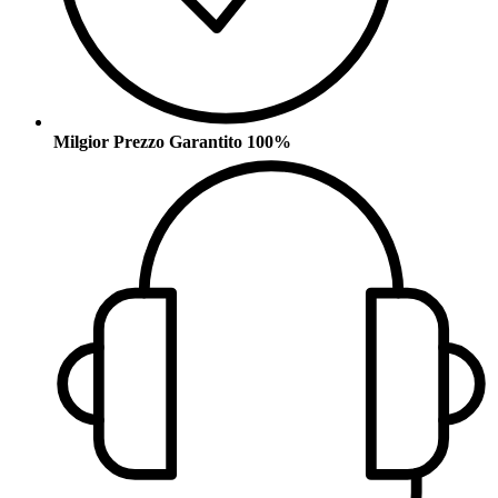
Milgior Prezzo Garantito 100%