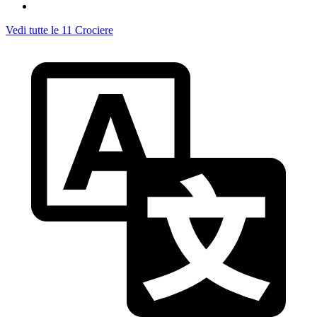
Vedi tutte le 11 Crociere