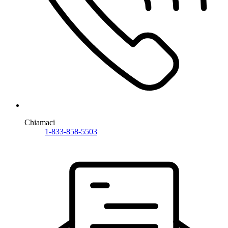
Chiamaci
1-833-858-5503