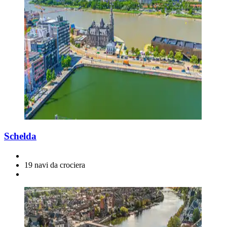
Schelda
19 navi da crociera