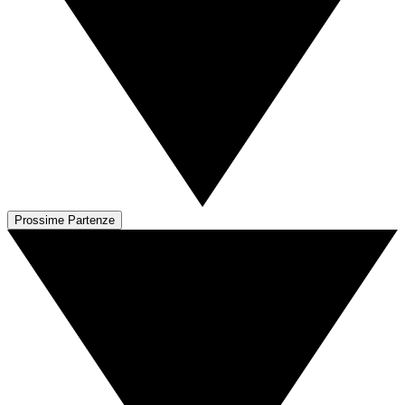
Prossime Partenze