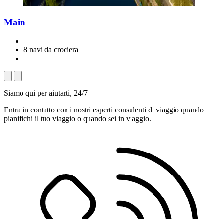
Main
8 navi da crociera
Siamo qui per aiutarti, 24/7
Entra in contatto con i nostri esperti consulenti di viaggio quando
pianifichi il tuo viaggio o quando sei in viaggio.