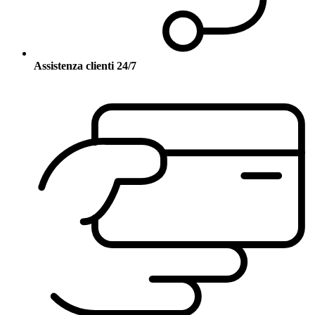
Assistenza clienti 24/7