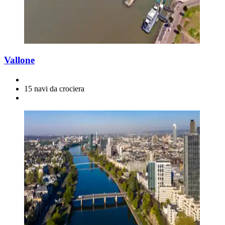
Vallone
15 navi da crociera