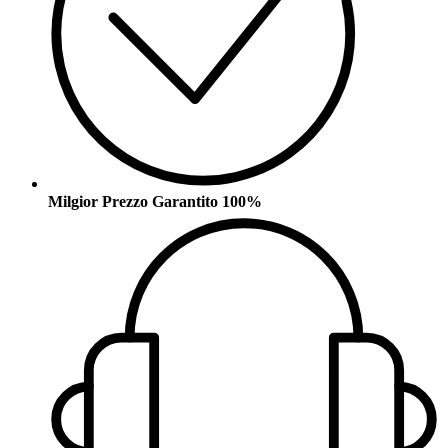
Milgior Prezzo Garantito 100%