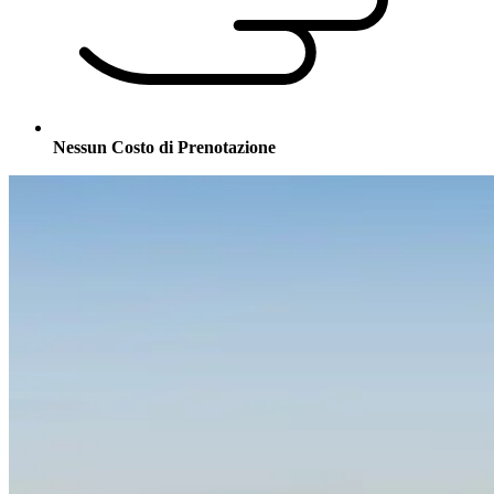
Nessun Costo di Prenotazione