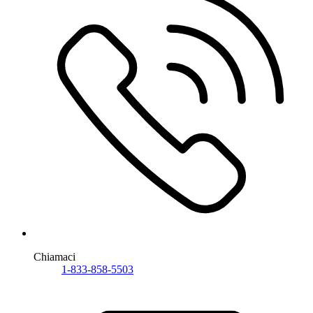
Chiamaci
1-833-858-5503