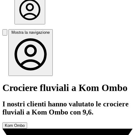
Mostra la navigazione
Crociere fluviali a Kom Ombo
I nostri clienti hanno valutato le crociere
fluviali a Kom Ombo con 9,6.
Kom Ombo