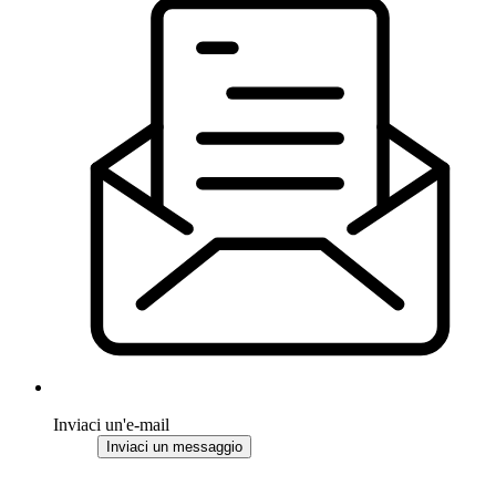
Inviaci un'e-mail
Inviaci un messaggio