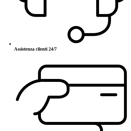
Assistenza clienti 24/7