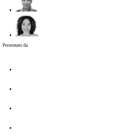
Presentato da