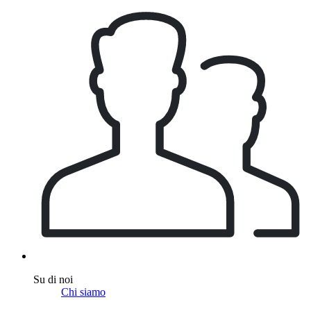
Su di noi
Chi siamo