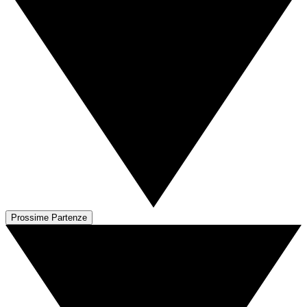
Prossime Partenze