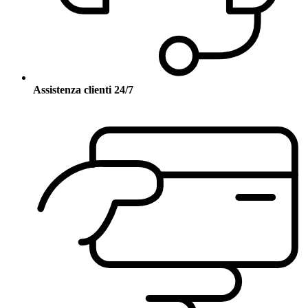
Assistenza clienti 24/7