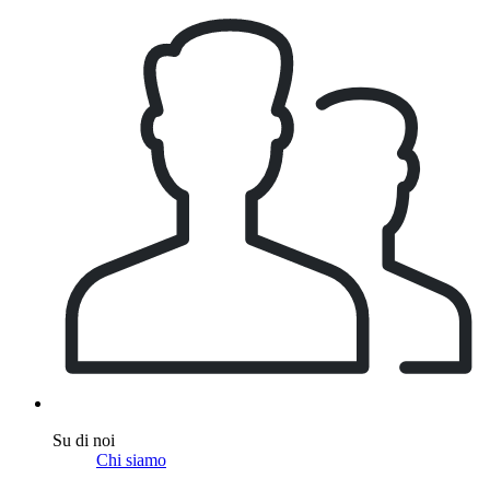
Su di noi
Chi siamo