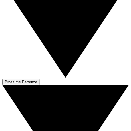
Prossime Partenze