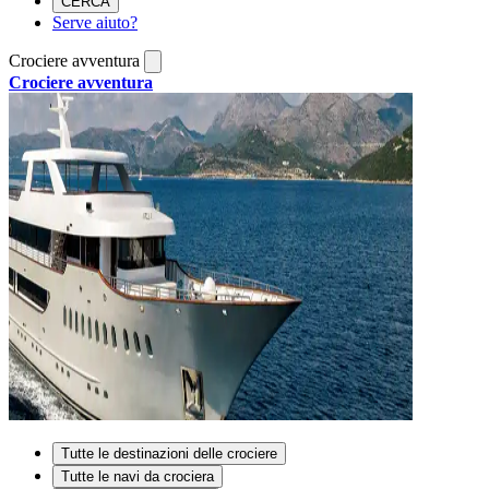
CERCA
Serve aiuto?
Crociere avventura
Crociere avventura
Tutte le destinazioni delle crociere
Tutte le navi da crociera