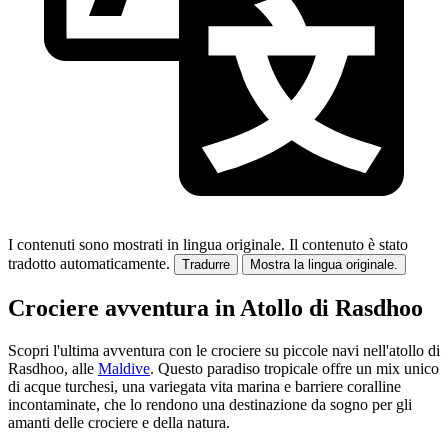
I contenuti sono mostrati in lingua originale.
Il contenuto è stato
tradotto automaticamente.
Tradurre
Mostra la lingua originale.
Crociere avventura in Atollo di Rasdhoo
Scopri l'ultima avventura con le crociere su piccole navi nell'atollo di
Rasdhoo, alle
Maldive
. Questo paradiso tropicale offre un mix unico
di acque turchesi, una variegata vita marina e barriere coralline
incontaminate, che lo rendono una destinazione da sogno per gli
amanti delle crociere e della natura.