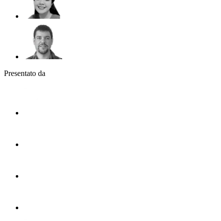
Presentato da