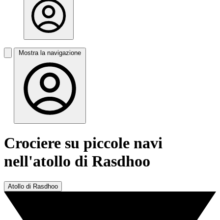
Mostra la navigazione
Crociere su piccole navi
nell'atollo di Rasdhoo
Atollo di Rasdhoo