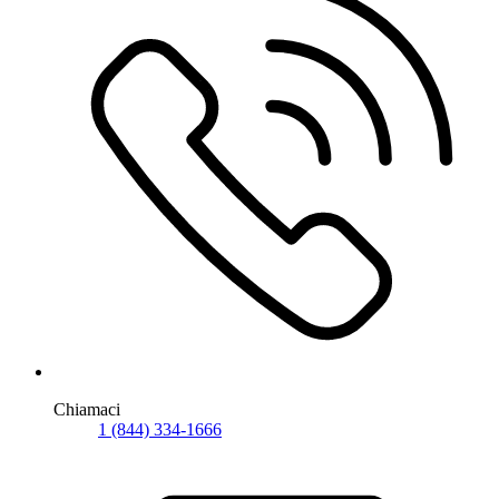
Chiamaci
1 (844) 334-1666