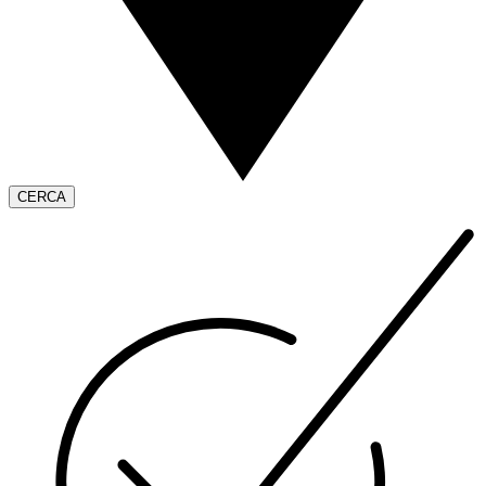
CERCA