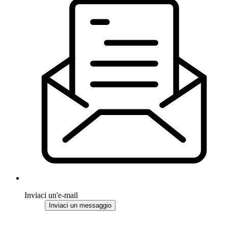
Inviaci un'e-mail
Inviaci un messaggio