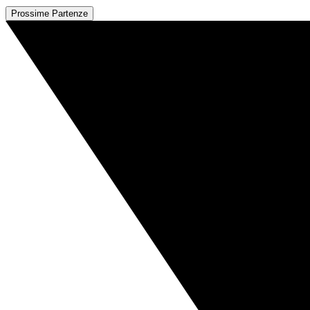
Prossime Partenze