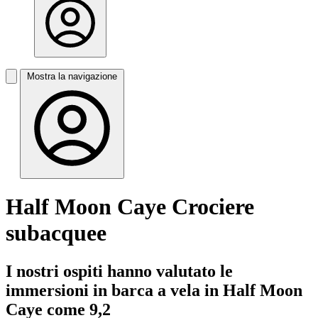
Mostra la navigazione
Half Moon Caye Crociere
subacquee
I nostri ospiti hanno valutato le
immersioni in barca a vela in Half Moon
Caye come 9,2