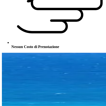
Nessun Costo di Prenotazione