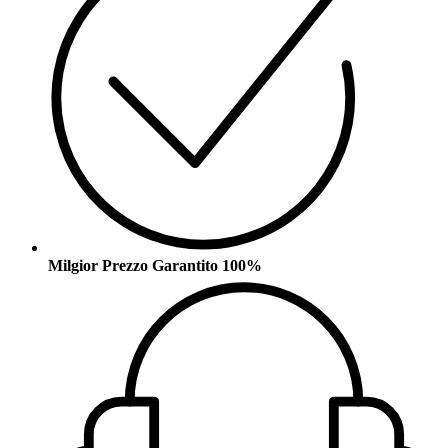
Milgior Prezzo Garantito 100%