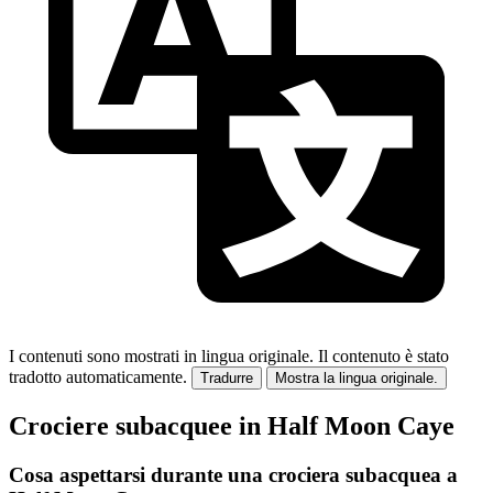
I contenuti sono mostrati in lingua originale.
Il contenuto è stato
tradotto automaticamente.
Tradurre
Mostra la lingua originale.
Crociere subacquee in Half Moon Caye
Cosa aspettarsi durante una crociera subacquea a