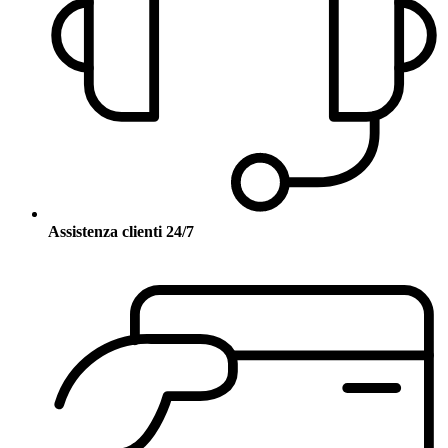
Assistenza clienti 24/7