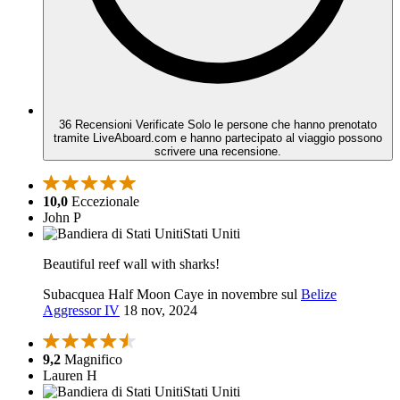
36 Recensioni Verificate
Solo le persone che hanno prenotato
tramite LiveAboard.com e hanno partecipato al viaggio possono
scrivere una recensione.
10,0
Eccezionale
John P
Stati Uniti
Beautiful reef wall with sharks!
Subacquea Half Moon Caye in novembre sul
Belize
Aggressor IV
18 nov, 2024
9,2
Magnifico
Lauren H
Stati Uniti