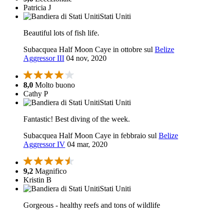
Patricia J
Stati Uniti
Beautiful lots of fish life.
Subacquea Half Moon Caye in ottobre sul
Belize
Aggressor III
04 nov, 2020
8,0
Molto buono
Cathy P
Stati Uniti
Fantastic! Best diving of the week.
Subacquea Half Moon Caye in febbraio sul
Belize
Aggressor IV
04 mar, 2020
9,2
Magnifico
Kristin B
Stati Uniti
Gorgeous - healthy reefs and tons of wildlife