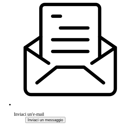
Inviaci un'e-mail
Inviaci un messaggio