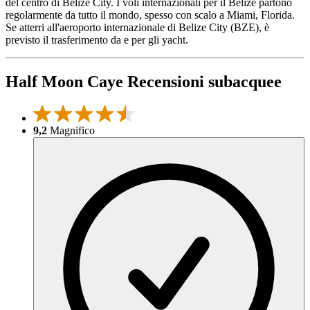
del centro di Belize City. I voli internazionali per il Belize partono
regolarmente da tutto il mondo, spesso con scalo a Miami, Florida.
Se atterri all'aeroporto internazionale di Belize City (BZE), è
previsto il trasferimento da e per gli yacht.
Half Moon Caye Recensioni subacquee
9,2
Magnifico