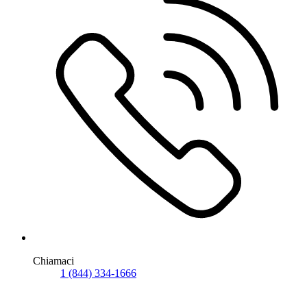
Chiamaci
1 (844) 334-1666