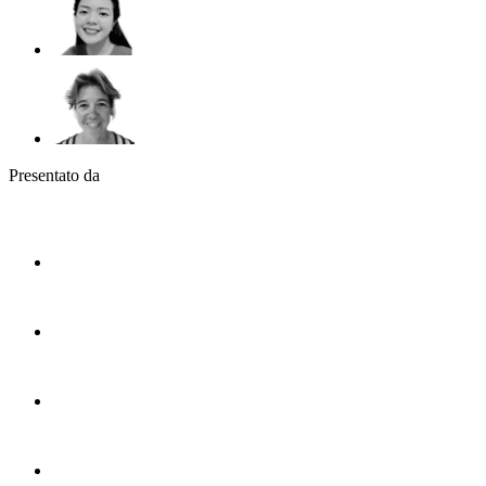
Presentato da