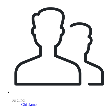
Su di noi
Chi siamo