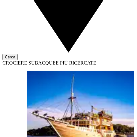
Cerca
CROCIERE SUBACQUEE PIÙ RICERCATE