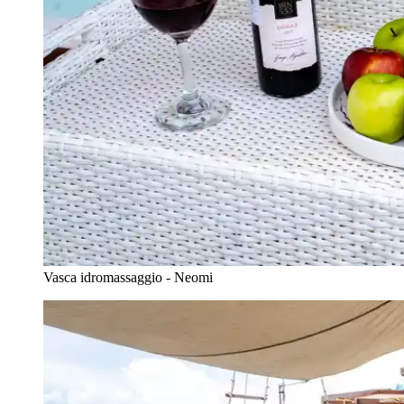
Vasca idromassaggio - Neomi