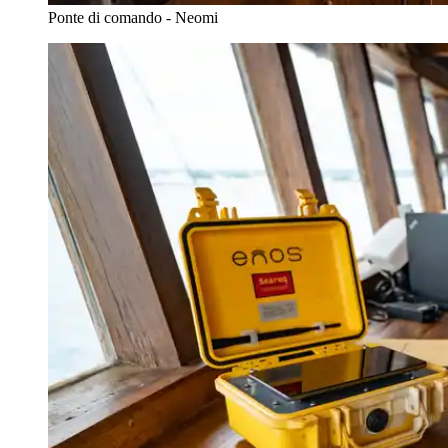
Ponte di comando - Neomi