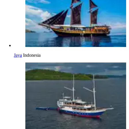
Jaya
Indonesia