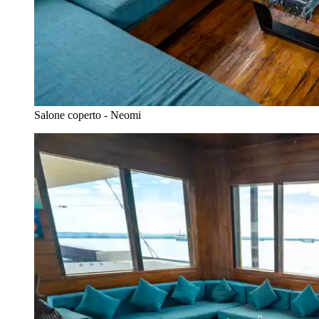
Salone coperto - Neomi