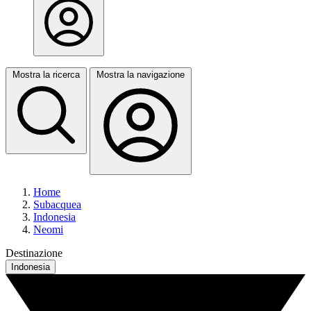
Mostra la ricerca
Mostra la navigazione
Home
Subacquea
Indonesia
Neomi
Destinazione
Indonesia