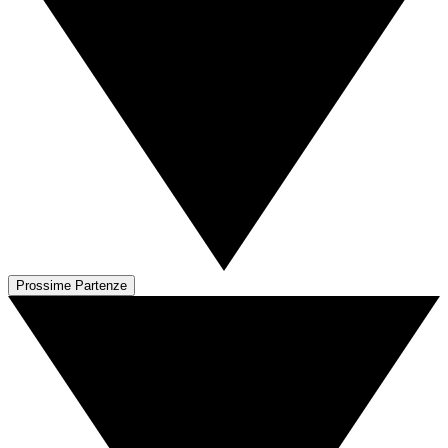
Prossime Partenze