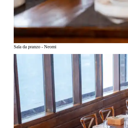
Sala da pranzo - Neomi