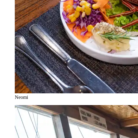
Neomi