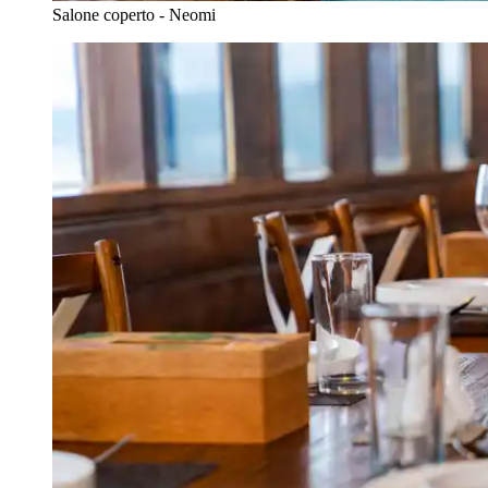
Salone coperto - Neomi