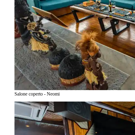
Salone coperto - Neomi