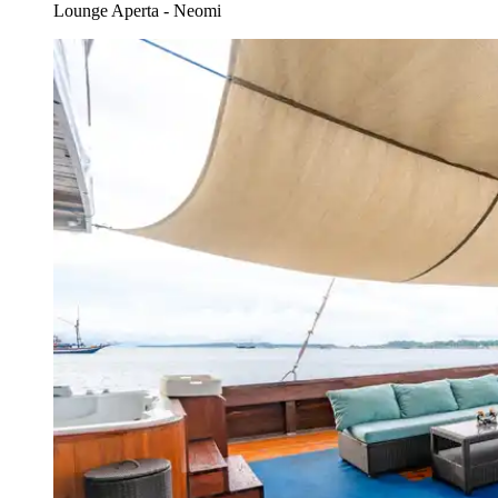
Lounge Aperta - Neomi