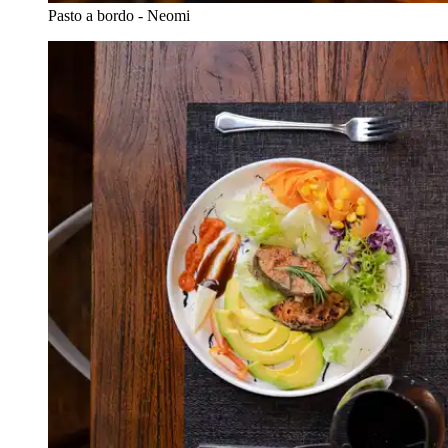
Pasto a bordo - Neomi