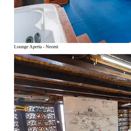
Lounge Aperta - Neomi