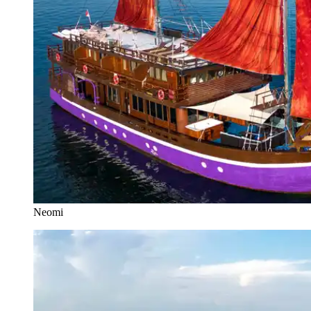
Neomi