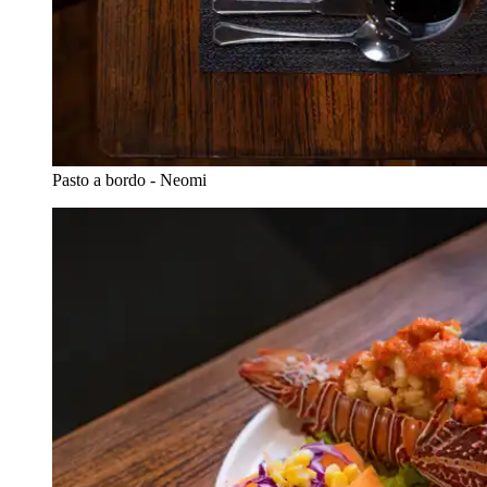
Pasto a bordo - Neomi