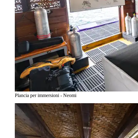
Plancia per immersioni - Neomi