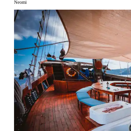
Neomi