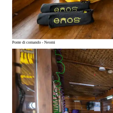
Ponte di comando - Neomi