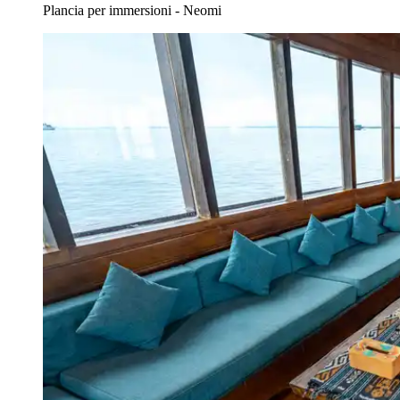
Plancia per immersioni - Neomi