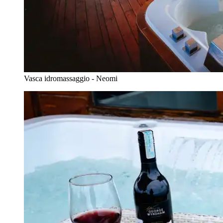
Vasca idromassaggio - Neomi