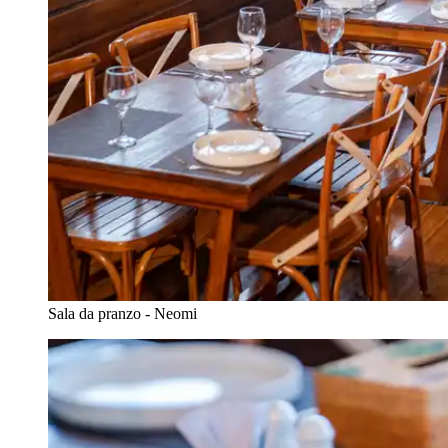
Sala da pranzo - Neomi