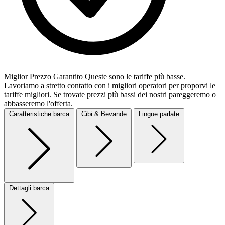
Miglior Prezzo Garantito
Queste sono le tariffe più basse.
Lavoriamo a stretto contatto con i migliori operatori per proporvi le
tariffe migliori. Se trovate prezzi più bassi dei nostri pareggeremo o
abbasseremo l'offerta.
Caratteristiche barca
Cibi & Bevande
Lingue parlate
Dettagli barca