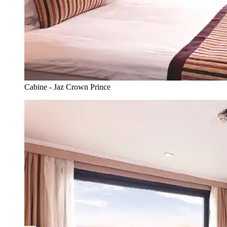
Cabine - Jaz Crown Prince