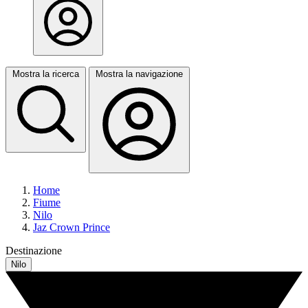
Mostra la ricerca
Mostra la navigazione
Home
Fiume
Nilo
Jaz Crown Prince
Destinazione
Nilo