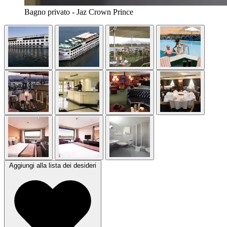
Bagno privato - Jaz Crown Prince
Aggiungi alla lista dei desideri