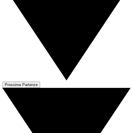
Prossime Partenze