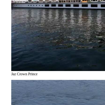
Jaz Crown Prince