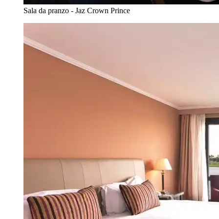
Sala da pranzo - Jaz Crown Prince