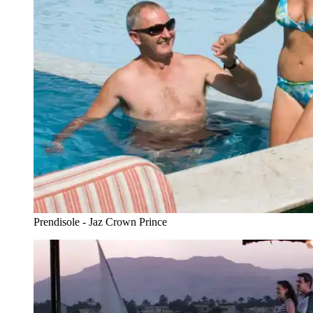
Prendisole - Jaz Crown Prince