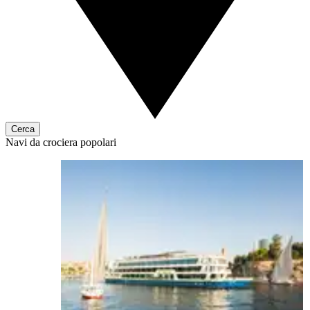
Cerca
Navi da crociera popolari