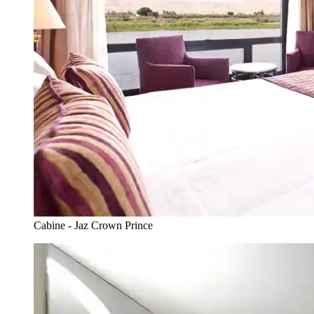
Cabine - Jaz Crown Prince