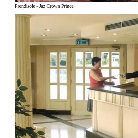
Prendisole - Jaz Crown Prince