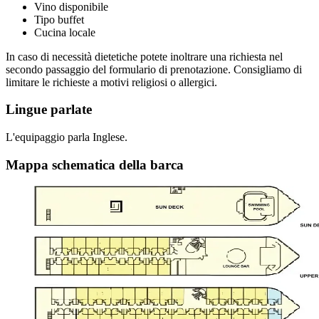
Vino disponibile
Tipo buffet
Cucina locale
In caso di necessità dietetiche potete inoltrare una richiesta nel
secondo passaggio del formulario di prenotazione. Consigliamo di
limitare le richieste a motivi religiosi o allergici.
Lingue parlate
L'equipaggio parla Inglese.
Mappa schematica della barca