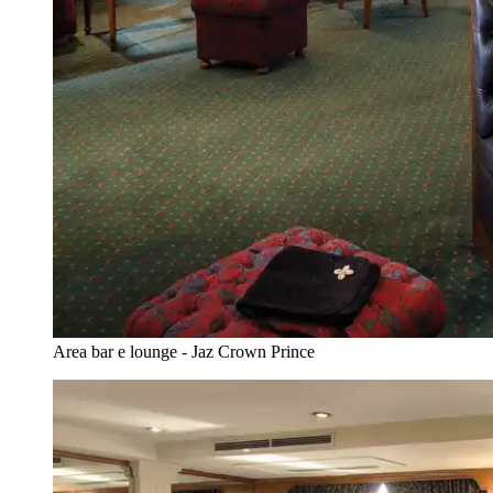
Area bar e lounge - Jaz Crown Prince