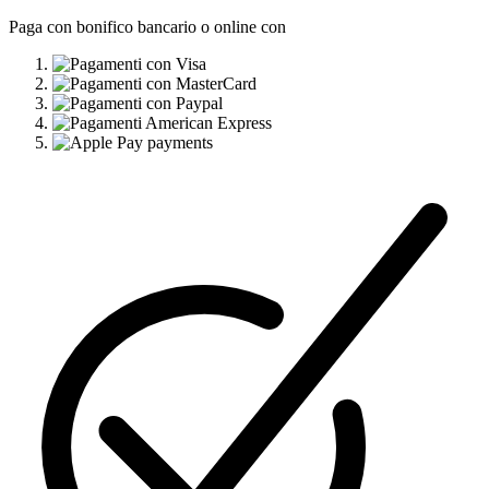
Paga con bonifico bancario o online con