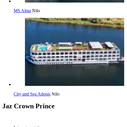
MS Alma
Nilo
City and Sea Adonis
Nilo
Jaz Crown Prince