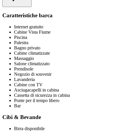
Caratteristiche barca
Internet gratuito
Cabine Vista Fiume
Piscina
Palestra
Bagno privato
Cabine climatizzate
Massaggio
Salone climatizzato
Prendisole
Negozio di souvenir
Lavanderia
Cabine con TV
Asciugacapelli in cabina
Cassetta di sicurezza in cabina
Ponte per il tempo libero
Bar
Cibi & Bevande
Birra disponibile