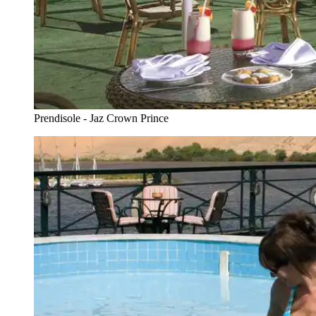
Prendisole - Jaz Crown Prince