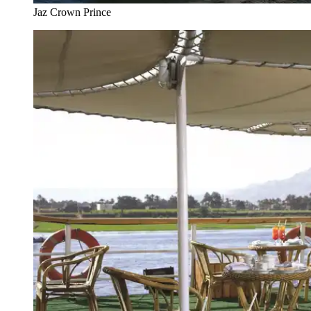
Jaz Crown Prince