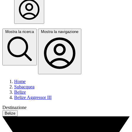
Mostra la ricerca
Mostra la navigazione
Home
Subacquea
Belize
Belize Aggressor III
Destinazione
Belize