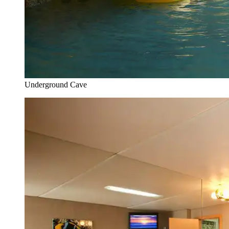
Underground Cave