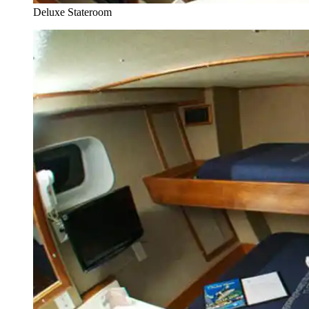
Deluxe Stateroom