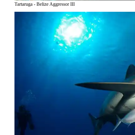
Tartaruga - Belize Aggressor III