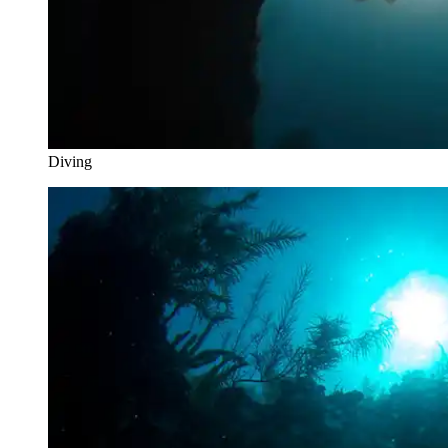
Diving