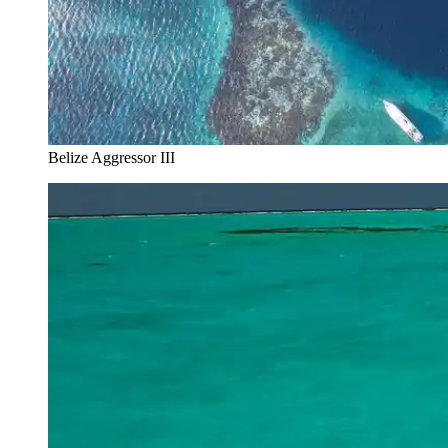
Belize Aggressor III