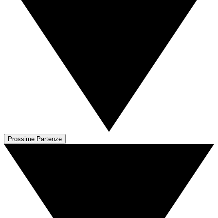
Prossime Partenze