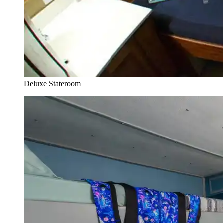
Deluxe Stateroom