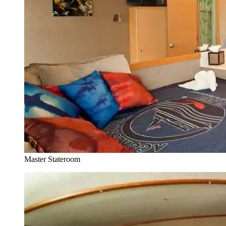
Master Stateroom