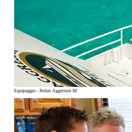
Equipaggio - Belize Aggressor III