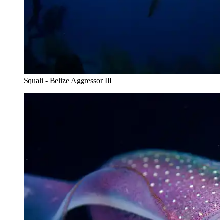
Squali - Belize Aggressor III