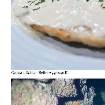
Cucina deliziosa - Belize Aggressor III