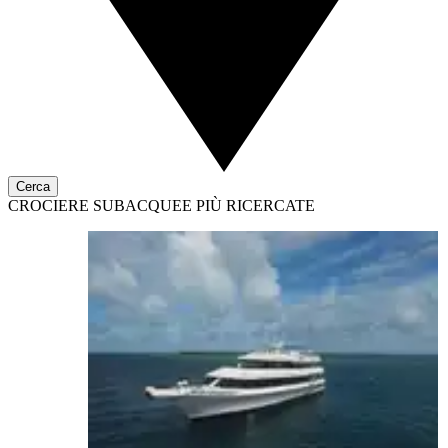
Cerca
CROCIERE SUBACQUEE PIÙ RICERCATE