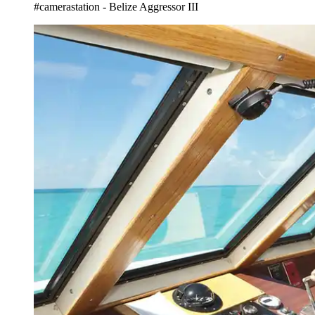
#camerastation - Belize Aggressor III