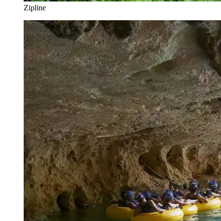
Zipline