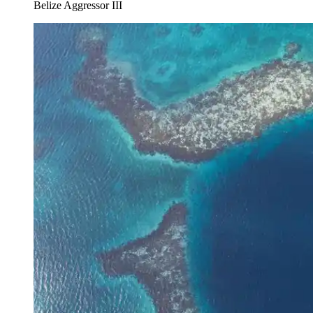
Belize Aggressor III