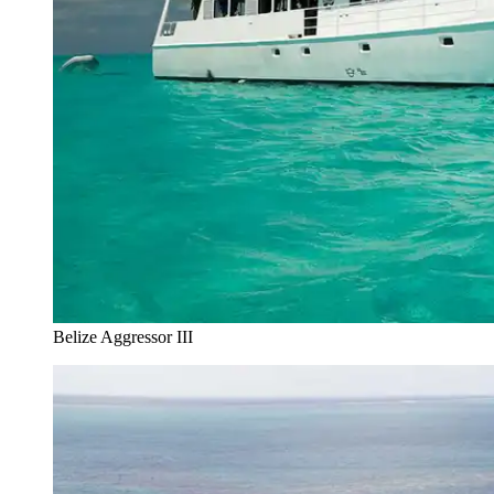
Belize Aggressor III