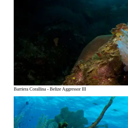
Barriera Corallina - Belize Aggressor III