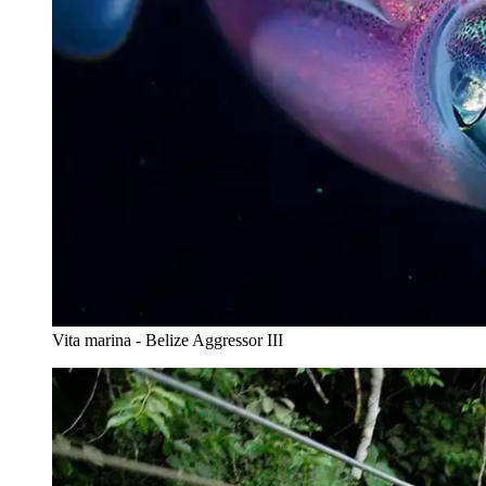
Vita marina - Belize Aggressor III