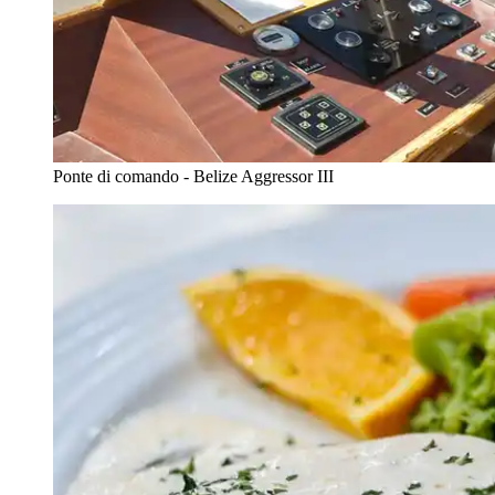
Ponte di comando - Belize Aggressor III