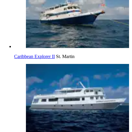
Caribbean Explorer II
St. Martin