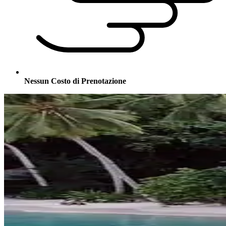
Nessun Costo di Prenotazione