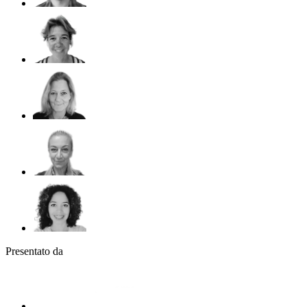
Presentato da