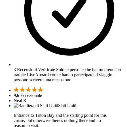
3 Recensioni Verificate
Solo le persone che hanno prenotato
tramite LiveAboard.com e hanno partecipato al viaggio
possono scrivere una recensione.
9,6
Eccezionale
Neal R
Stati Uniti
Entrance to Triton Bay and the starting point for this
cruise, but otherwise there's nothing there and no
reason to visit.