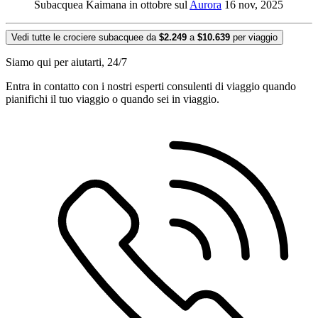
Subacquea Kaimana in ottobre sul
Aurora
16 nov, 2025
Vedi tutte le crociere subacquee da
$2.249
a
$10.639
per viaggio
Siamo qui per aiutarti, 24/7
Entra in contatto con i nostri esperti consulenti di viaggio quando
pianifichi il tuo viaggio o quando sei in viaggio.