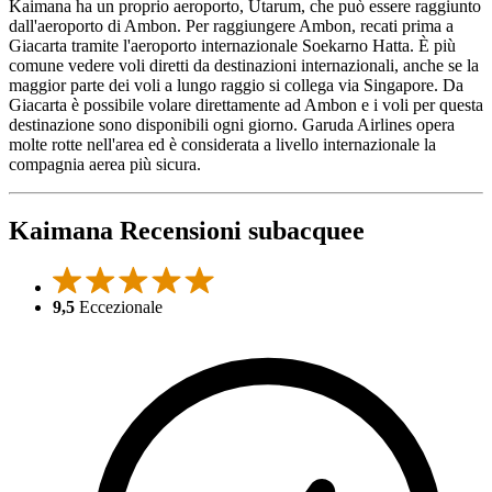
Kaimana ha un proprio aeroporto, Utarum, che può essere raggiunto
dall'aeroporto di Ambon. Per raggiungere Ambon, recati prima a
Giacarta tramite l'aeroporto internazionale Soekarno Hatta. È più
comune vedere voli diretti da destinazioni internazionali, anche se la
maggior parte dei voli a lungo raggio si collega via Singapore. Da
Giacarta è possibile volare direttamente ad Ambon e i voli per questa
destinazione sono disponibili ogni giorno. Garuda Airlines opera
molte rotte nell'area ed è considerata a livello internazionale la
compagnia aerea più sicura.
Kaimana Recensioni subacquee
9,5
Eccezionale