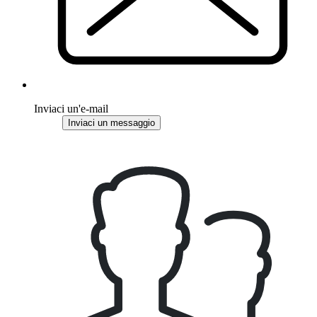
Inviaci un'e-mail
Inviaci un messaggio