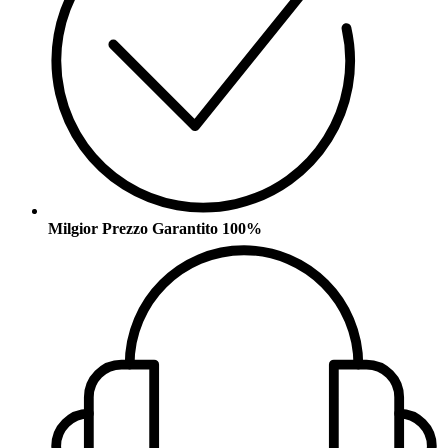
Milgior Prezzo Garantito 100%