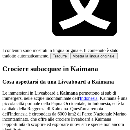
I contenuti sono mostrati in lingua originale.
Il contenuto è stato
tradotto automaticamente.
Tradurre
Mostra la lingua originale.
Crociere subacquee in Kaimana
Cosa aspettarsi da una Liveaboard a Kaimana
Le immersioni in Liveaboard a
Kaimana
permettono ai sub di
immergersi nelle acque incontaminate dell'
Indonesia
. Kaimana è una
piccola città portuale della Papua Occidentale, in Indonesia, ed è la
capitale della Reggenza di Kaimana. Quest'area remota
dell'Indonesia è circondata da 6000 km2 di Parco Nazionale Marino
incontaminato, che offre alle crociere liveaboard a Kaimana
l'opportunità di scoprire ed esplorare nuovi siti e specie non ancora
identificate.