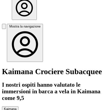
Mostra la navigazione
Kaimana Crociere Subacquee
I nostri ospiti hanno valutato le
immersioni in barca a vela in Kaimana
come 9,5
Kaimana