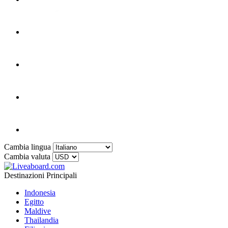
Cambia lingua
Cambia valuta
Destinazioni Principali
Indonesia
Egitto
Maldive
Thailandia