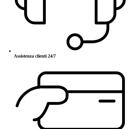
Assistenza clienti 24/7