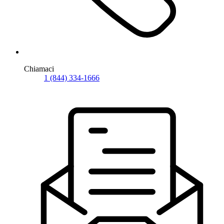
Chiamaci
1 (844) 334-1666