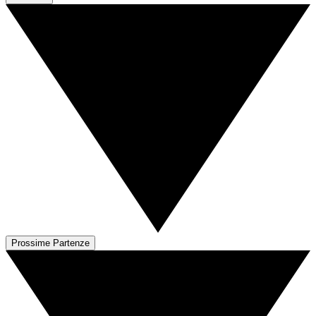
Prossime Partenze