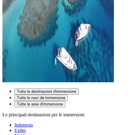
Tutte le destinazioni d'immersione
Tutte le navi da immersione
Tutte le aree d'immersione
Le principali destinazioni per le immersioni
Indonesia
Egitto