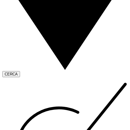
CERCA