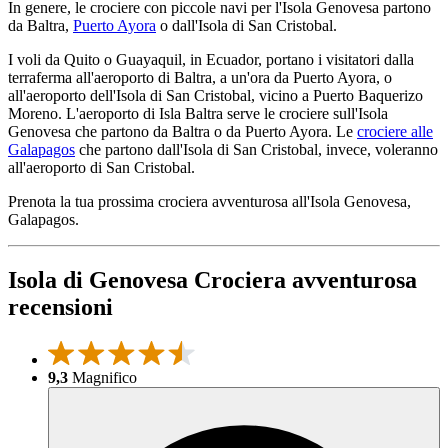
In genere, le crociere con piccole navi per l'Isola Genovesa partono
da Baltra,
Puerto Ayora
o dall'Isola di San Cristobal.
I voli da Quito o Guayaquil, in Ecuador, portano i visitatori dalla
terraferma all'aeroporto di Baltra, a un'ora da Puerto Ayora, o
all'aeroporto dell'Isola di San Cristobal, vicino a Puerto Baquerizo
Moreno. L'aeroporto di Isla Baltra serve le crociere sull'Isola
Genovesa che partono da Baltra o da Puerto Ayora. Le
crociere alle
Galapagos
che partono dall'Isola di San Cristobal, invece, voleranno
all'aeroporto di San Cristobal.
Prenota la tua prossima crociera avventurosa all'Isola Genovesa,
Galapagos.
Isola di Genovesa Crociera avventurosa
recensioni
9,3
Magnifico