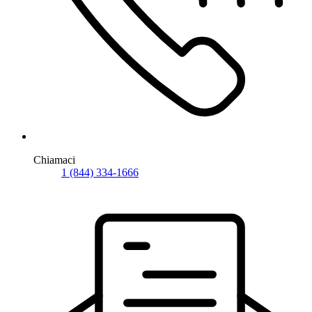
Chiamaci
1 (844) 334-1666