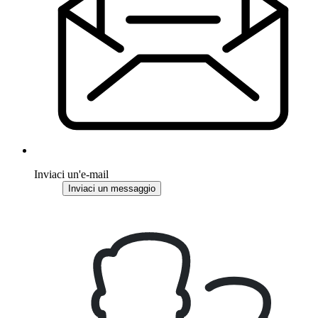
Inviaci un'e-mail
Inviaci un messaggio