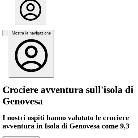
Mostra la navigazione
Crociere avventura sull'isola di
Genovesa
I nostri ospiti hanno valutato le crociere
avventura in Isola di Genovesa come 9,3