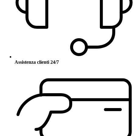
Assistenza clienti 24/7