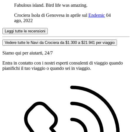
Fabulous island. Bird life was amazing.
Crociera Isola di Genovesa in aprile sul
Endemic
04
ago, 2022
Leggi tutte le recensioni
Vedere tutte le Navi da Crociera da $1.300 a $21.941 per viaggio
Siamo qui per aiutarti, 24/7
Entra in contatto con i nostri esperti consulenti di viaggio quando
pianifichi il tuo viaggio o quando sei in viaggio.