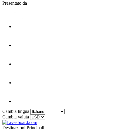
Presentato da
Cambia lingua
Cambia valuta
Destinazioni Principali