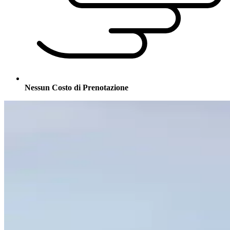
Nessun Costo di Prenotazione