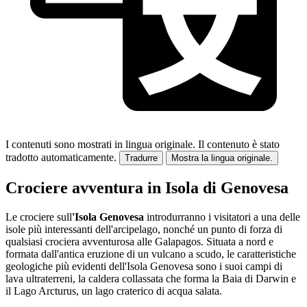
I contenuti sono mostrati in lingua originale.
Il contenuto è stato
tradotto automaticamente.
Tradurre
Mostra la lingua originale.
Crociere avventura in Isola di Genovesa
Le crociere sull
'Isola Genovesa
introdurranno i visitatori a una delle
isole più interessanti dell'arcipelago, nonché un punto di forza di
qualsiasi crociera avventurosa alle Galapagos. Situata a nord e
formata dall'antica eruzione di un vulcano a scudo, le caratteristiche
geologiche più evidenti dell'Isola Genovesa sono i suoi campi di
lava ultraterreni, la caldera collassata che forma la Baia di Darwin e
il Lago Arcturus, un lago craterico di acqua salata.