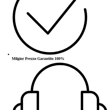
Milgior Prezzo Garantito 100%