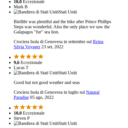
10,0
Eccezionale
Mark B
Stati Uniti
Birdlife was plentiful and the hike after Prince Phillips
Steps was wonderful. Also the only place we saw the
Galapagos "fur" sea lion.
Crociera Isola di Genovesa in settembre sul
Reina
Silvia Voyager
23 set, 2022
9,6
Eccezionale
Lucas T
Stati Uniti
Good but not good weather and seas
Crociera Isola di Genovesa in luglio sul
Natural
Paradise
05 ago, 2022
10,0
Eccezionale
Steven P
Stati Uniti