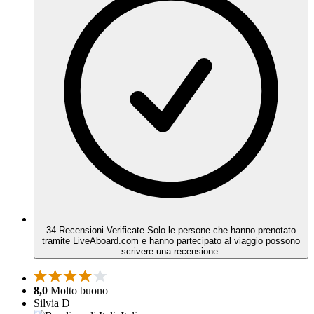
34 Recensioni Verificate
Solo le persone che hanno prenotato
tramite LiveAboard.com e hanno partecipato al viaggio possono
scrivere una recensione.
8,0
Molto buono
Silvia D