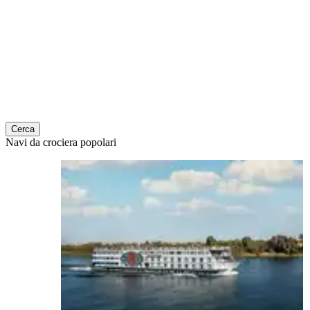
Cerca
Navi da crociera popolari