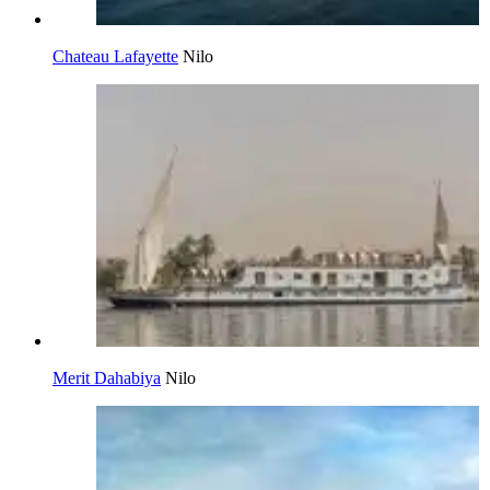
Chateau Lafayette
Nilo
Merit Dahabiya
Nilo