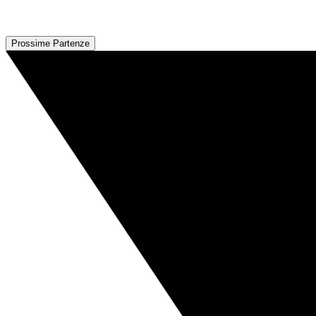
Prossime Partenze