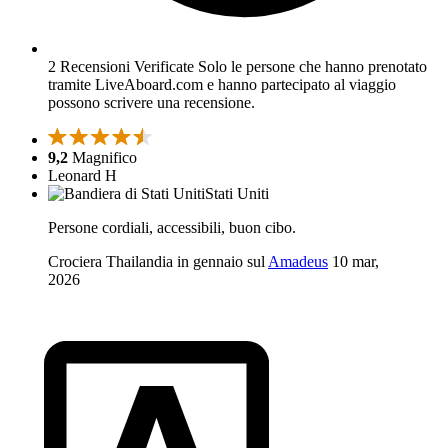
2 Recensioni Verificate
Solo le persone che hanno prenotato
tramite LiveAboard.com e hanno partecipato al viaggio
possono scrivere una recensione.
9,2
Magnifico
Leonard H
Stati Uniti
Persone cordiali, accessibili, buon cibo.
Crociera Thailandia in gennaio sul
Amadeus
10 mar,
2026