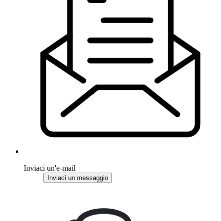
Inviaci un'e-mail
Inviaci un messaggio