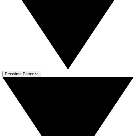
Prossime Partenze