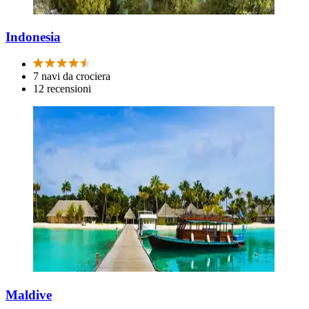
Indonesia
7 navi da crociera
12 recensioni
Maldive