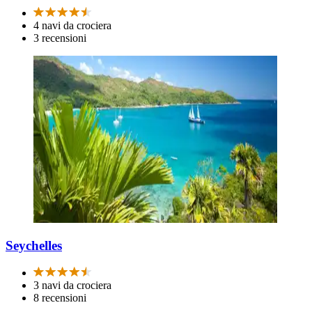
4 navi da crociera
3 recensioni
Seychelles
3 navi da crociera
8 recensioni