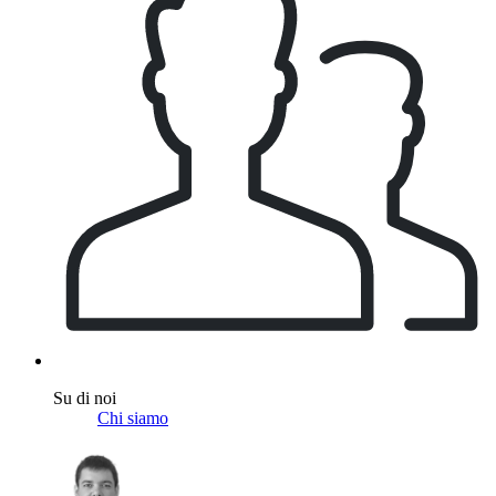
Su di noi
Chi siamo