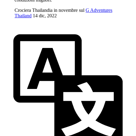
Crociera Thailandia in novembre sul
G Adventures
Thailand
14 dic, 2022