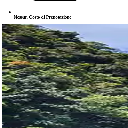
Nessun Costo di Prenotazione