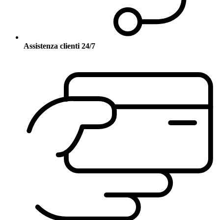
Assistenza clienti 24/7