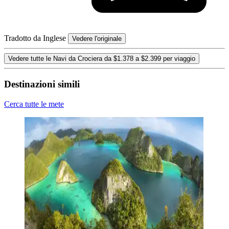
Tradotto da Inglese
Vedere l'originale
Vedere tutte le Navi da Crociera da $1.378 a $2.399 per viaggio
Destinazioni simili
Cerca tutte le mete