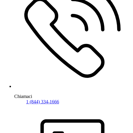
Chiamaci
1 (844) 334-1666