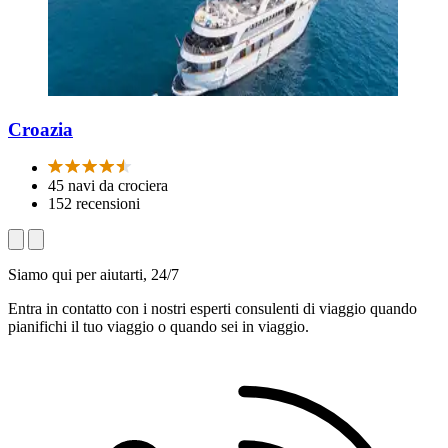
Croazia
45 navi da crociera
152 recensioni
Siamo qui per aiutarti, 24/7
Entra in contatto con i nostri esperti consulenti di viaggio quando
pianifichi il tuo viaggio o quando sei in viaggio.