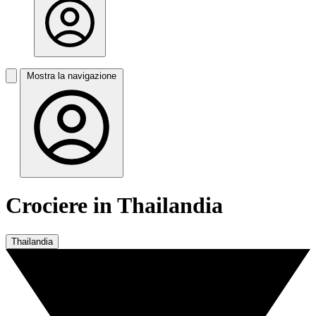
Mostra la navigazione
Crociere in Thailandia
Thailandia