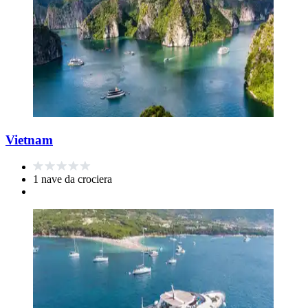
Vietnam
1 nave da crociera