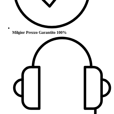
Milgior Prezzo Garantito 100%